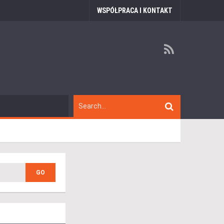
WSPÓŁPRACA I KONTAKT