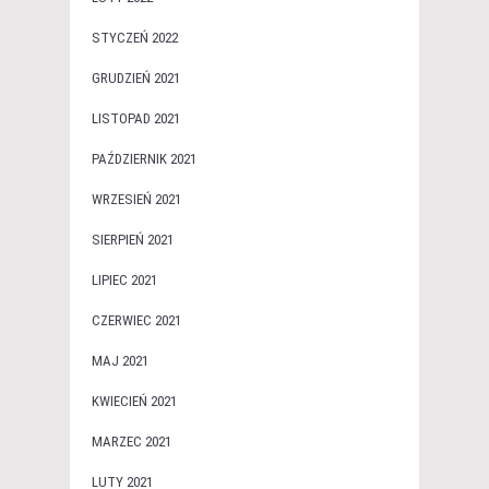
STYCZEŃ 2022
GRUDZIEŃ 2021
LISTOPAD 2021
PAŹDZIERNIK 2021
WRZESIEŃ 2021
SIERPIEŃ 2021
LIPIEC 2021
CZERWIEC 2021
MAJ 2021
KWIECIEŃ 2021
MARZEC 2021
LUTY 2021