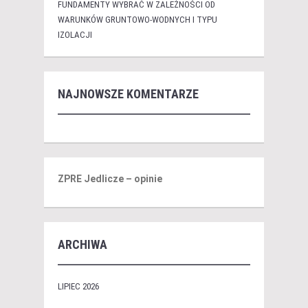
FUNDAMENTY WYBRAĆ W ZALEŻNOŚCI OD
WARUNKÓW GRUNTOWO-WODNYCH I TYPU
IZOLACJI
NAJNOWSZE KOMENTARZE
ZPRE Jedlicze – opinie
ARCHIWA
LIPIEC 2026