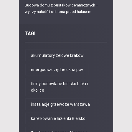
Budowa domu z pustaków ceramicznych –
wytrzymałość i ochrona przed hałasem
TAGI
akumulatory żelowe kraków
energooszczędne okna pcv
firmy budowlane bielsko biała i
okolice
instalacje grzewcze warszawa
kafelkowanie łazienki Bielsko