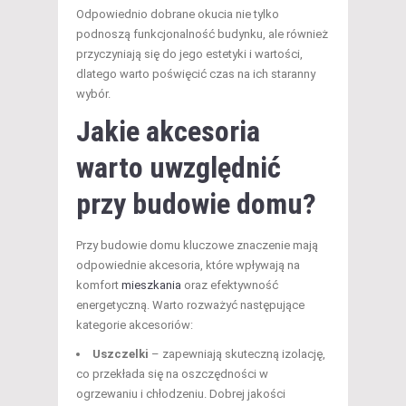
Odpowiednio dobrane okucia nie tylko
podnoszą funkcjonalność budynku, ale również
przyczyniają się do jego estetyki i wartości,
dlatego warto poświęcić czas na ich staranny
wybór.
Jakie akcesoria
warto uwzględnić
przy budowie domu?
Przy budowie domu kluczowe znaczenie mają
odpowiednie akcesoria, które wpływają na
komfort
mieszkania
oraz efektywność
energetyczną. Warto rozważyć następujące
kategorie akcesoriów:
Uszczelki
– zapewniają skuteczną izolację,
co przekłada się na oszczędności w
ogrzewaniu i chłodzeniu. Dobrej jakości