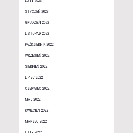
LUTY 2023
STYCZEŃ 2023
GRUDZIEŃ 2022
LISTOPAD 2022
PAŹDZIERNIK 2022
WRZESIEŃ 2022
SIERPIEŃ 2022
LIPIEC 2022
CZERWIEC 2022
MAJ 2022
KWIECIEŃ 2022
MARZEC 2022
LUTY 2022