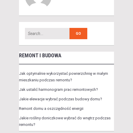
REMONT I BUDOWA
Jak optymalnie wykorzystać powierzchnię w małym
mieszkaniu podczas remontu?
Jak ustalić harmonogram prac remontowych?
Jakie elewacje wybrać podczas budowy domu?
Remont domu a oszczędność energii
Jakie rośliny doniczkowe wybrać do wnętrz podczas
remontu?