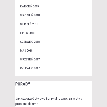
KWIECIEŃ 2019
WRZESIEŃ 2018
SIERPIEŃ 2018
LIPIEC 2018
CZERWIEC 2018
MAJ 2018
WRZESIEŃ 2017
CZERWIEC 2017
PORADY
Jak stworzyć stylowe i przytulne wnętrza w stylu
prowansalskim?