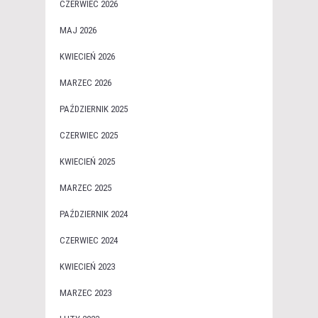
CZERWIEC 2026
MAJ 2026
KWIECIEŃ 2026
MARZEC 2026
PAŹDZIERNIK 2025
CZERWIEC 2025
KWIECIEŃ 2025
MARZEC 2025
PAŹDZIERNIK 2024
CZERWIEC 2024
KWIECIEŃ 2023
MARZEC 2023