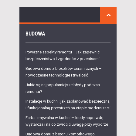
BUDOWA
Poważne aspekty remontu – jak zapewnić
bezpieczeństwo i zgodność z przepisami
Budowa domu z bloczków ceramicznych –
nowoczesne technologie i trwałość
Jakie są najpopularniejsze błędy podczas
remontu?
Instalacje w kuchni: jak zaplanować bezpieczną
i funkcjonalną przestrzeń na etapie modernizacji
Farba zmywalna w kuchni — kiedy naprawdę
wystarcza i na co zwrócić uwagę przy wyborze
Budowa domu z betonu komórkowego –