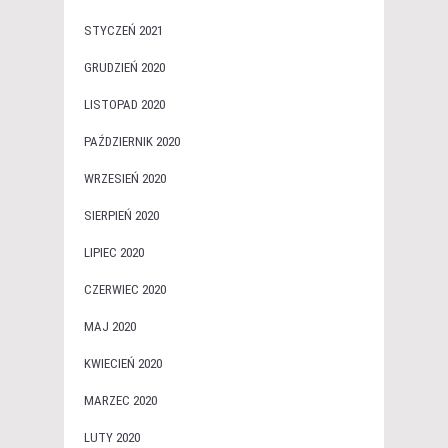
STYCZEŃ 2021
GRUDZIEŃ 2020
LISTOPAD 2020
PAŹDZIERNIK 2020
WRZESIEŃ 2020
SIERPIEŃ 2020
LIPIEC 2020
CZERWIEC 2020
MAJ 2020
KWIECIEŃ 2020
MARZEC 2020
LUTY 2020