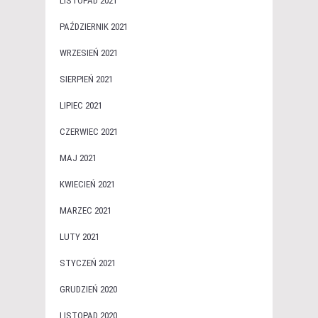
LISTOPAD 2021
PAŹDZIERNIK 2021
WRZESIEŃ 2021
SIERPIEŃ 2021
LIPIEC 2021
CZERWIEC 2021
MAJ 2021
KWIECIEŃ 2021
MARZEC 2021
LUTY 2021
STYCZEŃ 2021
GRUDZIEŃ 2020
LISTOPAD 2020