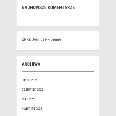
NAJNOWSZE KOMENTARZE
ZPRE Jedlicze – opinie
ARCHIWA
LIPIEC 2026
CZERWIEC 2026
MAJ 2026
KWIECIEŃ 2026