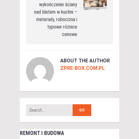
wykończenie ściany
nad blatem w kuchni –
materiały, robocizna i
typowe różnice
cenowe
ABOUT THE AUTHOR
ZPRE-BOX.COM.PL
REMONT I BUDOWA