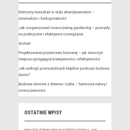
Remonty mieszkań w stylu skandynawskim –
minimalizm i funkcjonalność
Jak zorganizować nowoczesną garderobę – pomysły
na praktyczne i efektywne rozwiązania
drohart
Projektowanie przestrzeni biurowej – jak stworzyć
miejsce sprzyjające kreatywności i efektywności
Jak uniknąć powszechnych błędów podczas budowy
domu?
Budowa domów z drewna i szkła – harmonia natury i
nowoczesności
OSTATNIE WPISY