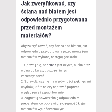
Jak zweryfikować, czy
ściana nad blatem jest
odpowiednio przygotowana
przed montażem
materiałów?
Aby zweryfikować, czy ściana nad blatem jest
odpowiednio przygotowana przed montażem
materiałów, wykonaj następujące kroki:
Upewnij się, że
ściana
jest czysta, sucha oraz
wolna od kurzu, tłuszczu i innych
zanieczyszczeń.
Sprawdź, czy nie ma nierówności, pęknięć ani
ubytków, które należy naprawić poprzez
wygładzenie i szpachlowanie.
Zagruntuj powierzchnię odpowiednim
preparatem, co poprawi przyczepność kleju i
materiałów wykończeniowych.