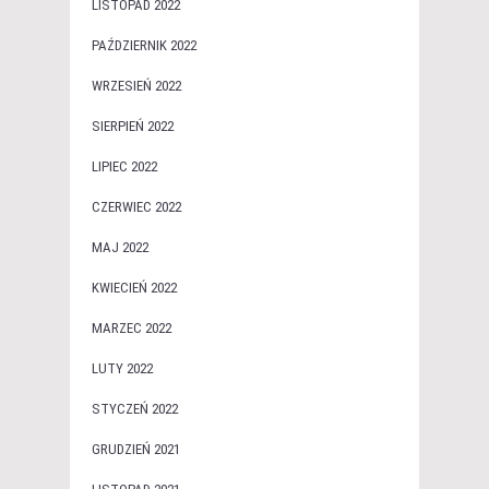
LISTOPAD 2022
PAŹDZIERNIK 2022
WRZESIEŃ 2022
SIERPIEŃ 2022
LIPIEC 2022
CZERWIEC 2022
MAJ 2022
KWIECIEŃ 2022
MARZEC 2022
LUTY 2022
STYCZEŃ 2022
GRUDZIEŃ 2021