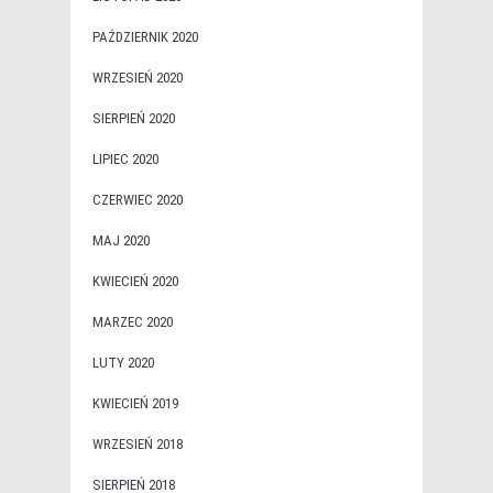
PAŹDZIERNIK 2020
WRZESIEŃ 2020
SIERPIEŃ 2020
LIPIEC 2020
CZERWIEC 2020
MAJ 2020
KWIECIEŃ 2020
MARZEC 2020
LUTY 2020
KWIECIEŃ 2019
WRZESIEŃ 2018
SIERPIEŃ 2018