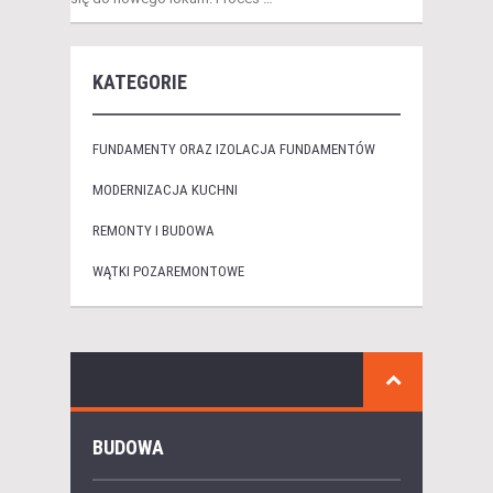
KATEGORIE
FUNDAMENTY ORAZ IZOLACJA FUNDAMENTÓW
MODERNIZACJA KUCHNI
REMONTY I BUDOWA
WĄTKI POZAREMONTOWE
BUDOWA