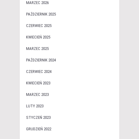
MARZEC 2026
PAŹDZIERNIK 2025
CZERWIEC 2025
KWIECIEŃ 2025
MARZEC 2025
PAŹDZIERNIK 2024
CZERWIEC 2024
KWIECIEŃ 2023
MARZEC 2023
LUTY 2023
STYCZEŃ 2023
GRUDZIEŃ 2022