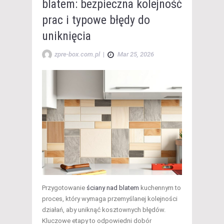
blatem: bezpieczna kolejność
prac i typowe błędy do
uniknięcia
zpre-box.com.pl
|
Mar 25, 2026
Przygotowanie
ściany nad blatem
kuchennym to
proces, który wymaga przemyślanej kolejności
działań, aby uniknąć kosztownych błędów.
Kluczowe etapy to odpowiedni dobór