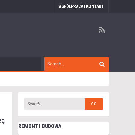
WSPÓŁPRACA I KONTAKT
zą
REMONT I BUDOWA