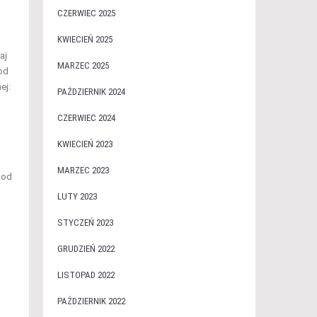
CZERWIEC 2025
KWIECIEŃ 2025
aj
MARZEC 2025
 od
ej:
PAŹDZIERNIK 2024
CZERWIEC 2024
KWIECIEŃ 2023
MARZEC 2023
 od
LUTY 2023
STYCZEŃ 2023
GRUDZIEŃ 2022
LISTOPAD 2022
PAŹDZIERNIK 2022