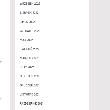
WRZESIEŃ 2022
SIERPIEŃ 2022
LIPIEC 2022
CZERWIEC 2022
MAJ 2022
KWIECIEŃ 2022
MARZEC 2022
nym
LUTY 2022
STYCZEŃ 2022
GRUDZIEŃ 2021
LISTOPAD 2021
n
PAŹDZIERNIK 2021