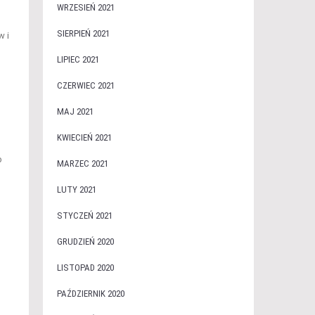
WRZESIEŃ 2021
SIERPIEŃ 2021
w i
LIPIEC 2021
CZERWIEC 2021
MAJ 2021
KWIECIEŃ 2021
p
MARZEC 2021
LUTY 2021
STYCZEŃ 2021
GRUDZIEŃ 2020
LISTOPAD 2020
PAŹDZIERNIK 2020