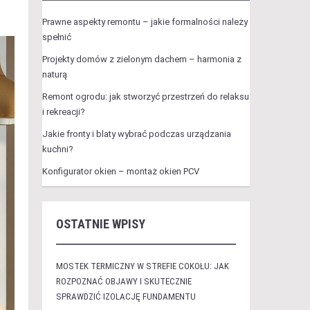
Prawne aspekty remontu – jakie formalności należy
spełnić
Projekty domów z zielonym dachem – harmonia z
naturą
Remont ogrodu: jak stworzyć przestrzeń do relaksu
i rekreacji?
Jakie fronty i blaty wybrać podczas urządzania
kuchni?
Konfigurator okien – montaż okien PCV
OSTATNIE WPISY
MOSTEK TERMICZNY W STREFIE COKOŁU: JAK
ROZPOZNAĆ OBJAWY I SKUTECZNIE
SPRAWDZIĆ IZOLACJĘ FUNDAMENTU