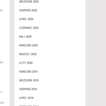
WRZESIEŃ 2020
ie
SIERPIEŃ 2020
LIPIEC 2020
CZERWIEC 2020
MAJ 2020
KWIECIEŃ 2020
MARZEC 2020
ymi
LUTY 2020
KWIECIEŃ 2019
WRZESIEŃ 2018
SIERPIEŃ 2018
co
LIPIEC 2018
ból