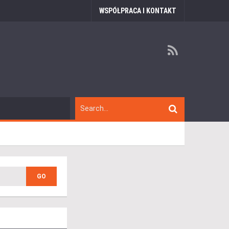
WSPÓŁPRACA I KONTAKT