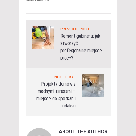
PREVIOUS POST
Remont gabinetu: jak
stworzyć
profesjonalne miejsce
pracy?
NEXT POST
Projekty domów z
modnymi tarasami –
miejsce do spotkań i
relaksu
ABOUT THE AUTHOR