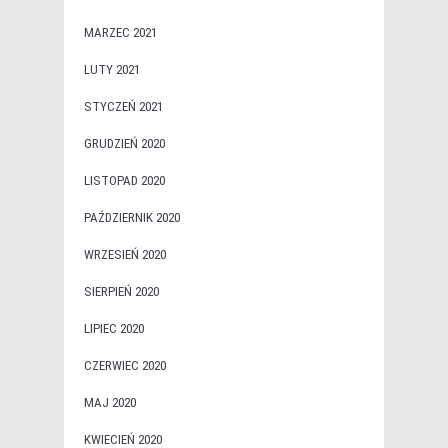
MARZEC 2021
LUTY 2021
STYCZEŃ 2021
GRUDZIEŃ 2020
LISTOPAD 2020
PAŹDZIERNIK 2020
WRZESIEŃ 2020
SIERPIEŃ 2020
LIPIEC 2020
CZERWIEC 2020
MAJ 2020
KWIECIEŃ 2020