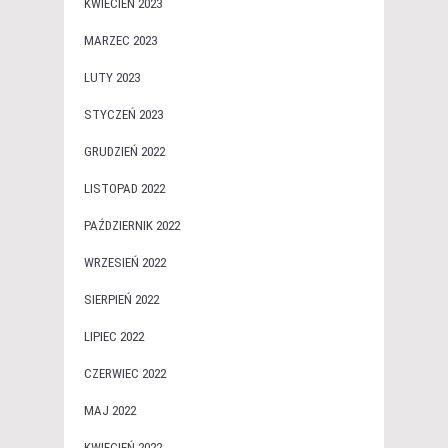
KWIECIEŃ 2023
MARZEC 2023
LUTY 2023
STYCZEŃ 2023
GRUDZIEŃ 2022
LISTOPAD 2022
PAŹDZIERNIK 2022
WRZESIEŃ 2022
SIERPIEŃ 2022
LIPIEC 2022
CZERWIEC 2022
MAJ 2022
KWIECIEŃ 2022