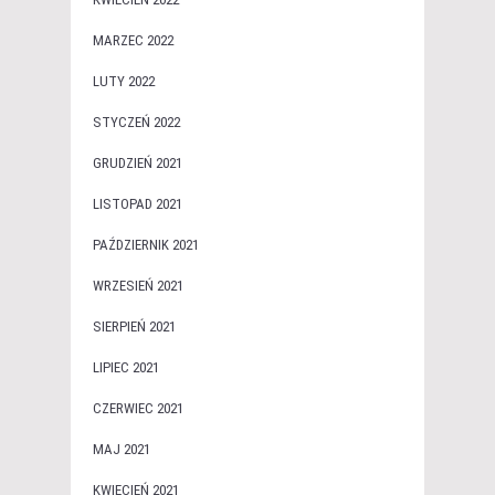
MARZEC 2022
LUTY 2022
STYCZEŃ 2022
GRUDZIEŃ 2021
LISTOPAD 2021
PAŹDZIERNIK 2021
WRZESIEŃ 2021
SIERPIEŃ 2021
LIPIEC 2021
CZERWIEC 2021
MAJ 2021
KWIECIEŃ 2021