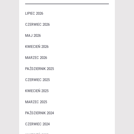
LIPIEC 2026
CZERWIEC 2026
MAJ 2026
KWIECIEŃ 2026
MARZEC 2026
PAŹDZIERNIK 2025
CZERWIEC 2025
KWIECIEŃ 2025
MARZEC 2025
PAŹDZIERNIK 2024
CZERWIEC 2024