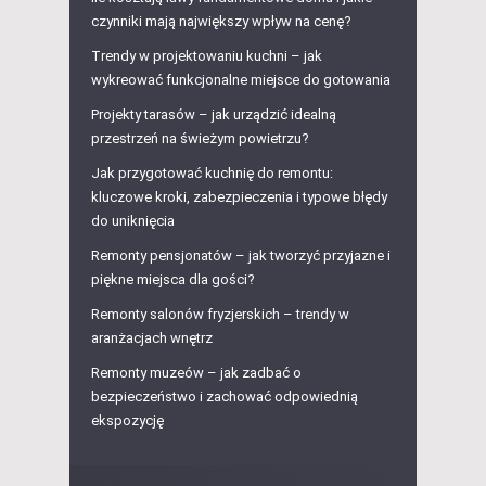
czynniki mają największy wpływ na cenę?
Trendy w projektowaniu kuchni – jak
wykreować funkcjonalne miejsce do gotowania
Projekty tarasów – jak urządzić idealną
przestrzeń na świeżym powietrzu?
Jak przygotować kuchnię do remontu:
kluczowe kroki, zabezpieczenia i typowe błędy
do uniknięcia
Remonty pensjonatów – jak tworzyć przyjazne i
piękne miejsca dla gości?
Remonty salonów fryzjerskich – trendy w
aranżacjach wnętrz
Remonty muzeów – jak zadbać o
bezpieczeństwo i zachować odpowiednią
ekspozycję