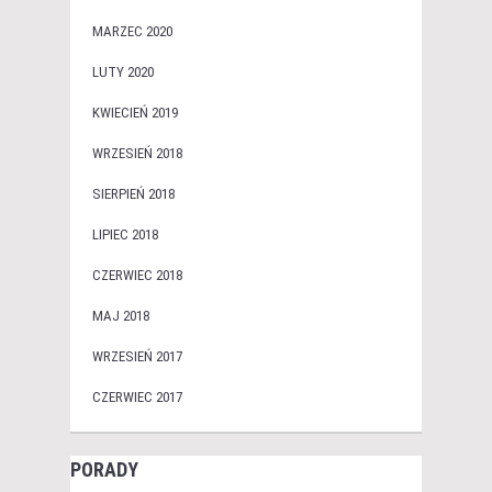
MARZEC 2020
LUTY 2020
KWIECIEŃ 2019
WRZESIEŃ 2018
SIERPIEŃ 2018
LIPIEC 2018
CZERWIEC 2018
MAJ 2018
WRZESIEŃ 2017
CZERWIEC 2017
PORADY