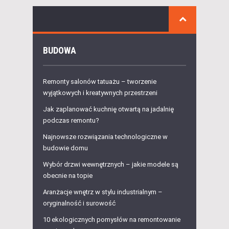
BUDOWA
Remonty salonów tatuażu – tworzenie
wyjątkowych i kreatywnych przestrzeni
Jak zaplanować kuchnię otwartą na jadalnię
podczas remontu?
Najnowsze rozwiązania technologiczne w
budowie domu
Wybór drzwi wewnętrznych – jakie modele są
obecnie na topie
Aranżacje wnętrz w stylu industrialnym –
oryginalność i surowość
10 ekologicznych pomysłów na remontowanie