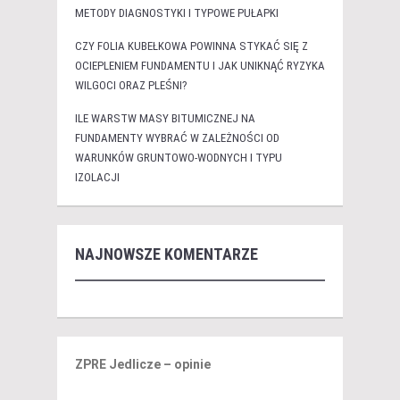
METODY DIAGNOSTYKI I TYPOWE PUŁAPKI
CZY FOLIA KUBEŁKOWA POWINNA STYKAĆ SIĘ Z
OCIEPLENIEM FUNDAMENTU I JAK UNIKNĄĆ RYZYKA
WILGOCI ORAZ PLEŚNI?
ILE WARSTW MASY BITUMICZNEJ NA
FUNDAMENTY WYBRAĆ W ZALEŻNOŚCI OD
WARUNKÓW GRUNTOWO-WODNYCH I TYPU
IZOLACJI
NAJNOWSZE KOMENTARZE
ZPRE Jedlicze – opinie