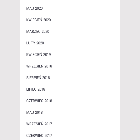
MAJ 2020
KWIECIEŃ 2020
MARZEC 2020
LUTY 2020
KWIECIEŃ 2019
WRZESIEŃ 2018
SIERPIEŃ 2018
LIPIEC 2018
CZERWIEC 2018
MAJ 2018
WRZESIEŃ 2017
CZERWIEC 2017