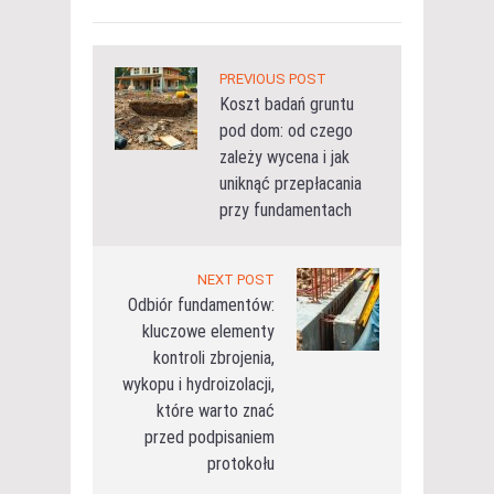
PREVIOUS POST
Koszt badań gruntu
pod dom: od czego
zależy wycena i jak
uniknąć przepłacania
przy fundamentach
NEXT POST
Odbiór fundamentów:
kluczowe elementy
kontroli zbrojenia,
wykopu i hydroizolacji,
które warto znać
przed podpisaniem
protokołu