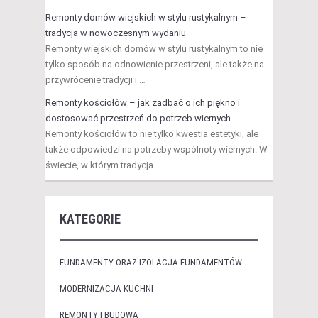
Remonty domów wiejskich w stylu rustykalnym –
tradycja w nowoczesnym wydaniu
Remonty wiejskich domów w stylu rustykalnym to nie
tylko sposób na odnowienie przestrzeni, ale także na
przywrócenie tradycji i …
Remonty kościołów – jak zadbać o ich piękno i
dostosować przestrzeń do potrzeb wiernych
Remonty kościołów to nie tylko kwestia estetyki, ale
także odpowiedzi na potrzeby wspólnoty wiernych. W
świecie, w którym tradycja …
KATEGORIE
FUNDAMENTY ORAZ IZOLACJA FUNDAMENTÓW
MODERNIZACJA KUCHNI
REMONTY I BUDOWA