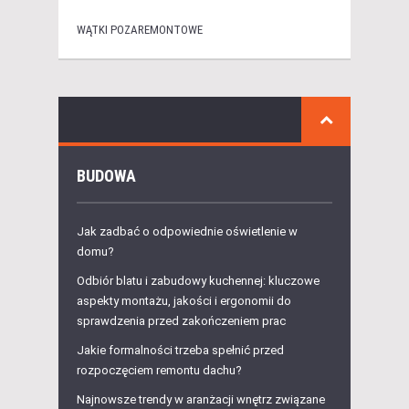
WĄTKI POZAREMONTOWE
BUDOWA
Jak zadbać o odpowiednie oświetlenie w
domu?
Odbiór blatu i zabudowy kuchennej: kluczowe
aspekty montażu, jakości i ergonomii do
sprawdzenia przed zakończeniem prac
Jakie formalności trzeba spełnić przed
rozpoczęciem remontu dachu?
Najnowsze trendy w aranżacji wnętrz związane