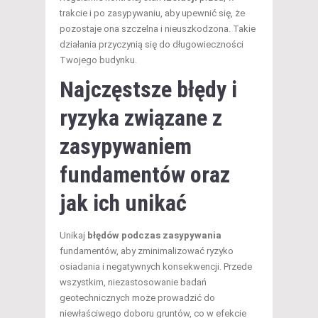
trakcie i po zasypywaniu, aby upewnić się, że
pozostaje ona szczelna i nieuszkodzona. Takie
działania przyczynią się do długowieczności
Twojego budynku.
Najczęstsze błędy i
ryzyka związane z
zasypywaniem
fundamentów oraz
jak ich unikać
Unikaj
błędów podczas zasypywania
fundamentów, aby zminimalizować ryzyko
osiadania i negatywnych konsekwencji. Przede
wszystkim, niezastosowanie badań
geotechnicznych może prowadzić do
niewłaściwego doboru gruntów, co w efekcie