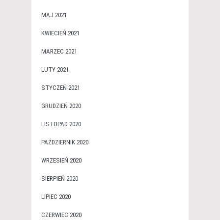
MAJ 2021
KWIECIEŃ 2021
MARZEC 2021
LUTY 2021
STYCZEŃ 2021
GRUDZIEŃ 2020
LISTOPAD 2020
PAŹDZIERNIK 2020
WRZESIEŃ 2020
SIERPIEŃ 2020
LIPIEC 2020
CZERWIEC 2020