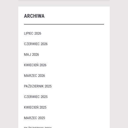
ARCHIWA
LIPIEC 2026
CZERWIEC 2026
MAJ 2026
KWIECIEŃ 2026
MARZEC 2026
PAŹDZIERNIK 2025
CZERWIEC 2025
KWIECIEŃ 2025
MARZEC 2025