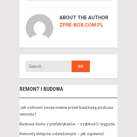
ABOUT THE AUTHOR
ZPRE-BOX.COM.PL
REMONT I BUDOWA
Jak ochronić swoje mienie przed kradzieżą podczas
remontu?
Budowa domu z prefabrykatów – szybkość i wygoda
Remonty sklepów odzieżowych – jak zapewnić