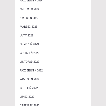
PAŹDZIERNIK 2024
CZERWIEC 2024
KWIECIEŃ 2023
MARZEC 2023
LUTY 2023
STYCZEŃ 2023
GRUDZIEŃ 2022
LISTOPAD 2022
PAŹDZIERNIK 2022
WRZESIEŃ 2022
SIERPIEŃ 2022
LIPIEC 2022
CZERWIEC 2022