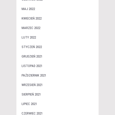
MAJ 2022
KWIECIEŃ 2022
MARZEC 2022
LUTY 2022
STYCZEŃ 2022
GRUDZIEŃ 2021
LISTOPAD 2021
PAŹDZIERNIK 2021
WRZESIEŃ 2021
SIERPIEŃ 2021
LIPIEC 2021
CZERWIEC 2021