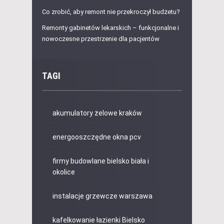
Co zrobić, aby remont nie przekroczył budżetu?
Remonty gabinetów lekarskich – funkcjonalne i
nowoczesne przestrzenie dla pacjentów
TAGI
akumulatory żelowe kraków
energooszczędne okna pcv
firmy budowlane bielsko biała i
okolice
instalacje grzewcze warszawa
kafelkowanie łazienki Bielsko