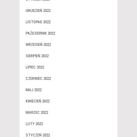
GRUDZIEŃ 2022
LISTOPAD 2022
PAŹDZIERNIK 2022
WRZESIEŃ 2022
SIERPIEŃ 2022
LIPIEC 2022
CZERWIEC 2022
MAJ 2022
KWIECIEŃ 2022
MARZEC 2022
LUTY 2022
STYCZEŃ 2022