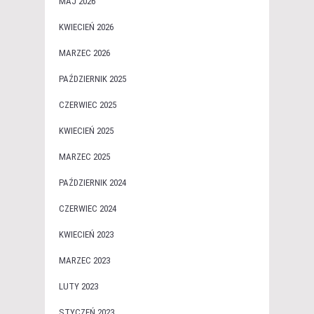
MAJ 2026
KWIECIEŃ 2026
MARZEC 2026
PAŹDZIERNIK 2025
CZERWIEC 2025
KWIECIEŃ 2025
MARZEC 2025
PAŹDZIERNIK 2024
CZERWIEC 2024
KWIECIEŃ 2023
MARZEC 2023
LUTY 2023
STYCZEŃ 2023