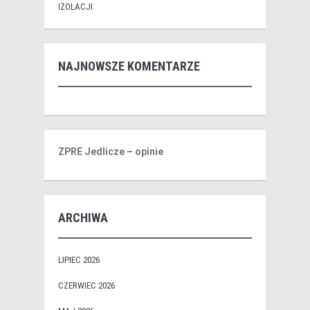
IZOLACJI
NAJNOWSZE KOMENTARZE
ZPRE Jedlicze – opinie
ARCHIWA
LIPIEC 2026
CZERWIEC 2026