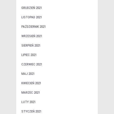
GRUDZIEŃ 2021
LISTOPAD 2021
PAŹDZIERNIK 2021
WRZESIEŃ 2021
SIERPIEŃ 2021
LIPIEC 2021
CZERWIEC 2021
MAJ 2021
KWIECIEŃ 2021
MARZEC 2021
LUTY 2021
STYCZEŃ 2021