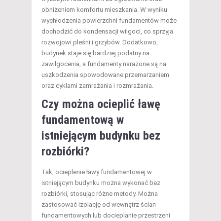
obniżeniem komfortu mieszkania. W wyniku
wychłodzenia powierzchni fundamentów może
dochodzić do kondensacji wilgoci, co sprzyja
rozwojowi pleśni i grzybów. Dodatkowo,
budynek staje się bardziej podatny na
zawilgocenia, a fundamenty narażone są na
uszkodzenia spowodowane przemarzaniem
oraz cyklami zamrażania i rozmrażania.
Czy można ocieplić ławę
fundamentową w
istniejącym budynku bez
rozbiórki?
Tak, ocieplenie ławy fundamentowej w
istniejącym budynku można wykonać bez
rozbiórki, stosując różne metody. Można
zastosować izolację od wewnątrz ścian
fundamentowych lub docieplanie przestrzeni