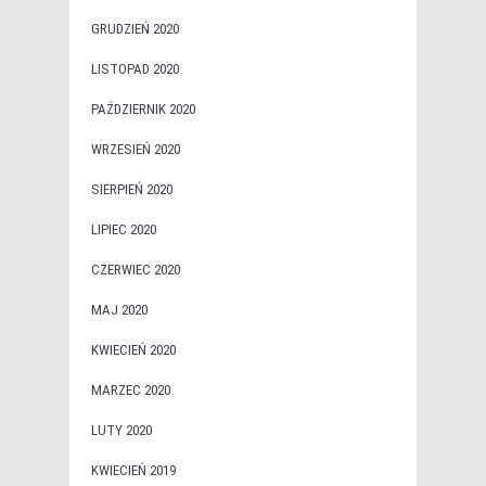
GRUDZIEŃ 2020
LISTOPAD 2020
PAŹDZIERNIK 2020
WRZESIEŃ 2020
SIERPIEŃ 2020
LIPIEC 2020
CZERWIEC 2020
MAJ 2020
KWIECIEŃ 2020
MARZEC 2020
LUTY 2020
KWIECIEŃ 2019