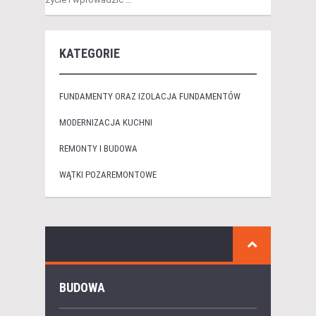
KATEGORIE
FUNDAMENTY ORAZ IZOLACJA FUNDAMENTÓW
MODERNIZACJA KUCHNI
REMONTY I BUDOWA
WĄTKI POZAREMONTOWE
BUDOWA