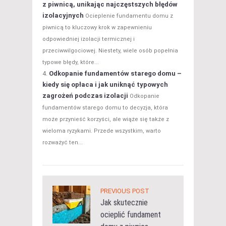
z piwnicą, unikając najczęstszych błędów
izolacyjnych
Ocieplenie fundamentu domu z
piwnicą to kluczowy krok w zapewnieniu
odpowiedniej izolacji termicznej i
przeciwwilgociowej. Niestety, wiele osób popełnia
typowe błędy, które...
Odkopanie fundamentów starego domu –
kiedy się opłaca i jak uniknąć typowych
zagrożeń podczas izolacji
Odkopanie
fundamentów starego domu to decyzja, która
może przynieść korzyści, ale wiąże się także z
wieloma ryzykami. Przede wszystkim, warto
rozważyć ten...
PREVIOUS POST
Jak skutecznie
ocieplić fundament