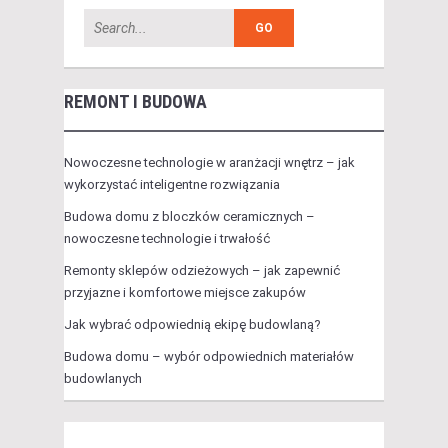
REMONT I BUDOWA
Nowoczesne technologie w aranżacji wnętrz – jak
wykorzystać inteligentne rozwiązania
Budowa domu z bloczków ceramicznych –
nowoczesne technologie i trwałość
Remonty sklepów odzieżowych – jak zapewnić
przyjazne i komfortowe miejsce zakupów
Jak wybrać odpowiednią ekipę budowlaną?
Budowa domu – wybór odpowiednich materiałów
budowlanych