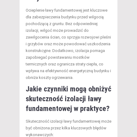
Ocieplenie ławy fundamentowej jest kluczowe
dla zabezpieczenia budynku przed wilgocią
pochodzącą z gruntu. Bez odpowiedniej
izolacji, wilgoć może prowadzić do
zawilgocenia ścian, co sprzyja rozwojowi pleśni
i grzybów oraz może powodować uszkodzenia
konstrukcyjne. Dodatkowo, izolacja pomaga
zapobiegać powstawaniu mostków
termicznych oraz ogranicza straty ciepła, co
wpływa na efektywność energetyczną budynku i
obniża koszty ogrzewania.
Jakie czynniki mogą obniżyć
skuteczność izolacji ławy
fundamentowej w praktyce?
Skuteczność izolacji ławy fundamentowej może
być obniżona przez kilka kluczowych błędów
wykonawczych: