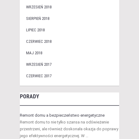
WRZESIEŃ 2018
SIERPIEŃ 2018
LIPIEC 2018
CZERWIEC 2018
MAJ 2018
WRZESIEŃ 2017
CZERWIEC 2017
PORADY
Remont domu a bezpieczeństwo energetyczne
Remont domu to nie tylko szansa na odświeżenie
przestrzeni, ale również doskonała okazja do poprawy
jego efektywności energetycznej. W …