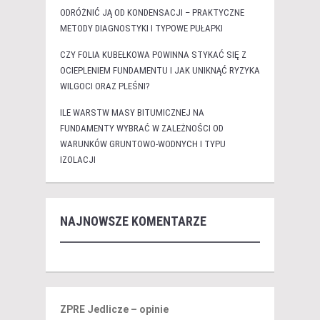
ODRÓŻNIĆ JĄ OD KONDENSACJI – PRAKTYCZNE
METODY DIAGNOSTYKI I TYPOWE PUŁAPKI
CZY FOLIA KUBEŁKOWA POWINNA STYKAĆ SIĘ Z
OCIEPLENIEM FUNDAMENTU I JAK UNIKNĄĆ RYZYKA
WILGOCI ORAZ PLEŚNI?
ILE WARSTW MASY BITUMICZNEJ NA
FUNDAMENTY WYBRAĆ W ZALEŻNOŚCI OD
WARUNKÓW GRUNTOWO-WODNYCH I TYPU
IZOLACJI
NAJNOWSZE KOMENTARZE
ZPRE Jedlicze – opinie