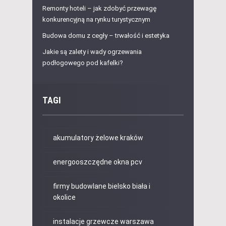
Remonty hoteli – jak zdobyć przewagę
konkurencyjną na rynku turystycznym
Budowa domu z cegły – trwałość i estetyka
Jakie są zalety i wady ogrzewania
podłogowego pod kafelki?
TAGI
akumulatory żelowe kraków
energooszczędne okna pcv
firmy budowlane bielsko biała i
okolice
instalacje grzewcze warszawa