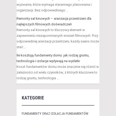
wyzwanie, które wymaga starannego planowania i
organizacji. Bez odpowiedniego …
Remonty sal kinowych – aranżacja przestrzeni dla
najlepszych filmowych doświadczeń
Remonty sal kinowych to kluczowy element w
zapewnieniu niezapomnianych wrażeń filmowych. Przy
odpowiedniej aranżacji przestrzeni, każdy seans może
stać …
Ile kosztują fundamenty domu: jak rodzaj gruntu,
technologia i izolacje wpływają na wydatki
Koszt fundamentów domu może znacznie się różnić w
zależności od wielu czynników, z których kluczowe to
rodzaj gruntu, technologia …
KATEGORIE
FUNDAMENTY ORAZ IZOLACJA FUNDAMENTÓW