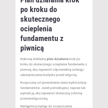
po kroku do
skutecznego
ocieplenia
fundamentu z
piwnicą
Wykonaj dokładny
plan działania
krok po
kroku do skutecznego ocieplenia fundamentu z
piwnicą, aby zapewnić odpowiednią izolację i
zabezpieczenie budynku przed wilgocią.
Rozpocznij od sprawdzenia stanu hydroizolacji
fundamentów. Jeżeli potrzebujesz, napraw lub
wymień ją, aby zapewnić skuteczną ochronę
przeciwwilgociową.
Następnie przystąp do oczyszczenia