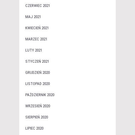
CZERWIEC 2021
MAJ 2021
KWIECIEŃ 2021
MARZEC 2021
LUTY 2021
STYCZEŃ 2021
GRUDZIEŃ 2020
LISTOPAD 2020
PAŹDZIERNIK 2020
WRZESIEŃ 2020
SIERPIEŃ 2020
LIPIEC 2020