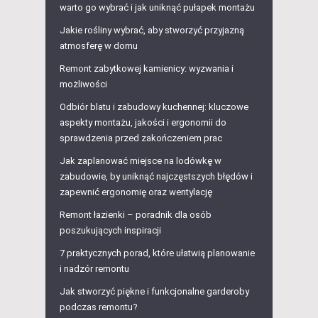
warto go wybrać i jak uniknąć pułapek montażu
Jakie rośliny wybrać, aby stworzyć przyjazną
atmosferę w domu
Remont zabytkowej kamienicy: wyzwania i
możliwości
Odbiór blatu i zabudowy kuchennej: kluczowe
aspekty montażu, jakości i ergonomii do
sprawdzenia przed zakończeniem prac
Jak zaplanować miejsce na lodówkę w
zabudowie, by uniknąć najczęstszych błędów i
zapewnić ergonomię oraz wentylację
Remont łazienki – poradnik dla osób
poszukujących inspiracji
7 praktycznych porad, które ułatwią planowanie
i nadzór remontu
Jak stworzyć piękne i funkcjonalne garderoby
podczas remontu?