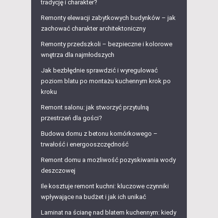
tradycję i charakter?
Remonty elewacji zabytkowych budynków – jak
zachować charakter architektoniczny
Remonty przedszkoli – bezpieczne i kolorowe
wnętrza dla najmłodszych
Jak bezbłędnie sprawdzić i wyregulować
poziom blatu po montażu kuchennym krok po
kroku
Remont salonu: jak stworzyć przytulną
przestrzeń dla gości?
Budowa domu z betonu komórkowego –
trwałość i energooszczędność
Remont domu a możliwość pozyskiwania wody
deszczowej
Ile kosztuje remont kuchni: kluczowe czynniki
wpływające na budżet i jak ich unikać
Laminat na ścianę nad blatem kuchennym: kiedy