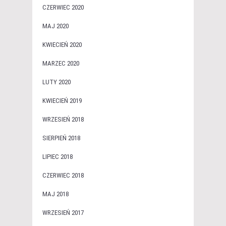
CZERWIEC 2020
MAJ 2020
KWIECIEŃ 2020
MARZEC 2020
LUTY 2020
KWIECIEŃ 2019
WRZESIEŃ 2018
SIERPIEŃ 2018
LIPIEC 2018
CZERWIEC 2018
MAJ 2018
WRZESIEŃ 2017