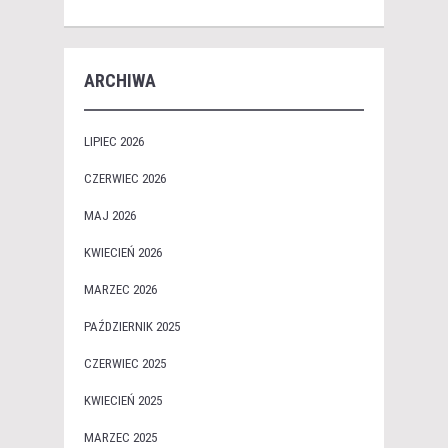
ARCHIWA
LIPIEC 2026
CZERWIEC 2026
MAJ 2026
KWIECIEŃ 2026
MARZEC 2026
PAŹDZIERNIK 2025
CZERWIEC 2025
KWIECIEŃ 2025
MARZEC 2025