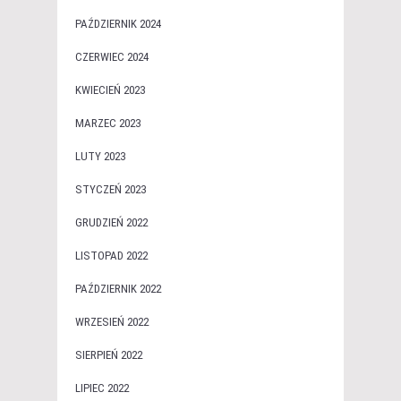
PAŹDZIERNIK 2024
CZERWIEC 2024
KWIECIEŃ 2023
MARZEC 2023
LUTY 2023
STYCZEŃ 2023
GRUDZIEŃ 2022
LISTOPAD 2022
PAŹDZIERNIK 2022
WRZESIEŃ 2022
SIERPIEŃ 2022
LIPIEC 2022