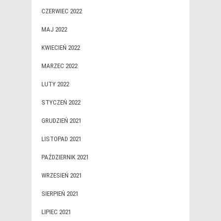
CZERWIEC 2022
MAJ 2022
KWIECIEŃ 2022
MARZEC 2022
LUTY 2022
STYCZEŃ 2022
GRUDZIEŃ 2021
LISTOPAD 2021
PAŹDZIERNIK 2021
WRZESIEŃ 2021
SIERPIEŃ 2021
LIPIEC 2021