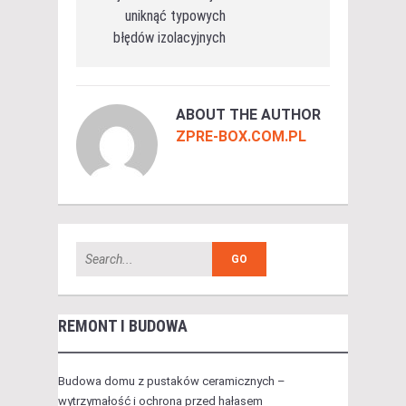
uniknąć typowych
błędów izolacyjnych
ABOUT THE AUTHOR
ZPRE-BOX.COM.PL
REMONT I BUDOWA
Budowa domu z pustaków ceramicznych –
wytrzymałość i ochrona przed hałasem