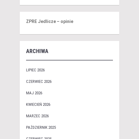
ZPRE Jedlicze – opinie
ARCHIWA
LIPIEC 2026
CZERWIEC 2026
MAJ 2026
KWIECIEŃ 2026
MARZEC 2026
PAŹDZIERNIK 2025
CZERWIEC 2025