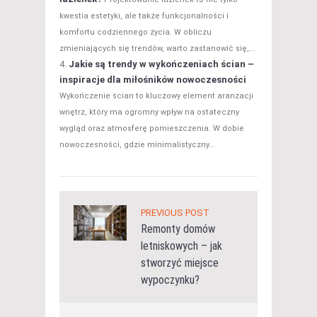
kwestia estetyki, ale także funkcjonalności i
komfortu codziennego życia. W obliczu
zmieniających się trendów, warto zastanowić się,...
Jakie są trendy w wykończeniach ścian –
inspiracje dla miłośników nowoczesności
Wykończenie ścian to kluczowy element aranżacji
wnętrz, który ma ogromny wpływ na ostateczny
wygląd oraz atmosferę pomieszczenia. W dobie
nowoczesności, gdzie minimalistyczny...
PREVIOUS POST
Remonty domów
letniskowych – jak
stworzyć miejsce
wypoczynku?