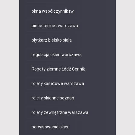
okna współczynnik rw
piece termet warszawa
płytkarz bielsko biała
regulacja okien warszawa
Roboty ziemne Łódź Cennik
rolety kasetowe warszawa
rolety okienne poznań
rolety zewnętrzne warszawa
serwisowanie okien