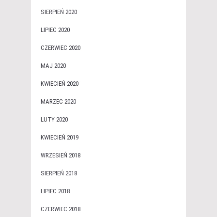
SIERPIEŃ 2020
LIPIEC 2020
CZERWIEC 2020
MAJ 2020
KWIECIEŃ 2020
MARZEC 2020
LUTY 2020
KWIECIEŃ 2019
WRZESIEŃ 2018
SIERPIEŃ 2018
LIPIEC 2018
CZERWIEC 2018