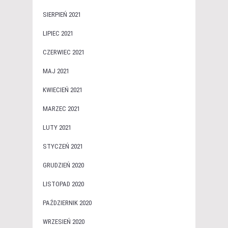
SIERPIEŃ 2021
LIPIEC 2021
CZERWIEC 2021
MAJ 2021
KWIECIEŃ 2021
MARZEC 2021
LUTY 2021
STYCZEŃ 2021
GRUDZIEŃ 2020
LISTOPAD 2020
PAŹDZIERNIK 2020
WRZESIEŃ 2020