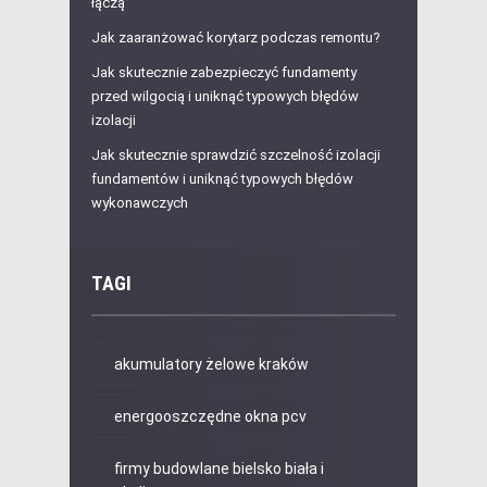
łączą
Jak zaaranżować korytarz podczas remontu?
Jak skutecznie zabezpieczyć fundamenty
przed wilgocią i uniknąć typowych błędów
izolacji
Jak skutecznie sprawdzić szczelność izolacji
fundamentów i uniknąć typowych błędów
wykonawczych
TAGI
akumulatory żelowe kraków
energooszczędne okna pcv
firmy budowlane bielsko biała i