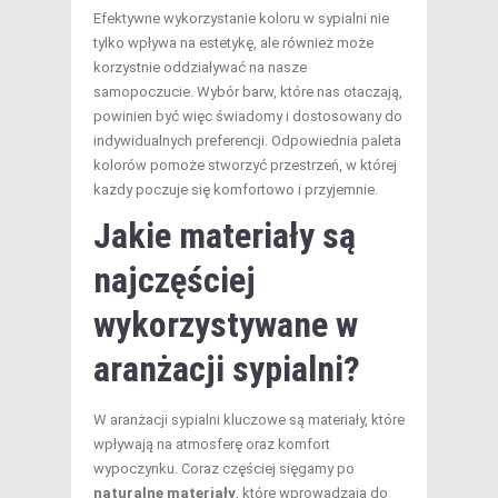
Efektywne wykorzystanie koloru w sypialni nie
tylko wpływa na estetykę, ale również może
korzystnie oddziaływać na nasze
samopoczucie. Wybór barw, które nas otaczają,
powinien być więc świadomy i dostosowany do
indywidualnych preferencji. Odpowiednia paleta
kolorów pomoże stworzyć przestrzeń, w której
każdy poczuje się komfortowo i przyjemnie.
Jakie materiały są
najczęściej
wykorzystywane w
aranżacji sypialni?
W aranżacji sypialni kluczowe są materiały, które
wpływają na atmosferę oraz komfort
wypoczynku. Coraz częściej sięgamy po
naturalne materiały
, które wprowadzają do