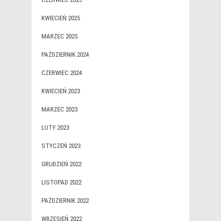
KWIECIEŃ 2025
MARZEC 2025
PAŹDZIERNIK 2024
CZERWIEC 2024
KWIECIEŃ 2023
MARZEC 2023
LUTY 2023
STYCZEŃ 2023
GRUDZIEŃ 2022
LISTOPAD 2022
PAŹDZIERNIK 2022
WRZESIEŃ 2022