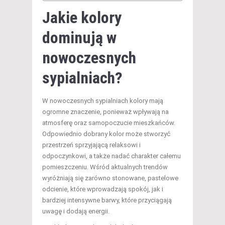
Jakie kolory
dominują w
nowoczesnych
sypialniach?
W nowoczesnych sypialniach kolory mają
ogromne znaczenie, ponieważ wpływają na
atmosferę oraz samopoczucie mieszkańców.
Odpowiednio dobrany kolor może stworzyć
przestrzeń sprzyjającą relaksowi i
odpoczynkowi, a także nadać charakter całemu
pomieszczeniu. Wśród aktualnych trendów
wyróżniają się zarówno stonowane, pastelowe
odcienie, które wprowadzają spokój, jak i
bardziej intensywne barwy, które przyciągają
uwagę i dodają energii.