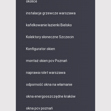
okolice
instalacje grzewcze warszawa
kafelkowanie łazienki Bielsko
Kolektory słoneczne Szczecin
Konfigurator okien
montaż okien pcv Poznań
naprawa rolet warszawa
odporność okna na włamanie
okna energooszczędne kraków
okna pcv poznań