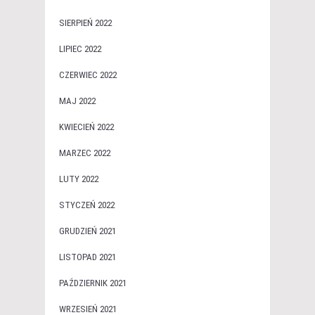
SIERPIEŃ 2022
LIPIEC 2022
CZERWIEC 2022
MAJ 2022
KWIECIEŃ 2022
MARZEC 2022
LUTY 2022
STYCZEŃ 2022
GRUDZIEŃ 2021
LISTOPAD 2021
PAŹDZIERNIK 2021
WRZESIEŃ 2021