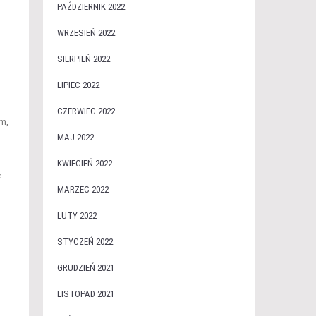
PAŹDZIERNIK 2022
WRZESIEŃ 2022
SIERPIEŃ 2022
LIPIEC 2022
CZERWIEC 2022
m,
MAJ 2022
KWIECIEŃ 2022
e
MARZEC 2022
LUTY 2022
STYCZEŃ 2022
GRUDZIEŃ 2021
LISTOPAD 2021