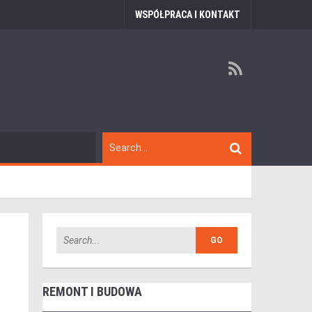
WSPÓŁPRACA I KONTAKT
REMONT I BUDOWA