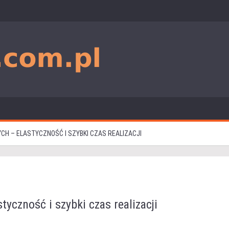
 – ELASTYCZNOŚĆ I SZYBKI CZAS REALIZACJI
czność i szybki czas realizacji