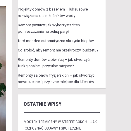
Projekty domów z basenem – luksusowe
rozwiązania dla miłośników wody
Remont piwnicy: jak wykorzystać ten
pomieszczenie na pełną parę?
ford mondeo automatyczna skrzynia biegów
Co zrobić, aby remont nie przekroczył budżetu?
Remonty domów z piwnicą – jak stworzyć
funkcjonalne i przytulne miejsce?
Remonty salonów fryzjerskich – jak stworzyć
nowoczesne i przyjazne miejsce dla klientów
OSTATNIE WPISY
MOSTEK TERMICZNY W STREFIE COKOŁU: JAK
ROZPOZNAĆ OBJAWY I SKUTECZNIE