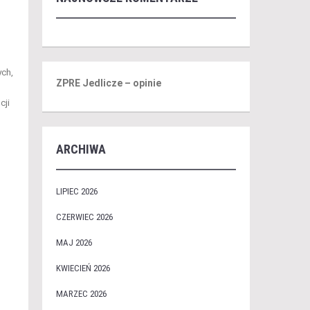
ych,
ZPRE Jedlicze – opinie
cji
ARCHIWA
LIPIEC 2026
CZERWIEC 2026
MAJ 2026
KWIECIEŃ 2026
MARZEC 2026