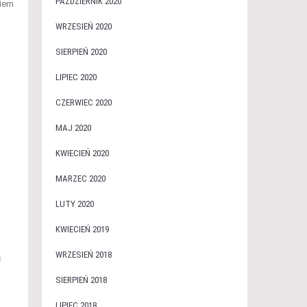
PAŹDZIERNIK 2020
niem
WRZESIEŃ 2020
SIERPIEŃ 2020
LIPIEC 2020
CZERWIEC 2020
MAJ 2020
KWIECIEŃ 2020
MARZEC 2020
LUTY 2020
KWIECIEŃ 2019
WRZESIEŃ 2018
ć
SIERPIEŃ 2018
LIPIEC 2018