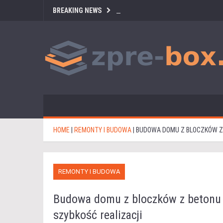
BREAKING NEWS
HOME
|
REMONTY I BUDOWA
|
BUDOWA DOMU Z BLOCZKÓW Z
REMONTY I BUDOWA
Budowa domu z bloczków z betonu
szybkość realizacji