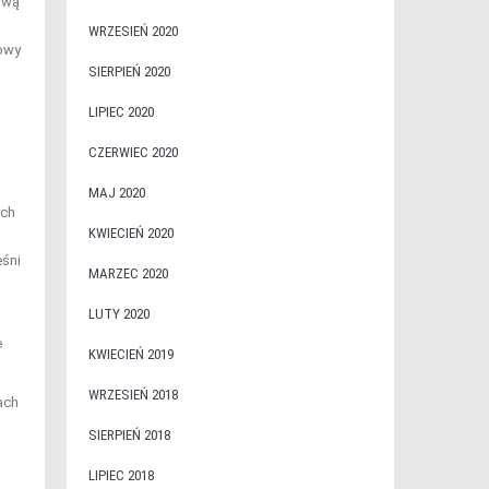
ową
WRZESIEŃ 2020
dowy
SIERPIEŃ 2020
LIPIEC 2020
CZERWIEC 2020
MAJ 2020
ych
KWIECIEŃ 2020
eśni
MARZEC 2020
LUTY 2020
e
KWIECIEŃ 2019
WRZESIEŃ 2018
ach
SIERPIEŃ 2018
LIPIEC 2018