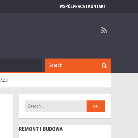
WSPÓŁPRACA I KONTAKT
ACJI
REMONT I BUDOWA