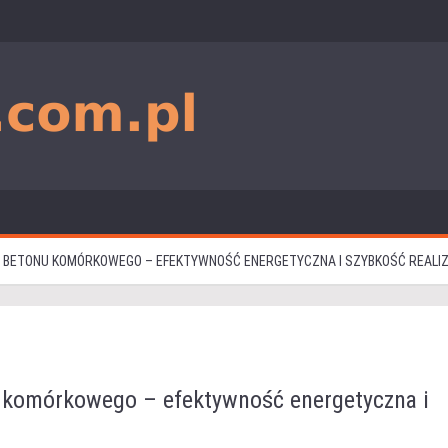
 BETONU KOMÓRKOWEGO – EFEKTYWNOŚĆ ENERGETYCZNA I SZYBKOŚĆ REALIZ
 komórkowego – efektywność energetyczna i