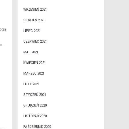
WRZESIEŃ 2021
SIERPIEŃ 2021
mogą
LIPIEC 2021
CZERWIEC 2021
a.
MAJ 2021
KWIECIEŃ 2021
MARZEC 2021
LUTY 2021
STYCZEŃ 2021
GRUDZIEŃ 2020
LISTOPAD 2020
PAŹDZIERNIK 2020