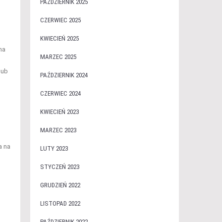
PAŹDZIERNIK 2025
CZERWIEC 2025
KWIECIEŃ 2025
na
MARZEC 2025
lub
PAŹDZIERNIK 2024
CZERWIEC 2024
KWIECIEŃ 2023
MARZEC 2023
a na
LUTY 2023
STYCZEŃ 2023
GRUDZIEŃ 2022
LISTOPAD 2022
PAŹDZIERNIK 2022