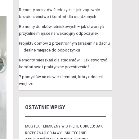
Remonty aresztów śledczych – jak zapewnić
bezpieczeństwo i komfort dla osadzonych
Remonty domków letniskowych – jak stworzyć
przytulne miejsce na wakacyjny odpoczynek
Projekty domów z przestronnym tarasem na dachu
– idealne miejsce do odpoczynku
Remonty mieszkań dla studentów – jak stworzyć
komfortowe i praktyczne przestrzenie?
7 pomysłów na niewielki remont, który odmieni
wnętrze
OSTATNIE WPISY
MOSTEK TERMICZNY W STREFIE COKOŁU: JAK
ROZPOZNAĆ OBJAWY I SKUTECZNIE