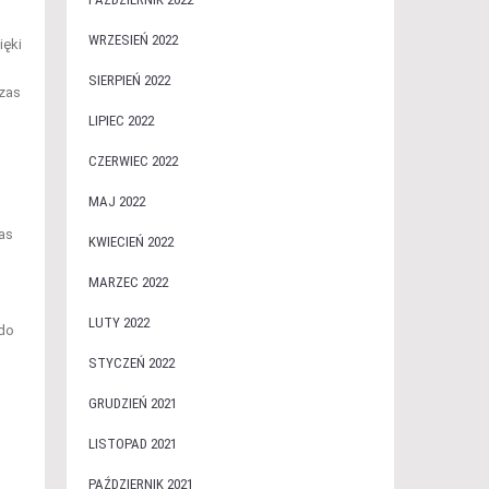
WRZESIEŃ 2022
ięki
SIERPIEŃ 2022
czas
LIPIEC 2022
CZERWIEC 2022
MAJ 2022
zas
KWIECIEŃ 2022
MARZEC 2022
u
LUTY 2022
 do
STYCZEŃ 2022
GRUDZIEŃ 2021
LISTOPAD 2021
PAŹDZIERNIK 2021