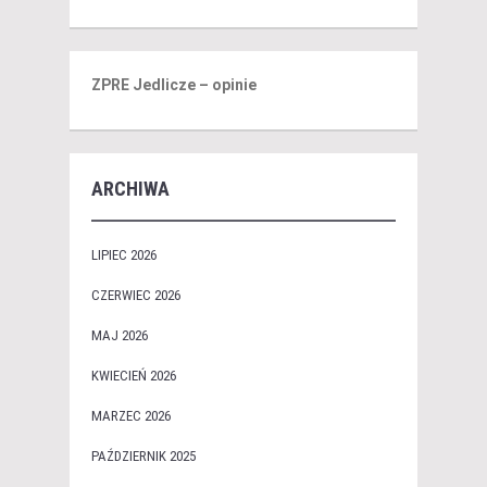
ZPRE Jedlicze – opinie
ARCHIWA
LIPIEC 2026
CZERWIEC 2026
MAJ 2026
KWIECIEŃ 2026
MARZEC 2026
PAŹDZIERNIK 2025