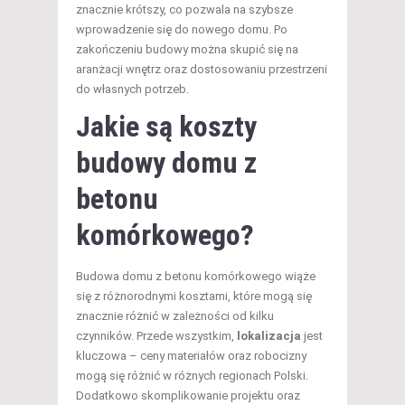
znacznie krótszy, co pozwala na szybsze
wprowadzenie się do nowego domu. Po
zakończeniu budowy można skupić się na
aranżacji wnętrz oraz dostosowaniu przestrzeni
do własnych potrzeb.
Jakie są koszty
budowy domu z
betonu
komórkowego?
Budowa domu z betonu komórkowego wiąże
się z różnorodnymi kosztami, które mogą się
znacznie różnić w zależności od kilku
czynników. Przede wszystkim,
lokalizacja
jest
kluczowa – ceny materiałów oraz robocizny
mogą się różnić w różnych regionach Polski.
Dodatkowo skomplikowanie projektu oraz