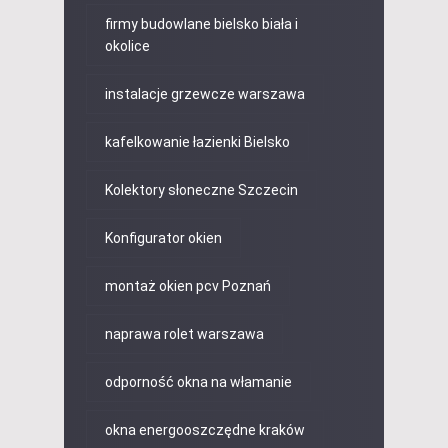
firmy budowlane bielsko biała i
okolice
instalacje grzewcze warszawa
kafelkowanie łazienki Bielsko
Kolektory słoneczne Szczecin
Konfigurator okien
montaż okien pcv Poznań
naprawa rolet warszawa
odporność okna na włamanie
okna energooszczędne kraków