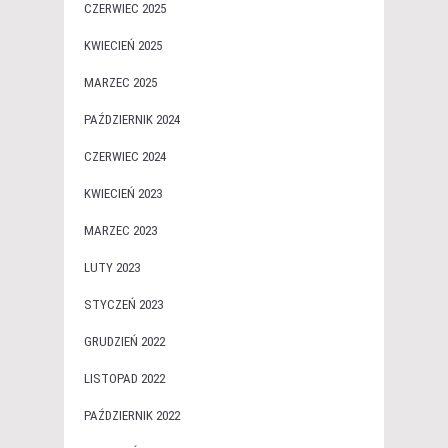
CZERWIEC 2025
KWIECIEŃ 2025
MARZEC 2025
PAŹDZIERNIK 2024
CZERWIEC 2024
KWIECIEŃ 2023
MARZEC 2023
LUTY 2023
STYCZEŃ 2023
GRUDZIEŃ 2022
LISTOPAD 2022
PAŹDZIERNIK 2022