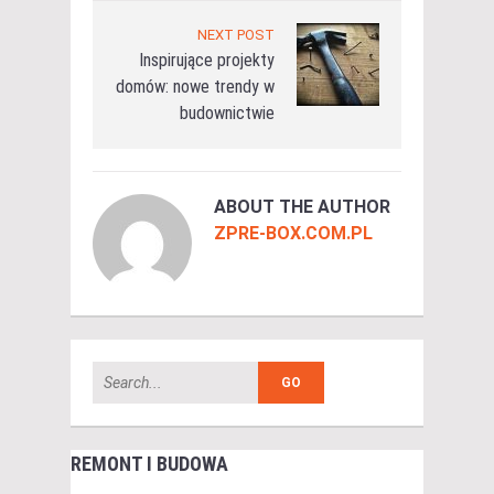
NEXT POST
Inspirujące projekty
domów: nowe trendy w
budownictwie
ABOUT THE AUTHOR
ZPRE-BOX.COM.PL
REMONT I BUDOWA