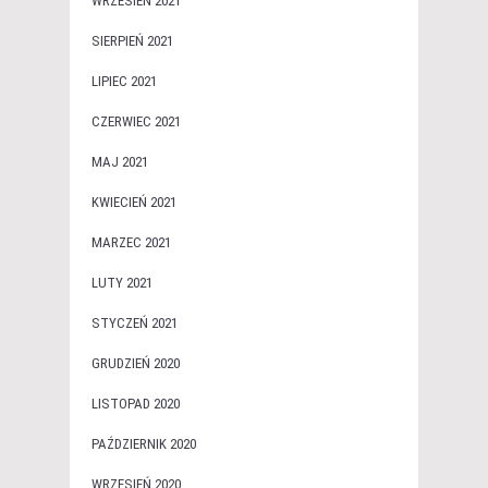
WRZESIEŃ 2021
SIERPIEŃ 2021
LIPIEC 2021
CZERWIEC 2021
MAJ 2021
KWIECIEŃ 2021
MARZEC 2021
LUTY 2021
STYCZEŃ 2021
GRUDZIEŃ 2020
LISTOPAD 2020
PAŹDZIERNIK 2020
WRZESIEŃ 2020