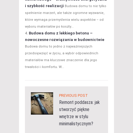
i szybkość realizacji
Budowa domu to nie tylko
spełnienie marzeń, ale także ogromne wyzwanie,
które wymaga przemyślenia wielu aspektów – od
wyboru materiałów po koszty...
Budowa domu z lekkiego betonu –
nowoczesne rozwiązania w budownictwie
Budowa domu to jedno z najważniejszych
przedsięwzięć w życiu, a wybór odpowiednich
materiałów ma kluczowe znaczenie dla jego
trwałości i komfortu. W...
PREVIOUS POST
Remont poddasza: jak
stworzyć piękne
wnętrze w stylu
minimalistycznym?