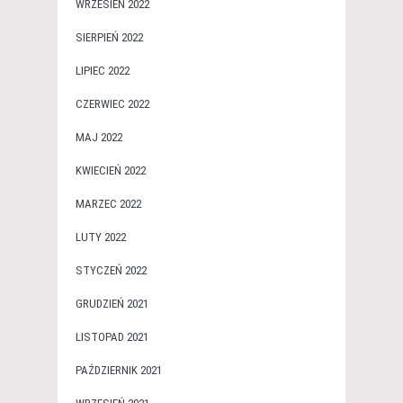
WRZESIEŃ 2022
SIERPIEŃ 2022
LIPIEC 2022
CZERWIEC 2022
MAJ 2022
KWIECIEŃ 2022
MARZEC 2022
LUTY 2022
STYCZEŃ 2022
GRUDZIEŃ 2021
LISTOPAD 2021
PAŹDZIERNIK 2021