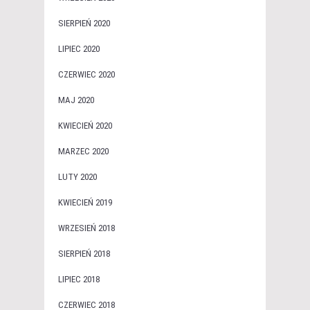
SIERPIEŃ 2020
LIPIEC 2020
CZERWIEC 2020
MAJ 2020
KWIECIEŃ 2020
MARZEC 2020
LUTY 2020
KWIECIEŃ 2019
WRZESIEŃ 2018
SIERPIEŃ 2018
LIPIEC 2018
CZERWIEC 2018