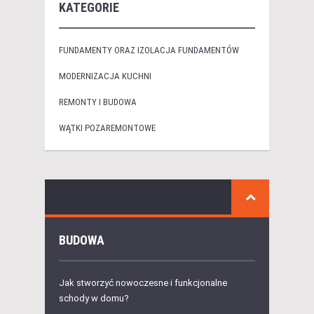
KATEGORIE
FUNDAMENTY ORAZ IZOLACJA FUNDAMENTÓW
MODERNIZACJA KUCHNI
REMONTY I BUDOWA
WĄTKI POZAREMONTOWE
BUDOWA
Jak stworzyć nowoczesne i funkcjonalne
schody w domu?