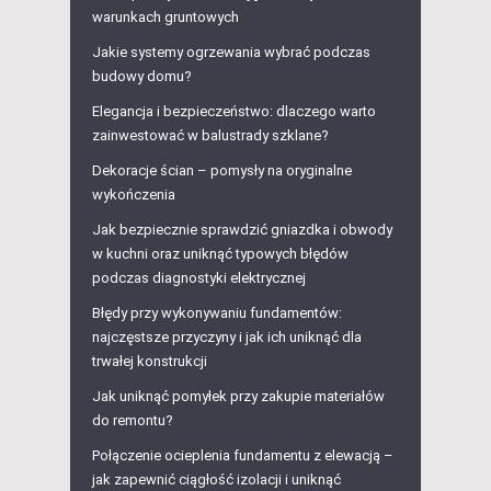
warunkach gruntowych
Jakie systemy ogrzewania wybrać podczas
budowy domu?
Elegancja i bezpieczeństwo: dlaczego warto
zainwestować w balustrady szklane?
Dekoracje ścian – pomysły na oryginalne
wykończenia
Jak bezpiecznie sprawdzić gniazdka i obwody
w kuchni oraz uniknąć typowych błędów
podczas diagnostyki elektrycznej
Błędy przy wykonywaniu fundamentów:
najczęstsze przyczyny i jak ich uniknąć dla
trwałej konstrukcji
Jak uniknąć pomyłek przy zakupie materiałów
do remontu?
Połączenie ocieplenia fundamentu z elewacją –
jak zapewnić ciągłość izolacji i uniknąć