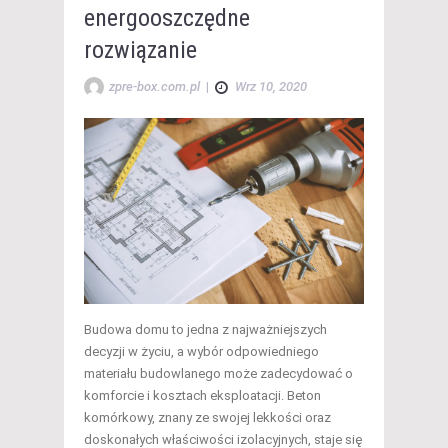
energooszczędne
rozwiązanie
zpre-box.com.pl
|
Wrz 10, 2020
Budowa domu to jedna z najważniejszych
decyzji w życiu, a wybór odpowiedniego
materiału budowlanego może zadecydować o
komforcie i kosztach eksploatacji. Beton
komórkowy, znany ze swojej lekkości oraz
doskonałych właściwości izolacyjnych, staje się