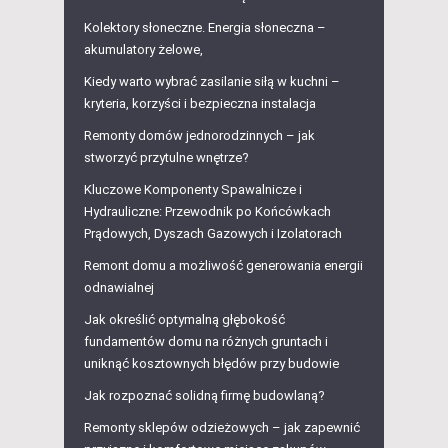
Kolektory słoneczne. Energia słoneczna –
akumulatory żelowe,
Kiedy warto wybrać zasilanie siłą w kuchni –
kryteria, korzyści i bezpieczna instalacja
Remonty domów jednorodzinnych – jak
stworzyć przytulne wnętrze?
Kluczowe Komponenty Spawalnicze i
Hydrauliczne: Przewodnik po Końcówkach
Prądowych, Dyszach Gazowych i Izolatorach
Remont domu a możliwość generowania energii
odnawialnej
Jak określić optymalną głębokość
fundamentów domu na różnych gruntach i
uniknąć kosztownych błędów przy budowie
Jak rozpoznać solidną firmę budowlaną?
Remonty sklepów odzieżowych – jak zapewnić