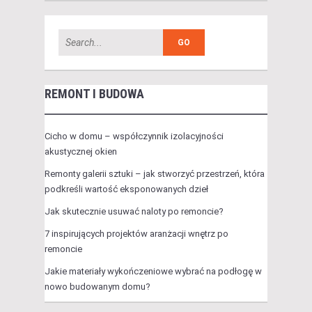
REMONT I BUDOWA
Cicho w domu – współczynnik izolacyjności
akustycznej okien
Remonty galerii sztuki – jak stworzyć przestrzeń, która
podkreśli wartość eksponowanych dzieł
Jak skutecznie usuwać naloty po remoncie?
7 inspirujących projektów aranżacji wnętrz po
remoncie
Jakie materiały wykończeniowe wybrać na podłogę w
nowo budowanym domu?