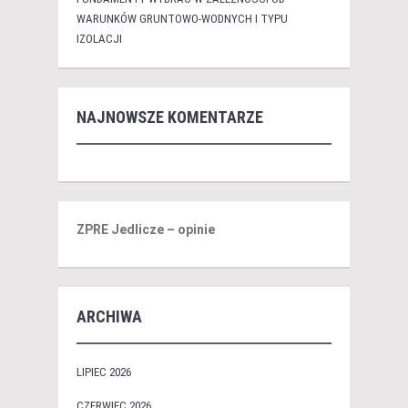
WARUNKÓW GRUNTOWO-WODNYCH I TYPU
IZOLACJI
NAJNOWSZE KOMENTARZE
ZPRE Jedlicze – opinie
ARCHIWA
LIPIEC 2026
CZERWIEC 2026