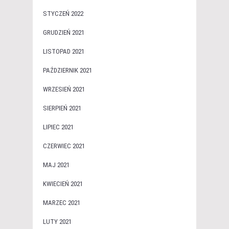
STYCZEŃ 2022
GRUDZIEŃ 2021
LISTOPAD 2021
PAŹDZIERNIK 2021
WRZESIEŃ 2021
SIERPIEŃ 2021
LIPIEC 2021
CZERWIEC 2021
MAJ 2021
KWIECIEŃ 2021
MARZEC 2021
LUTY 2021