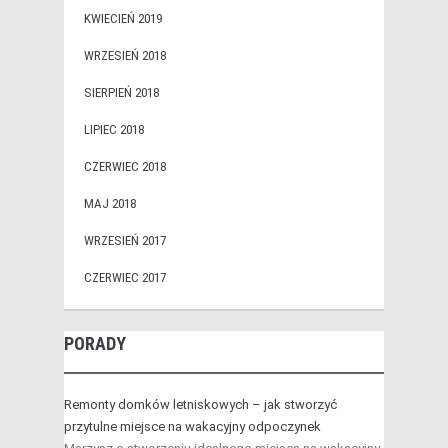
KWIECIEŃ 2019
WRZESIEŃ 2018
SIERPIEŃ 2018
LIPIEC 2018
CZERWIEC 2018
MAJ 2018
WRZESIEŃ 2017
CZERWIEC 2017
PORADY
Remonty domków letniskowych – jak stworzyć
przytulne miejsce na wakacyjny odpoczynek