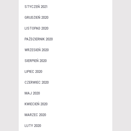
STYCZEŃ 2021
GRUDZIEŃ 2020
LISTOPAD 2020
PAŹDZIERNIK 2020
WRZESIEŃ 2020
SIERPIEŃ 2020
LIPIEC 2020
CZERWIEC 2020
MAJ 2020
KWIECIEŃ 2020
MARZEC 2020
LUTY 2020