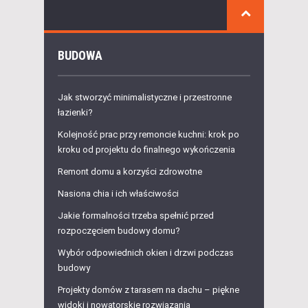
BUDOWA
Jak stworzyć minimalistyczne i przestronne
łazienki?
Kolejność prac przy remoncie kuchni: krok po
kroku od projektu do finalnego wykończenia
Remont domu a korzyści zdrowotne
Nasiona chia i ich właściwości
Jakie formalności trzeba spełnić przed
rozpoczęciem budowy domu?
Wybór odpowiednich okien i drzwi podczas
budowy
Projekty domów z tarasem na dachu – piękne
widoki i nowatorskie rozwiązania