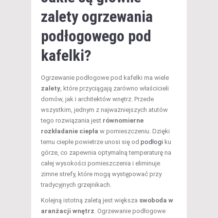
zalety ogrzewania
podłogowego pod
kafelki?
Ogrzewanie podłogowe pod kafelki ma wiele
zalety
, które przyciągają zarówno właścicieli
domów, jak i architektów wnętrz. Przede
wszystkim, jednym z najważniejszych atutów
tego rozwiązania jest
równomierne
rozkładanie ciepła
w pomieszczeniu. Dzięki
temu ciepłe powietrze unosi się od
podłogi
ku
górze, co zapewnia optymalną temperaturę na
całej wysokości pomieszczenia i eliminuje
zimne strefy, które mogą występować przy
tradycyjnych grzejnikach.
Kolejną istotną zaletą jest większa
swoboda w
aranżacji wnętrz
. Ogrzewanie podłogowe