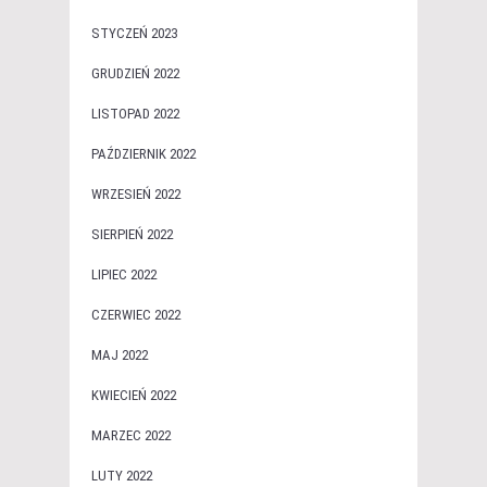
STYCZEŃ 2023
GRUDZIEŃ 2022
LISTOPAD 2022
PAŹDZIERNIK 2022
WRZESIEŃ 2022
SIERPIEŃ 2022
LIPIEC 2022
CZERWIEC 2022
MAJ 2022
KWIECIEŃ 2022
MARZEC 2022
LUTY 2022