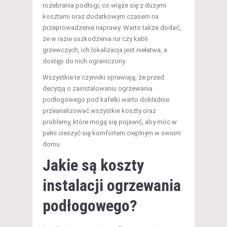
rozebrania podłogi, co wiąże się z dużymi
kosztami oraz dodatkowym czasem na
przeprowadzenie naprawy. Warto także dodać,
że w razie uszkodzenia rur czy kabli
grzewczych, ich lokalizacja jest niełatwa, a
dostęp do nich ograniczony.
Wszystkie te czynniki sprawiają, że przed
decyzją o zainstalowaniu ogrzewania
podłogowego pod kafelki warto dokładnie
przeanalizować wszystkie koszty oraz
problemy, które mogą się pojawić, aby móc w
pełni cieszyć się komfortem cieplnym w swoim
domu.
Jakie są koszty
instalacji ogrzewania
podłogowego?