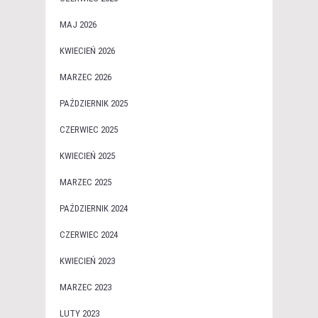
MAJ 2026
KWIECIEŃ 2026
MARZEC 2026
PAŹDZIERNIK 2025
CZERWIEC 2025
KWIECIEŃ 2025
MARZEC 2025
PAŹDZIERNIK 2024
CZERWIEC 2024
KWIECIEŃ 2023
MARZEC 2023
LUTY 2023