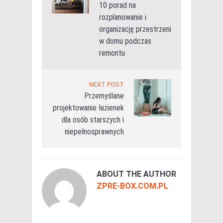
10 porad na
rozplanowanie i
organizację przestrzeni
w domu podczas
remontu
NEXT POST
Przemyślane
projektowanie łazienek
dla osób starszych i
niepełnosprawnych
ABOUT THE AUTHOR
ZPRE-BOX.COM.PL