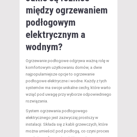
między ogrzewaniem
podłogowym
elektrycznym a
wodnym?
Ogrzewanie podłogowe odgrywa ważną rolę w
komfortowym użytkowaniu domów, a dwie
najpopularniejsze opcje to ogrzewanie
podłogowe elektryczne i wodne. Każdy z tych
systemów ma swoje unikalne cechy, które warto
wziąć pod uwagę przy wyborze odpowiedniego
rozwiązania.
System ogrzewania podłogowego
elektrycznego jest zazwyczaj prostszy w
instalacji. Składa się z kabli grzewczych, które
można umieścić pod podłogą, co czyni proces