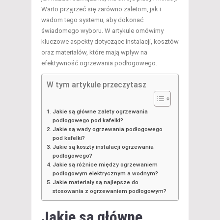
Warto przyjrzeć się zarówno zaletom, jak i
wadom tego systemu, aby dokonać
świadomego wyboru. W artykule omówimy
kluczowe aspekty dotyczące instalacji, kosztów
oraz materiałów, które mają wpływ na
efektywność ogrzewania podłogowego.
W tym artykule przeczytasz
Jakie są główne zalety ogrzewania
podłogowego pod kafelki?
Jakie są wady ogrzewania podłogowego
pod kafelki?
Jakie są koszty instalacji ogrzewania
podłogowego?
Jakie są różnice między ogrzewaniem
podłogowym elektrycznym a wodnym?
Jakie materiały są najlepsze do
stosowania z ogrzewaniem podłogowym?
Jakie są główne