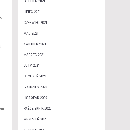
SIERPIEŃ 2021
LIPIEC 2021
ąć
CZERWIEC 2021
MAJ 2021
KWIECIEŃ 2021
ą
MARZEC 2021
LUTY 2021
STYCZEŃ 2021
GRUDZIEŃ 2020
LISTOPAD 2020
PAŹDZIERNIK 2020
niu
WRZESIEŃ 2020
SIERPIEŃ 2020