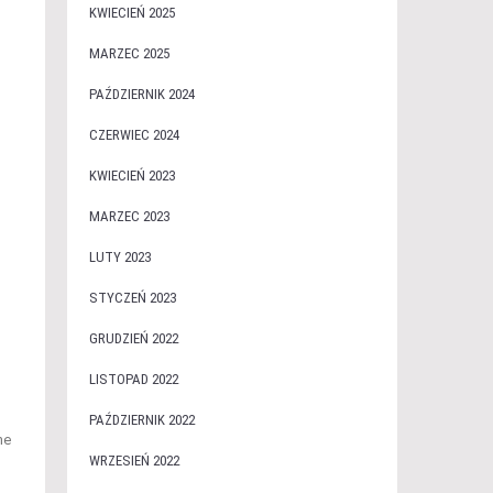
KWIECIEŃ 2025
MARZEC 2025
PAŹDZIERNIK 2024
CZERWIEC 2024
KWIECIEŃ 2023
MARZEC 2023
LUTY 2023
STYCZEŃ 2023
GRUDZIEŃ 2022
LISTOPAD 2022
PAŹDZIERNIK 2022
ne
WRZESIEŃ 2022