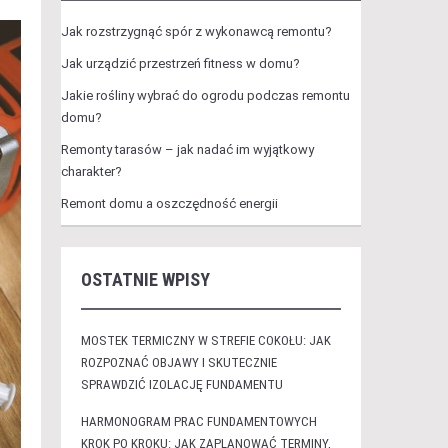
Jak rozstrzygnąć spór z wykonawcą remontu?
Jak urządzić przestrzeń fitness w domu?
Jakie rośliny wybrać do ogrodu podczas remontu
domu?
Remonty tarasów – jak nadać im wyjątkowy
charakter?
Remont domu a oszczędność energii
OSTATNIE WPISY
MOSTEK TERMICZNY W STREFIE COKOŁU: JAK
ROZPOZNAĆ OBJAWY I SKUTECZNIE
SPRAWDZIĆ IZOLACJĘ FUNDAMENTU
HARMONOGRAM PRAC FUNDAMENTOWYCH
KROK PO KROKU: JAK ZAPLANOWAĆ TERMINY,