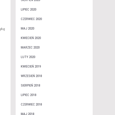
LIPIEC 2020
CZERWIEC 2020
MAJ 2020
tykę
KWIECIEŃ 2020
MARZEC 2020
LUTY 2020
KWIECIEŃ 2019
WRZESIEŃ 2018
SIERPIEŃ 2018
LIPIEC 2018
CZERWIEC 2018
MAJ 2018