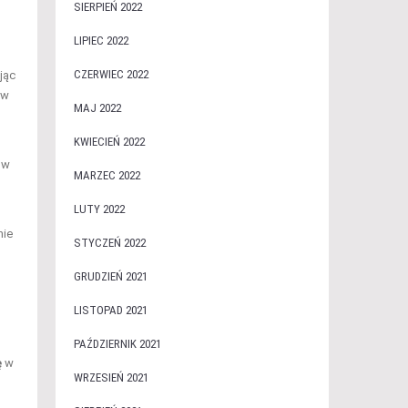
SIERPIEŃ 2022
LIPIEC 2022
CZERWIEC 2022
jąc
 w
MAJ 2022
KWIECIEŃ 2022
ów
MARZEC 2022
LUTY 2022
nie
STYCZEŃ 2022
GRUDZIEŃ 2021
LISTOPAD 2021
PAŹDZIERNIK 2021
ę
w
WRZESIEŃ 2021