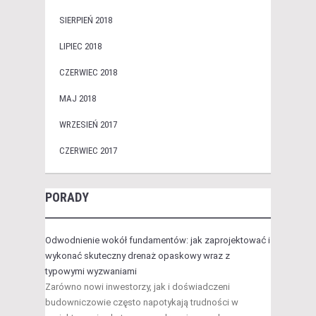
SIERPIEŃ 2018
LIPIEC 2018
CZERWIEC 2018
MAJ 2018
WRZESIEŃ 2017
CZERWIEC 2017
PORADY
Odwodnienie wokół fundamentów: jak zaprojektować i
wykonać skuteczny drenaż opaskowy wraz z
typowymi wyzwaniami
Zarówno nowi inwestorzy, jak i doświadczeni
budowniczowie często napotykają trudności w