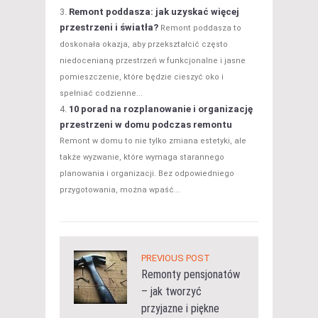
Remont poddasza: jak uzyskać więcej
przestrzeni i światła?
Remont poddasza to
doskonała okazja, aby przekształcić często
niedocenianą przestrzeń w funkcjonalne i jasne
pomieszczenie, które będzie cieszyć oko i
spełniać codzienne...
10 porad na rozplanowanie i organizację
przestrzeni w domu podczas remontu
Remont w domu to nie tylko zmiana estetyki, ale
także wyzwanie, które wymaga starannego
planowania i organizacji. Bez odpowiedniego
przygotowania, można wpaść...
PREVIOUS POST
Remonty pensjonatów
– jak tworzyć
przyjazne i piękne