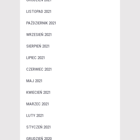
LISTOPAD 2021
PAŹDZIERNIK 2021
WRZESIEŃ 2021
SIERPIEŃ 2021
LIPIEC 2021
CZERWIEC 2021
MAJ 2021
KWIECIEŃ 2021
MARZEC 2021
LUTY 2021
STYCZEŃ 2021
GRUDZIEŃ 2020