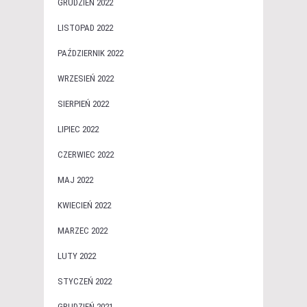
GRUDZIEŃ 2022
LISTOPAD 2022
PAŹDZIERNIK 2022
WRZESIEŃ 2022
SIERPIEŃ 2022
LIPIEC 2022
CZERWIEC 2022
MAJ 2022
KWIECIEŃ 2022
MARZEC 2022
LUTY 2022
STYCZEŃ 2022
GRUDZIEŃ 2021