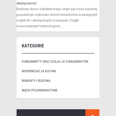
elastyczność
Budowa domu szkieletowego staje się coraz bardziej
popularnym wyborem wśród inwestorów szukających
szybkich i elastycznych rozwiązań. Dzięki
nowoczesnym technologiom, …
KATEGORIE
FUNDAMENTY ORAZ IZOLACJA FUNDAMENTÓW
MODERNIZACJA KUCHNI
REMONTY I BUDOWA
WĄTKI POZAREMONTOWE