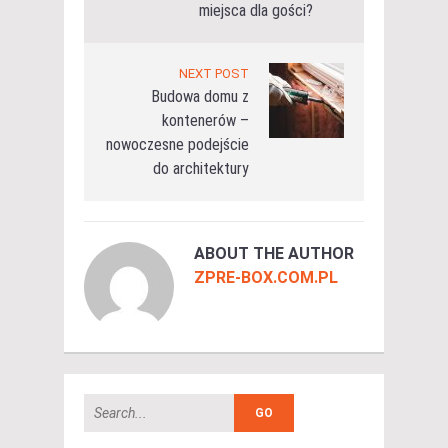
miejsca dla gości?
NEXT POST
Budowa domu z
kontenerów –
nowoczesne podejście
do architektury
ABOUT THE AUTHOR
ZPRE-BOX.COM.PL