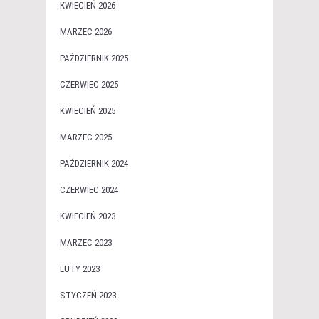
KWIECIEŃ 2026
MARZEC 2026
PAŹDZIERNIK 2025
CZERWIEC 2025
KWIECIEŃ 2025
MARZEC 2025
PAŹDZIERNIK 2024
CZERWIEC 2024
KWIECIEŃ 2023
MARZEC 2023
LUTY 2023
STYCZEŃ 2023