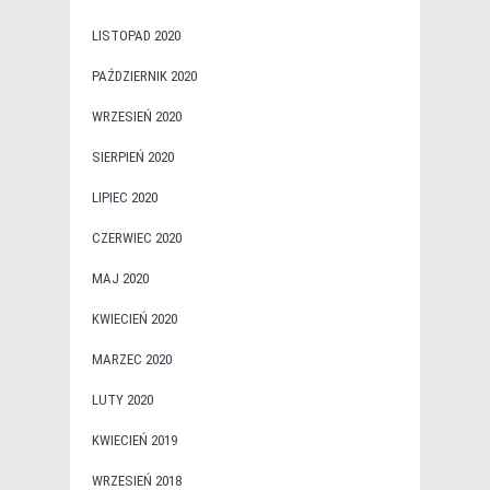
LISTOPAD 2020
PAŹDZIERNIK 2020
WRZESIEŃ 2020
SIERPIEŃ 2020
LIPIEC 2020
CZERWIEC 2020
MAJ 2020
KWIECIEŃ 2020
MARZEC 2020
LUTY 2020
KWIECIEŃ 2019
WRZESIEŃ 2018