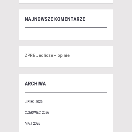
NAJNOWSZE KOMENTARZE
ZPRE Jedlicze – opinie
ARCHIWA
LIPIEC 2026
CZERWIEC 2026
MAJ 2026