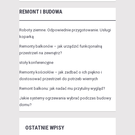
REMONT I BUDOWA
Roboty ziemne. Odpowiednie przygotowanie. Usługi
koparką
Remonty balkonów – jak urządzić funkcjonalną
przestrzeń na zewnątrz?
stoły konferencyjne
Remonty kościołów – jak zadbać o ich piękno i
dostosować przestrzeń do potrzeb wiernych
Remont balkonu: jak nadać mu przytulny wygląd?
Jakie systemy ogrzewania wybrać podczas budowy
domu?
OSTATNIE WPISY