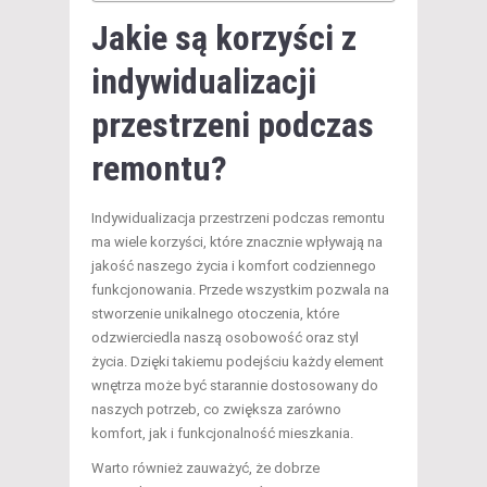
Jakie są korzyści z
indywidualizacji
przestrzeni podczas
remontu?
Indywidualizacja przestrzeni podczas remontu
ma wiele korzyści, które znacznie wpływają na
jakość naszego życia i komfort codziennego
funkcjonowania. Przede wszystkim pozwala na
stworzenie unikalnego otoczenia, które
odzwierciedla naszą osobowość oraz styl
życia. Dzięki takiemu podejściu każdy element
wnętrza może być starannie dostosowany do
naszych potrzeb, co zwiększa zarówno
komfort, jak i funkcjonalność mieszkania.
Warto również zauważyć, że dobrze