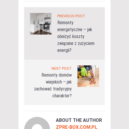
PREVIOUS POST
Remonty
energetyczne – jak
obniżyć koszty
związane z zużyciem
energii?
NEXT POST
Remonty domów
wiejskich – jak
zachować tradycyjny
charakter?
ABOUT THE AUTHOR
ZPRE-BOX.COM.PL