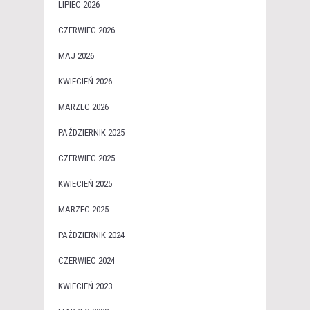
LIPIEC 2026
CZERWIEC 2026
MAJ 2026
KWIECIEŃ 2026
MARZEC 2026
PAŹDZIERNIK 2025
CZERWIEC 2025
KWIECIEŃ 2025
MARZEC 2025
PAŹDZIERNIK 2024
CZERWIEC 2024
KWIECIEŃ 2023