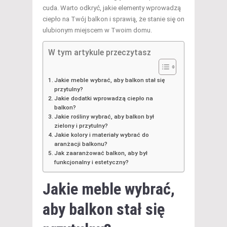
cuda. Warto odkryć, jakie elementy wprowadzą
ciepło na Twój balkon i sprawią, że stanie się on
ulubionym miejscem w Twoim domu.
W tym artykule przeczytasz
Jakie meble wybrać, aby balkon stał się
przytulny?
Jakie dodatki wprowadzą ciepło na
balkon?
Jakie rośliny wybrać, aby balkon był
zielony i przytulny?
Jakie kolory i materiały wybrać do
aranżacji balkonu?
Jak zaaranżować balkon, aby był
funkcjonalny i estetyczny?
Jakie
meble
wybrać,
aby balkon stał się