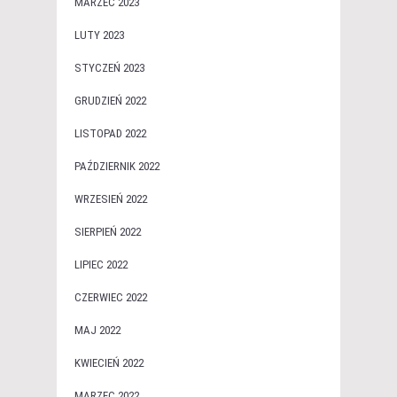
MARZEC 2023
LUTY 2023
STYCZEŃ 2023
GRUDZIEŃ 2022
LISTOPAD 2022
PAŹDZIERNIK 2022
WRZESIEŃ 2022
SIERPIEŃ 2022
LIPIEC 2022
CZERWIEC 2022
MAJ 2022
KWIECIEŃ 2022
MARZEC 2022