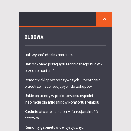
BUDOWA
Jak wybrać idealny materac?
Jak dokonać przeglądu technicznego budynku
przed remontem?
Remonty sklepów spożywczych – tworzenie
przestrzeni zachęcających do zakupów
Jakie są trendy w projektowaniu sypialni –
inspiracje dla miłośników komfortu i relaksu
Kuchnie otwarte na salon – funkcjonalność i
estetyka
Remonty gabinetów dentystycznych –