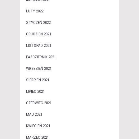
LUTY 2022
STYCZEŃ 2022
GRUDZIEŃ 2021
LISTOPAD 2021
PAŹDZIERNIK 2021
WRZESIEŃ 2021
SIERPIEŃ 2021
LIPIEC 2021
CZERWIEC 2021
MAJ 2021
KWIECIEŃ 2021
MARZEC 2021