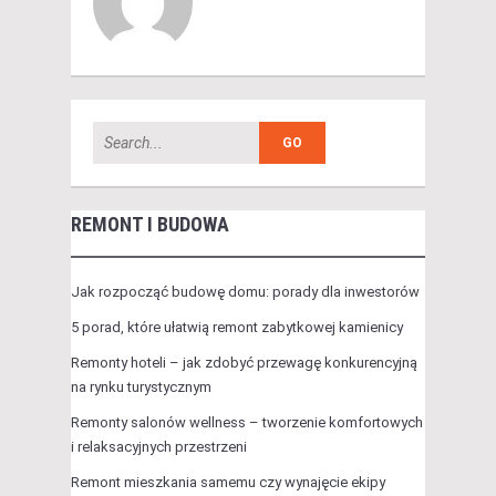
REMONT I BUDOWA
Jak rozpocząć budowę domu: porady dla inwestorów
5 porad, które ułatwią remont zabytkowej kamienicy
Remonty hoteli – jak zdobyć przewagę konkurencyjną
na rynku turystycznym
Remonty salonów wellness – tworzenie komfortowych
i relaksacyjnych przestrzeni
Remont mieszkania samemu czy wynajęcie ekipy