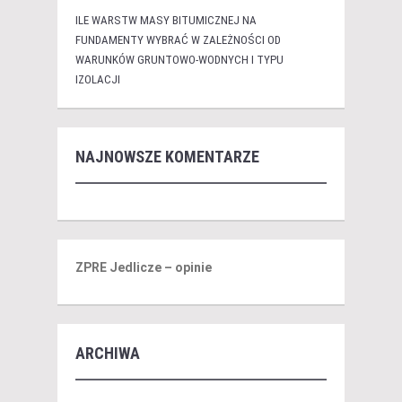
ILE WARSTW MASY BITUMICZNEJ NA
FUNDAMENTY WYBRAĆ W ZALEŻNOŚCI OD
WARUNKÓW GRUNTOWO-WODNYCH I TYPU
IZOLACJI
NAJNOWSZE KOMENTARZE
ZPRE Jedlicze – opinie
ARCHIWA