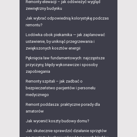
Remonty elewacji – jak odświeżyć wygląd
zewnętrzny budynku
Jak wybrać odpowiednią kolorystykę podczas
remontu?
Lodówka obok piekarnika — jak zaplanować
ustawienie, by uniknąć przegrzewania i
zwiększonych kosztów energii
Pęknięcia ław fundamentowych: najczęstsze
przyczyny, błędy wykonawcze i sposoby
zapobiegania
Remonty szpitali – jak zadbać o
bezpieczeństwo pacjentów i personelu
medycznego
Remont poddasza: praktyczne porady dla
amatorów
Jak wycenić koszty budowy domu?
Jak skutecznie sprawdzić działanie sprzętów