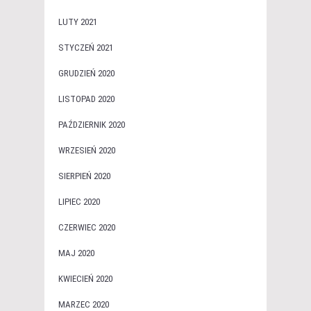
LUTY 2021
STYCZEŃ 2021
GRUDZIEŃ 2020
LISTOPAD 2020
PAŹDZIERNIK 2020
WRZESIEŃ 2020
SIERPIEŃ 2020
LIPIEC 2020
CZERWIEC 2020
MAJ 2020
KWIECIEŃ 2020
MARZEC 2020