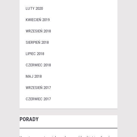
LUTY 2020
KWIECIEŃ 2019
WRZESIEŃ 2018
SIERPIEŃ 2018
LIPIEC 2018
CZERWIEC 2018
MAJ 2018
WRZESIEŃ 2017
CZERWIEC 2017
PORADY