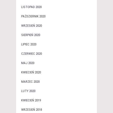
LISTOPAD 2020
PAŹDZIERNIK 2020
WRZESIEŃ 2020
SIERPIEŃ 2020
LIPIEC 2020
CZERWIEC 2020
MAJ 2020
KWIECIEŃ 2020
MARZEC 2020
LUTY 2020
KWIECIEŃ 2019
WRZESIEŃ 2018