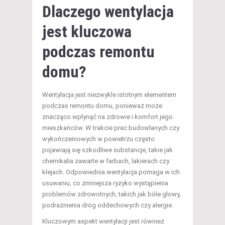
Dlaczego wentylacja
jest kluczowa
podczas remontu
domu?
Wentylacja jest niezwykle istotnym elementem
podczas remontu domu, ponieważ może
znacząco wpłynąć na zdrowie i komfort jego
mieszkańców. W trakcie prac budowlanych czy
wykończeniowych w powietrzu często
pojawiają się szkodliwe substancje, takie jak
chemikalia zawarte w farbach, lakierach czy
klejach. Odpowiednia wentylacja pomaga w ich
usuwaniu, co zmniejsza ryzyko wystąpienia
problemów zdrowotnych, takich jak bóle głowy,
podrażnienia dróg oddechowych czy alergie.
Kluczowym aspekt wentylacji jest również