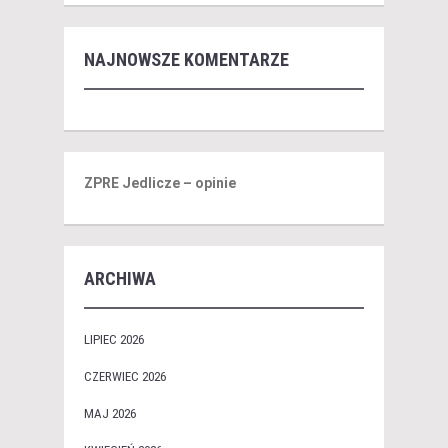
NAJNOWSZE KOMENTARZE
ZPRE Jedlicze – opinie
ARCHIWA
LIPIEC 2026
CZERWIEC 2026
MAJ 2026