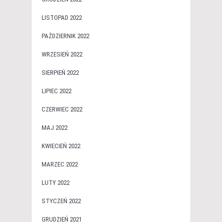
LISTOPAD 2022
PAŹDZIERNIK 2022
WRZESIEŃ 2022
SIERPIEŃ 2022
LIPIEC 2022
CZERWIEC 2022
MAJ 2022
KWIECIEŃ 2022
MARZEC 2022
LUTY 2022
STYCZEŃ 2022
GRUDZIEŃ 2021