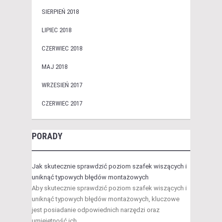
SIERPIEŃ 2018
LIPIEC 2018
CZERWIEC 2018
MAJ 2018
WRZESIEŃ 2017
CZERWIEC 2017
PORADY
Jak skutecznie sprawdzić poziom szafek wiszących i
uniknąć typowych błędów montażowych
Aby skutecznie sprawdzić poziom szafek wiszących i
uniknąć typowych błędów montażowych, kluczowe
jest posiadanie odpowiednich narzędzi oraz
umiejętność ich …