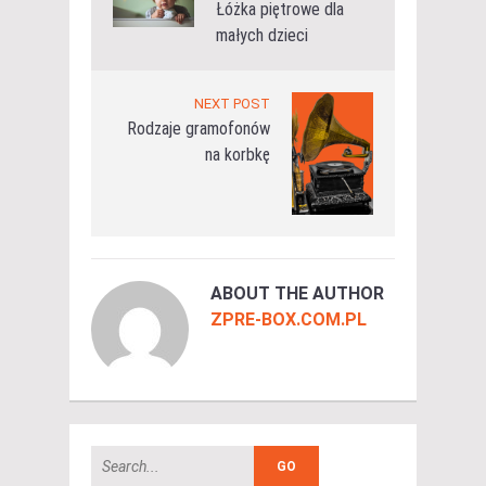
Łóżka piętrowe dla
małych dzieci
NEXT POST
Rodzaje gramofonów
na korbkę
ABOUT THE AUTHOR
ZPRE-BOX.COM.PL