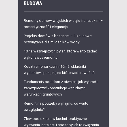
BUDOWA
Remonty domów wiejskich w stylu francuskim –
romantyczność i elegancja
Projekty domów z basenem – luksusowe
rozwiązania dla miłośników wody
10 najważniejszych pytań, które warto zadać
wykonawcy remontu
Koszt remontu kuchni 10m2: składniki
wydatków i pułapki, na które warto uważać
Fundamenty pod dom z piwnicą: jak wybrać i
zabezpieczyć konstrukcję w trudnych
warunkach gruntowych
Remont na potrzeby wynajmu: co warto
uwzględnić?
Zlew pod oknem w kuchni: praktyczne
wyzwania instalacji i sposoby ich rozwiązania