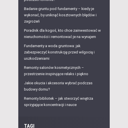
Badanie gruntu pod fundamenty – kiedy je
wykonać, by uniknąć kosztownych błędów i
zagrożeń
Poradnik dla kogoś, kto chce zainwestować w
nieruchomości i remontować je na wynajem
Fundamenty a woda gruntowa: jak
zabezpieczyć konstrukcję przed wilgocią i
uszkodzeniami
Remonty salonów kosmetycznych –
przestrzenie inspirujące relaks i piękno
Jakie okucia i akcesoria wybrać podczas
budowy domu?
Remonty bibliotek – jak stworzyć wnętrza
sprzyjające koncentracji i nauce
TAGI