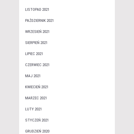
LISTOPAD 2021
PAŹDZIERNIK 2021
WRZESIEŃ 2021
SIERPIEŃ 2021
LIPIEC 2021
CZERWIEC 2021
MAJ 2021
KWIECIEŃ 2021
MARZEC 2021
LUTY 2021
STYCZEŃ 2021
GRUDZIEŃ 2020