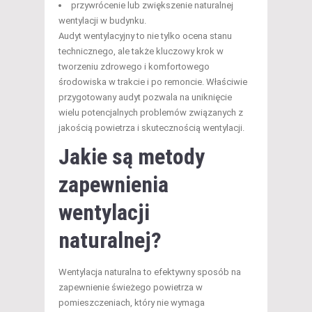
przywrócenie lub zwiększenie naturalnej
wentylacji w budynku.
Audyt wentylacyjny to nie tylko ocena stanu
technicznego, ale także kluczowy krok w
tworzeniu zdrowego i komfortowego
środowiska w trakcie i po remoncie. Właściwie
przygotowany audyt pozwala na uniknięcie
wielu potencjalnych problemów związanych z
jakością powietrza i skutecznością wentylacji.
Jakie są metody
zapewnienia
wentylacji
naturalnej?
Wentylacja naturalna to efektywny sposób na
zapewnienie świeżego powietrza w
pomieszczeniach, który nie wymaga