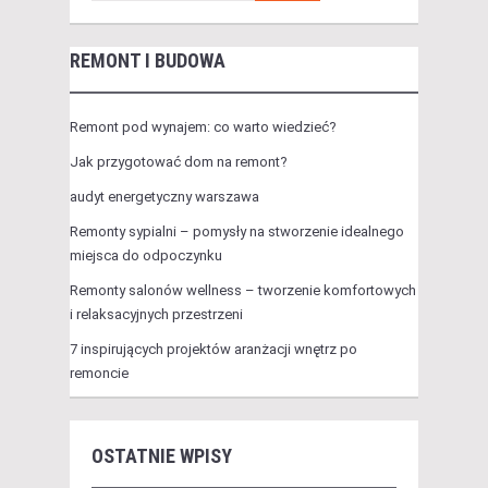
REMONT I BUDOWA
Remont pod wynajem: co warto wiedzieć?
Jak przygotować dom na remont?
audyt energetyczny warszawa
Remonty sypialni – pomysły na stworzenie idealnego
miejsca do odpoczynku
Remonty salonów wellness – tworzenie komfortowych
i relaksacyjnych przestrzeni
7 inspirujących projektów aranżacji wnętrz po
remoncie
OSTATNIE WPISY