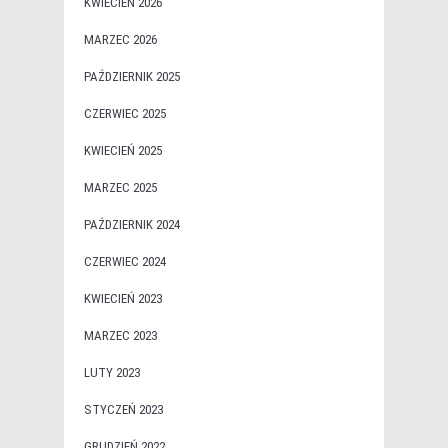
KWIECIEŃ 2026
MARZEC 2026
PAŹDZIERNIK 2025
CZERWIEC 2025
KWIECIEŃ 2025
MARZEC 2025
PAŹDZIERNIK 2024
CZERWIEC 2024
KWIECIEŃ 2023
MARZEC 2023
LUTY 2023
STYCZEŃ 2023
GRUDZIEŃ 2022