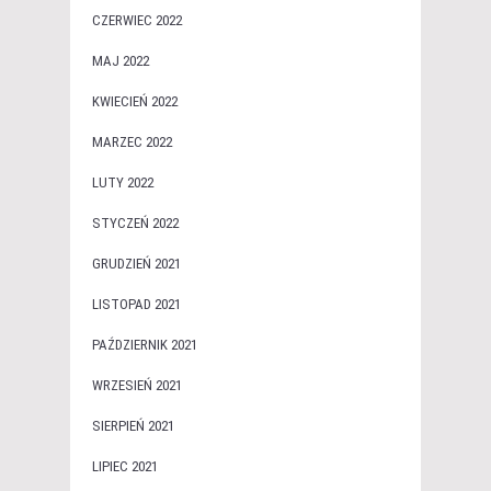
CZERWIEC 2022
MAJ 2022
KWIECIEŃ 2022
MARZEC 2022
LUTY 2022
STYCZEŃ 2022
GRUDZIEŃ 2021
LISTOPAD 2021
PAŹDZIERNIK 2021
WRZESIEŃ 2021
SIERPIEŃ 2021
LIPIEC 2021