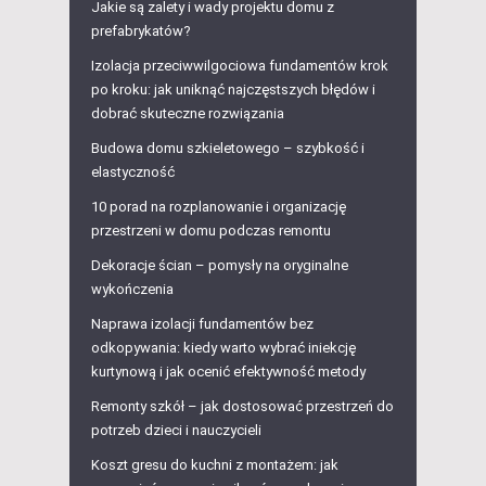
Jakie są zalety i wady projektu domu z
prefabrykatów?
Izolacja przeciwwilgociowa fundamentów krok
po kroku: jak uniknąć najczęstszych błędów i
dobrać skuteczne rozwiązania
Budowa domu szkieletowego – szybkość i
elastyczność
10 porad na rozplanowanie i organizację
przestrzeni w domu podczas remontu
Dekoracje ścian – pomysły na oryginalne
wykończenia
Naprawa izolacji fundamentów bez
odkopywania: kiedy warto wybrać iniekcję
kurtynową i jak ocenić efektywność metody
Remonty szkół – jak dostosować przestrzeń do
potrzeb dzieci i nauczycieli
Koszt gresu do kuchni z montażem: jak