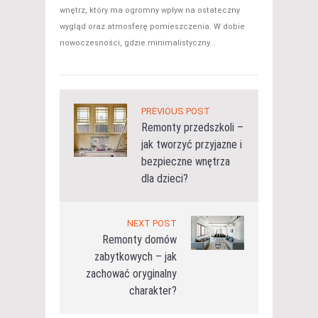
wnętrz, który ma ogromny wpływ na ostateczny
wygląd oraz atmosferę pomieszczenia. W dobie
nowoczesności, gdzie minimalistyczny...
PREVIOUS POST
Remonty przedszkoli –
jak tworzyć przyjazne i
bezpieczne wnętrza
dla dzieci?
NEXT POST
Remonty domów
zabytkowych – jak
zachować oryginalny
charakter?