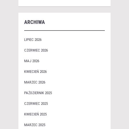
ARCHIWA
LIPIEC 2026
CZERWIEC 2026
MAJ 2026
KWIECIEŃ 2026
MARZEC 2026
PAŹDZIERNIK 2025
CZERWIEC 2025
KWIECIEŃ 2025
MARZEC 2025