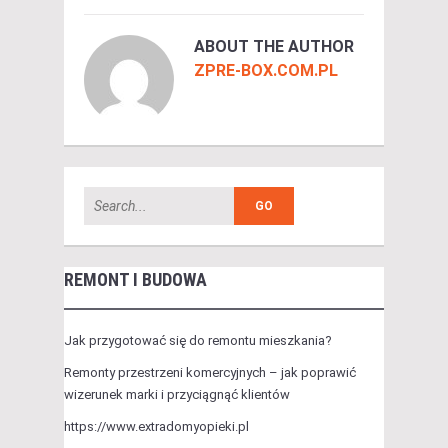
ABOUT THE AUTHOR
ZPRE-BOX.COM.PL
REMONT I BUDOWA
Jak przygotować się do remontu mieszkania?
Remonty przestrzeni komercyjnych – jak poprawić
wizerunek marki i przyciągnąć klientów
https://www.extradomyopieki.pl