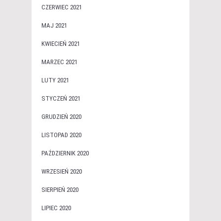
CZERWIEC 2021
MAJ 2021
KWIECIEŃ 2021
MARZEC 2021
LUTY 2021
STYCZEŃ 2021
GRUDZIEŃ 2020
LISTOPAD 2020
PAŹDZIERNIK 2020
WRZESIEŃ 2020
SIERPIEŃ 2020
LIPIEC 2020