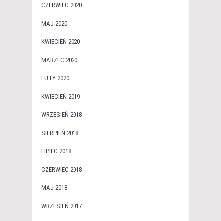
CZERWIEC 2020
MAJ 2020
KWIECIEŃ 2020
MARZEC 2020
LUTY 2020
KWIECIEŃ 2019
WRZESIEŃ 2018
SIERPIEŃ 2018
LIPIEC 2018
CZERWIEC 2018
MAJ 2018
WRZESIEŃ 2017