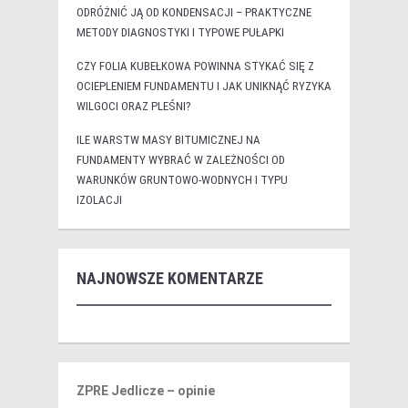
ODRÓŻNIĆ JĄ OD KONDENSACJI – PRAKTYCZNE
METODY DIAGNOSTYKI I TYPOWE PUŁAPKI
CZY FOLIA KUBEŁKOWA POWINNA STYKAĆ SIĘ Z
OCIEPLENIEM FUNDAMENTU I JAK UNIKNĄĆ RYZYKA
WILGOCI ORAZ PLEŚNI?
ILE WARSTW MASY BITUMICZNEJ NA
FUNDAMENTY WYBRAĆ W ZALEŻNOŚCI OD
WARUNKÓW GRUNTOWO-WODNYCH I TYPU
IZOLACJI
NAJNOWSZE KOMENTARZE
ZPRE Jedlicze – opinie