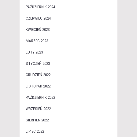
PAŹDZIERNIK 2024
CZERWIEC 2024
KWIECIEŃ 2023
MARZEC 2023
LUTY 2023
STYCZEŃ 2023
GRUDZIEŃ 2022
LISTOPAD 2022
PAŹDZIERNIK 2022
WRZESIEŃ 2022
SIERPIEŃ 2022
LIPIEC 2022