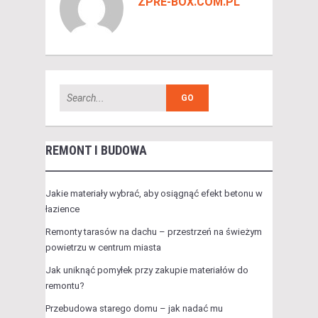
ZPRE-BOX.COM.PL
REMONT I BUDOWA
Jakie materiały wybrać, aby osiągnąć efekt betonu w
łazience
Remonty tarasów na dachu – przestrzeń na świeżym
powietrzu w centrum miasta
Jak uniknąć pomyłek przy zakupie materiałów do
remontu?
Przebudowa starego domu – jak nadać mu