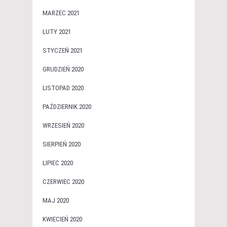
MARZEC 2021
LUTY 2021
STYCZEŃ 2021
GRUDZIEŃ 2020
LISTOPAD 2020
PAŹDZIERNIK 2020
WRZESIEŃ 2020
SIERPIEŃ 2020
LIPIEC 2020
CZERWIEC 2020
MAJ 2020
KWIECIEŃ 2020