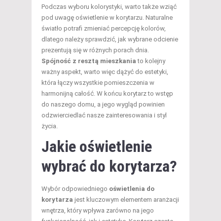
Podczas wyboru kolorystyki, warto także wziąć
pod uwagę oświetlenie w korytarzu. Naturalne
światło potrafi zmieniać percepcję kolorów,
dlatego należy sprawdzić, jak wybrane odcienie
prezentują się w różnych porach dnia.
Spójność z resztą mieszkania
to kolejny
ważny aspekt, warto więc dążyć do estetyki,
która łączy wszystkie pomieszczenia w
harmonijną całość. W końcu korytarz to wstęp
do naszego domu, a jego wygląd powinien
odzwierciedlać nasze zainteresowania i styl
życia.
Jakie oświetlenie
wybrać do korytarza?
Wybór odpowiedniego
oświetlenia do
korytarza
jest kluczowym elementem aranżacji
wnętrza, który wpływa zarówno na jego