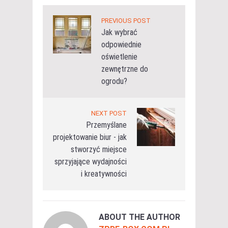
PREVIOUS POST
Jak wybrać
odpowiednie
oświetlenie
zewnętrzne do
ogrodu?
NEXT POST
Przemyślane
projektowanie biur - jak
stworzyć miejsce
sprzyjające wydajności
i kreatywności
ABOUT THE AUTHOR