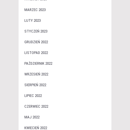
MARZEC 2023
LUTY 2023
STYCZEŃ 2023
GRUDZIEŃ 2022
LISTOPAD 2022
PAŹDZIERNIK 2022
WRZESIEŃ 2022
SIERPIEŃ 2022
LIPIEC 2022
CZERWIEC 2022
MAJ 2022
KWIECIEŃ 2022