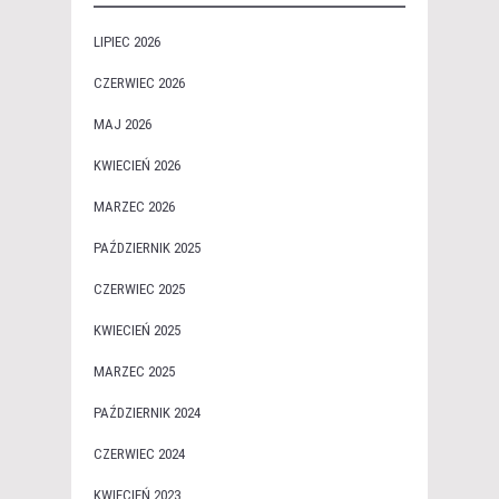
LIPIEC 2026
CZERWIEC 2026
MAJ 2026
KWIECIEŃ 2026
MARZEC 2026
PAŹDZIERNIK 2025
CZERWIEC 2025
KWIECIEŃ 2025
MARZEC 2025
PAŹDZIERNIK 2024
CZERWIEC 2024
KWIECIEŃ 2023