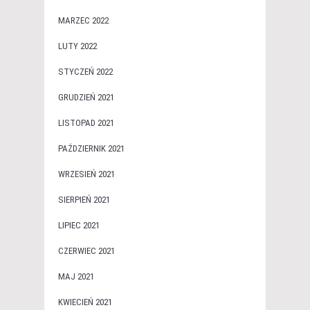
MARZEC 2022
LUTY 2022
STYCZEŃ 2022
GRUDZIEŃ 2021
LISTOPAD 2021
PAŹDZIERNIK 2021
WRZESIEŃ 2021
SIERPIEŃ 2021
LIPIEC 2021
CZERWIEC 2021
MAJ 2021
KWIECIEŃ 2021