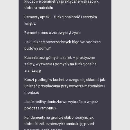
kluczowe parametry i praktyczne wskazówki
doboru materiału
Remonty aptek – funkcjonalność i estetyka
wnętrz
Remont domu a zdrowy styl życia
Jak uniknąć powszechnych błędów podczas
budowy domu?
Kuchnia bez górnych szafek – praktyczne
zalety, wyzwania i pomysły na funkcjonalną
aranżację
Koszt podłogi w kuchni: z czego się składa i jak
uniknąć przepłacania przy wyborze materiałów i
montażu
Jakie rośliny doniczkowe wybrać do wnętrz
podczas remontu?
Fundamenty na gruncie słabonośnym: jak
dobrać i zabezpieczyć konstrukcję przed