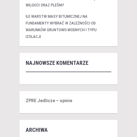
WILGOCI ORAZ PLEŚNI?
ILE WARSTW MASY BITUMICZNEJ NA
FUNDAMENTY WYBRAĆ W ZALEŻNOŚCI OD
WARUNKÓW GRUNTOWO-WODNYCH I TYPU
IZOLACJI
NAJNOWSZE KOMENTARZE
ZPRE Jedlicze – opinie
ARCHIWA