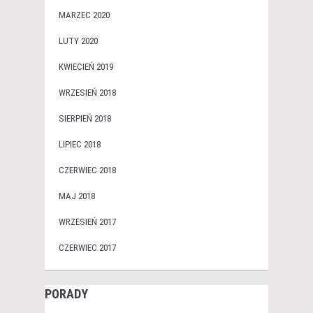
MARZEC 2020
LUTY 2020
KWIECIEŃ 2019
WRZESIEŃ 2018
SIERPIEŃ 2018
LIPIEC 2018
CZERWIEC 2018
MAJ 2018
WRZESIEŃ 2017
CZERWIEC 2017
PORADY