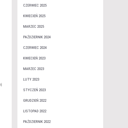
CZERWIEC 2025
KWIECIEŃ 2025
MARZEC 2025
PAŹDZIERNIK 2024
CZERWIEC 2024
KWIECIEŃ 2023
MARZEC 2023
LUTY 2023
uj
STYCZEŃ 2023
GRUDZIEŃ 2022
LISTOPAD 2022
PAŹDZIERNIK 2022