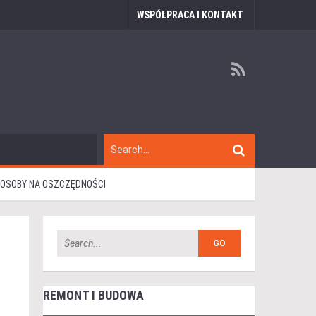
WSPÓŁPRACA I KONTAKT
SPOSOBY NA OSZCZĘDNOŚCI
REMONT I BUDOWA