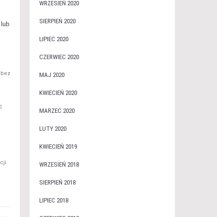
WRZESIEŃ 2020
SIERPIEŃ 2020
 lub
LIPIEC 2020
CZERWIEC 2020
 bez
MAJ 2020
KWIECIEŃ 2020
ć
MARZEC 2020
LUTY 2020
KWIECIEŃ 2019
cji
WRZESIEŃ 2018
SIERPIEŃ 2018
LIPIEC 2018