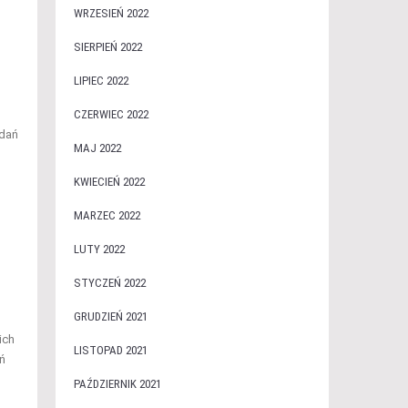
WRZESIEŃ 2022
SIERPIEŃ 2022
LIPIEC 2022
CZERWIEC 2022
adań
MAJ 2022
KWIECIEŃ 2022
MARZEC 2022
LUTY 2022
STYCZEŃ 2022
GRUDZIEŃ 2021
ich
LISTOPAD 2021
ń
PAŹDZIERNIK 2021