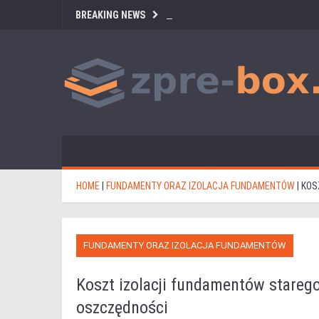
BREAKING NEWS
HOME
|
FUNDAMENTY ORAZ IZOLACJA FUNDAMENTÓW
|
KOS
FUNDAMENTY ORAZ IZOLACJA FUNDAMENTÓW
Koszt izolacji fundamentów starego
oszczędności