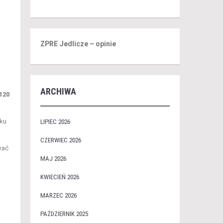
ZPRE Jedlicze – opinie
ARCHIWA
120
ku
LIPIEC 2026
CZERWIEC 2026
wać
MAJ 2026
i
KWIECIEŃ 2026
MARZEC 2026
PAŹDZIERNIK 2025