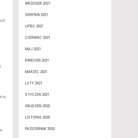
WRZESIEŃ 2021
SIERPIEŃ 2021
ych
LIPIEC 2021
CZERWIEC 2021
MAJ 2021
KWIECIEŃ 2021
i
MARZEC 2021
LUTY 2021
STYCZEŃ 2021
ace,
GRUDZIEŃ 2020
LISTOPAD 2020
PAŹDZIERNIK 2020
ma