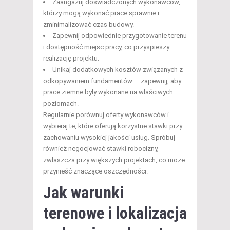
Zaangażuj doświadczonych wykonawców,
którzy mogą wykonać prace sprawnie i
zminimalizować czas budowy.
Zapewnij odpowiednie przygotowanie terenu
i dostępność miejsc pracy, co przyspieszy
realizację projektu.
Unikaj dodatkowych kosztów związanych z
odkopywaniem fundamentów — zapewnij, aby
prace ziemne były wykonane na właściwych
poziomach.
Regularnie porównuj oferty wykonawców i
wybieraj te, które oferują korzystne stawki przy
zachowaniu wysokiej jakości usług. Spróbuj
również negocjować stawki robocizny,
zwłaszcza przy większych projektach, co może
przynieść znaczące oszczędności.
Jak warunki
terenowe i lokalizacja