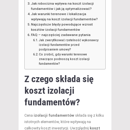
Jak robocizna wpływa na koszt izolacji
fundamentów i jak ją optymalizować?
Jak warunki terenowe i lokalizacja
wpływają na koszt izolacji fundamentów?
Najczęstsze błędy powodujące wzrost
kosztów izolacji fundamentów
FAQ – najczęściej zadawane pytania
Jak zweryfikować rzetelność wykonawcy
izolacji fundamentów przed
podpisaniem umowy?
Co zrobić, gdy warunki terenowe
znacząco podnoszą koszt izolacji
fundamentów?
Z czego składa się
koszt izolacji
fundamentów?
Cena
izolacji fundamentów
składa się z kilku
istotnych elementów, które wpływają na
całkowity koszt inwestycji. Uwzględnij
koszt