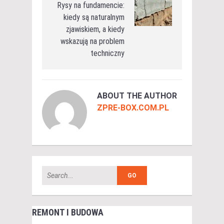
Rysy na fundamencie:
kiedy są naturalnym
zjawiskiem, a kiedy
wskazują na problem
techniczny
ABOUT THE AUTHOR
ZPRE-BOX.COM.PL
REMONT I BUDOWA