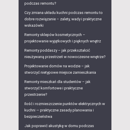
podczas remontu?
Czy zmiana układu kuchni podczas remontu to
dobre rozwiązanie – zalety, wady i praktyczne
wskazówki
Remonty sklepów kosmetycznych –
projektowanie wyjątkowych i pięknych wnętrz
Remonty poddaszy – jak przekształcić
nieużywaną przestrzeń w nowoczesne wnętrze?
Projektowanie domów na wodzie – jak
stworzyć nietypowe miejsce zamieszkania
Remonty mieszkań dla studentów – jak
stworzyć komfortowe i praktyczne
przestrzenie?
Ilość i rozmieszczenie punktów elektrycznych w
kuchni — praktyczne zasady planowania i
bezpieczeństwa
Jak poprawić akustykę w domu podczas