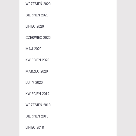
WRZESIEŃ 2020
SIERPIEŃ 2020
LIPIEC 2020
CZERWIEC 2020
MAJ 2020
KWIECIEŃ 2020
MARZEC 2020
LUTY 2020
KWIECIEŃ 2019
WRZESIEŃ 2018
SIERPIEŃ 2018
LIPIEC 2018