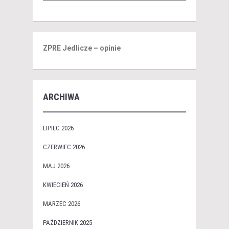
ZPRE Jedlicze – opinie
ARCHIWA
LIPIEC 2026
CZERWIEC 2026
MAJ 2026
KWIECIEŃ 2026
MARZEC 2026
PAŹDZIERNIK 2025