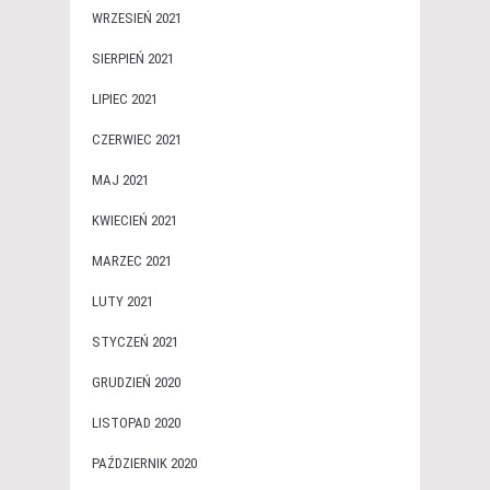
WRZESIEŃ 2021
SIERPIEŃ 2021
LIPIEC 2021
CZERWIEC 2021
MAJ 2021
KWIECIEŃ 2021
MARZEC 2021
LUTY 2021
STYCZEŃ 2021
GRUDZIEŃ 2020
LISTOPAD 2020
PAŹDZIERNIK 2020