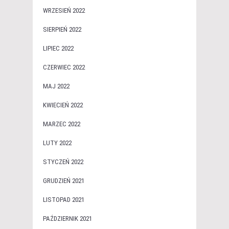
WRZESIEŃ 2022
SIERPIEŃ 2022
LIPIEC 2022
CZERWIEC 2022
MAJ 2022
KWIECIEŃ 2022
MARZEC 2022
LUTY 2022
STYCZEŃ 2022
GRUDZIEŃ 2021
LISTOPAD 2021
PAŹDZIERNIK 2021