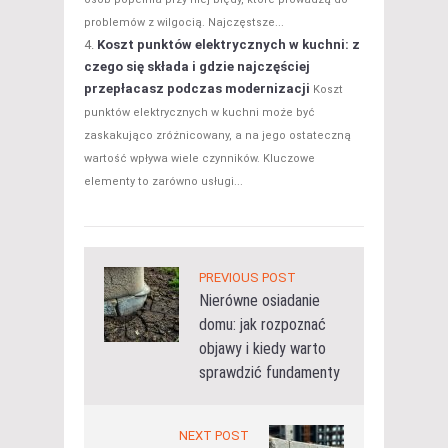
problemów z wilgocią. Najczęstsze...
Koszt punktów elektrycznych w kuchni: z
czego się składa i gdzie najczęściej
przepłacasz podczas modernizacji
Koszt
punktów elektrycznych w kuchni może być
zaskakująco zróżnicowany, a na jego ostateczną
wartość wpływa wiele czynników. Kluczowe
elementy to zarówno usługi...
PREVIOUS POST
Nierówne osiadanie
domu: jak rozpoznać
objawy i kiedy warto
sprawdzić fundamenty
NEXT POST