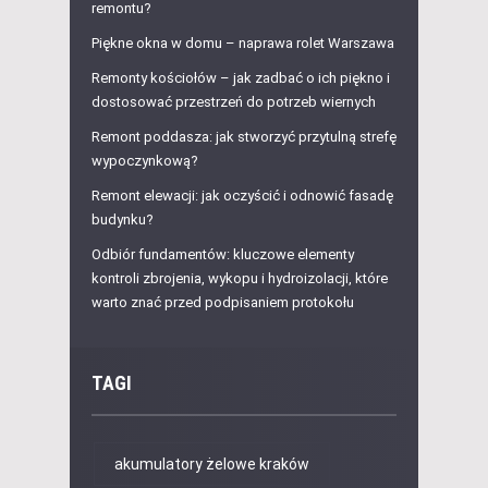
remontu?
Piękne okna w domu – naprawa rolet Warszawa
Remonty kościołów – jak zadbać o ich piękno i
dostosować przestrzeń do potrzeb wiernych
Remont poddasza: jak stworzyć przytulną strefę
wypoczynkową?
Remont elewacji: jak oczyścić i odnowić fasadę
budynku?
Odbiór fundamentów: kluczowe elementy
kontroli zbrojenia, wykopu i hydroizolacji, które
warto znać przed podpisaniem protokołu
TAGI
akumulatory żelowe kraków