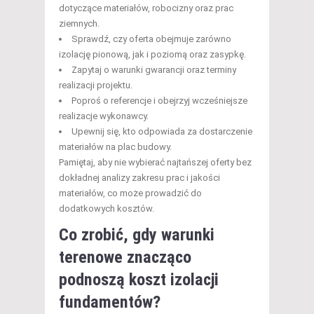
dotyczące materiałów, robocizny oraz prac
ziemnych.
Sprawdź, czy oferta obejmuje zarówno
izolację pionową, jak i poziomą oraz zasypkę.
Zapytaj o warunki gwarancji oraz terminy
realizacji projektu.
Poproś o referencje i obejrzyj wcześniejsze
realizacje wykonawcy.
Upewnij się, kto odpowiada za dostarczenie
materiałów na plac budowy.
Pamiętaj, aby nie wybierać najtańszej oferty bez
dokładnej analizy zakresu prac i jakości
materiałów, co może prowadzić do
dodatkowych kosztów.
Co zrobić, gdy warunki
terenowe znacząco
podnoszą koszt izolacji
fundamentów?