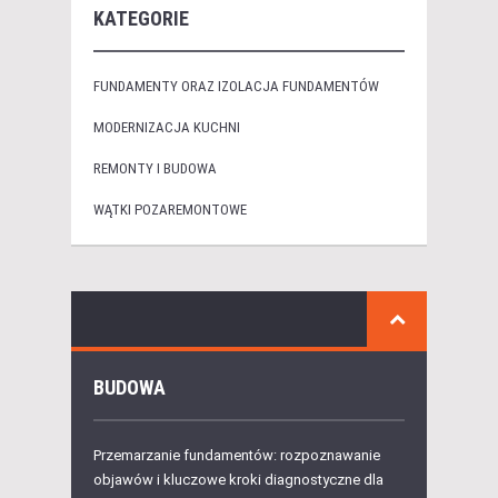
KATEGORIE
FUNDAMENTY ORAZ IZOLACJA FUNDAMENTÓW
MODERNIZACJA KUCHNI
REMONTY I BUDOWA
WĄTKI POZAREMONTOWE
BUDOWA
Przemarzanie fundamentów: rozpoznawanie
objawów i kluczowe kroki diagnostyczne dla