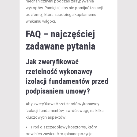
mechanicznymi podczas zasypywania
wykopów. Pamiętaj, aby nie pomijać izolacji
poziomej, która zapobiega kapilarnemu
wnikaniu wilgoci.
FAQ – najczęściej
zadawane pytania
Jak zweryfikować
rzetelność wykonawcy
izolacji fundamentów przed
podpisaniem umowy?
Aby zweryfikować rzetelność wykonawcy
izolacji fundamentów, zwróć uwagę na kilka
kluczowych aspektów:
Proś o szczegółowy kosztorys, który
powinien zawierać rozpisane pozycje