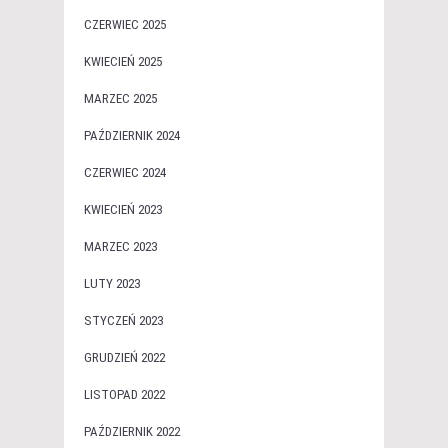
CZERWIEC 2025
KWIECIEŃ 2025
MARZEC 2025
PAŹDZIERNIK 2024
CZERWIEC 2024
KWIECIEŃ 2023
MARZEC 2023
LUTY 2023
STYCZEŃ 2023
GRUDZIEŃ 2022
LISTOPAD 2022
PAŹDZIERNIK 2022