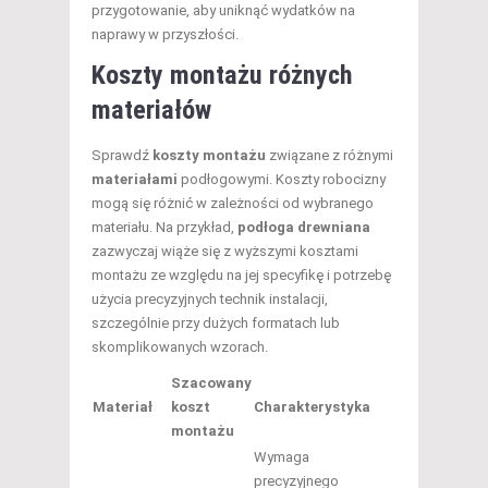
przygotowanie, aby uniknąć wydatków na
naprawy w przyszłości.
Koszty montażu różnych
materiałów
Sprawdź
koszty montażu
związane z różnymi
materiałami
podłogowymi. Koszty robocizny
mogą się różnić w zależności od wybranego
materiału. Na przykład,
podłoga drewniana
zazwyczaj wiąże się z wyższymi kosztami
montażu ze względu na jej specyfikę i potrzebę
użycia precyzyjnych technik instalacji,
szczególnie przy dużych formatach lub
skomplikowanych wzorach.
Szacowany
Materiał
koszt
Charakterystyka
montażu
Wymaga
precyzyjnego