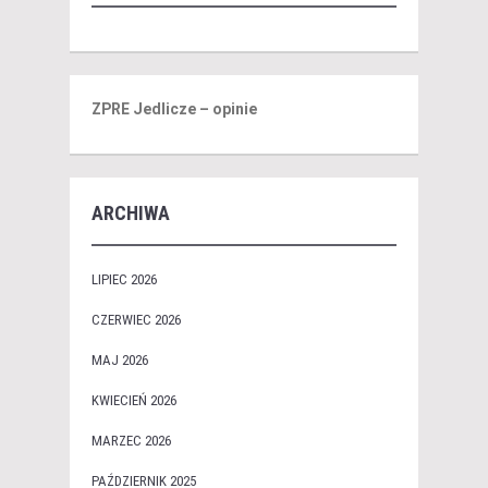
ZPRE Jedlicze – opinie
ARCHIWA
LIPIEC 2026
CZERWIEC 2026
MAJ 2026
KWIECIEŃ 2026
MARZEC 2026
PAŹDZIERNIK 2025