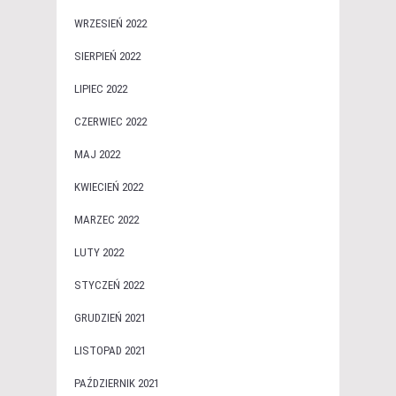
WRZESIEŃ 2022
SIERPIEŃ 2022
LIPIEC 2022
CZERWIEC 2022
MAJ 2022
KWIECIEŃ 2022
MARZEC 2022
LUTY 2022
STYCZEŃ 2022
GRUDZIEŃ 2021
LISTOPAD 2021
PAŹDZIERNIK 2021