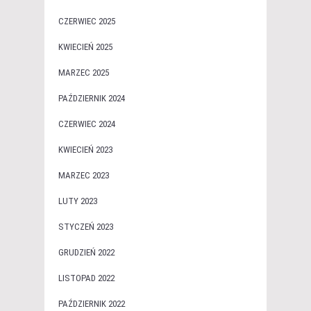
CZERWIEC 2025
KWIECIEŃ 2025
MARZEC 2025
PAŹDZIERNIK 2024
CZERWIEC 2024
KWIECIEŃ 2023
MARZEC 2023
LUTY 2023
STYCZEŃ 2023
GRUDZIEŃ 2022
LISTOPAD 2022
PAŹDZIERNIK 2022