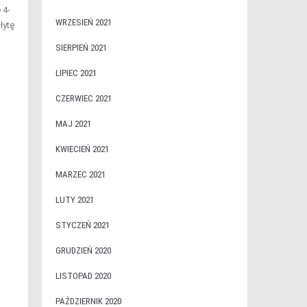
 4-
WRZESIEŃ 2021
łytę
SIERPIEŃ 2021
LIPIEC 2021
CZERWIEC 2021
MAJ 2021
KWIECIEŃ 2021
MARZEC 2021
LUTY 2021
STYCZEŃ 2021
GRUDZIEŃ 2020
LISTOPAD 2020
PAŹDZIERNIK 2020