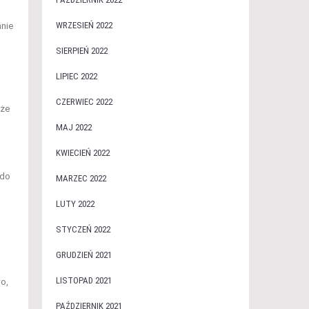
WRZESIEŃ 2022
anie
SIERPIEŃ 2022
LIPIEC 2022
CZERWIEC 2022
ąże
MAJ 2022
KWIECIEŃ 2022
 do
MARZEC 2022
LUTY 2022
STYCZEŃ 2022
GRUDZIEŃ 2021
LISTOPAD 2021
o,
PAŹDZIERNIK 2021