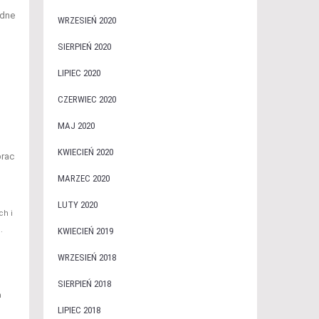
odne
WRZESIEŃ 2020
SIERPIEŃ 2020
LIPIEC 2020
CZERWIEC 2020
MAJ 2020
KWIECIEŃ 2020
prac
MARZEC 2020
LUTY 2020
ch i
.
KWIECIEŃ 2019
WRZESIEŃ 2018
SIERPIEŃ 2018
m
LIPIEC 2018