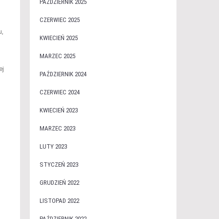
PAŹDZIERNIK 2025
CZERWIEC 2025
u,
KWIECIEŃ 2025
MARZEC 2025
ej
PAŹDZIERNIK 2024
CZERWIEC 2024
KWIECIEŃ 2023
MARZEC 2023
LUTY 2023
STYCZEŃ 2023
GRUDZIEŃ 2022
LISTOPAD 2022
PAŹDZIERNIK 2022