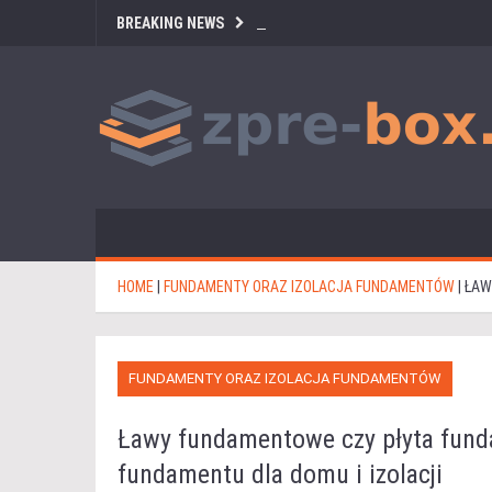
BREAKING NEWS
HOME
|
FUNDAMENTY ORAZ IZOLACJA FUNDAMENTÓW
|
ŁAW
FUNDAMENTY ORAZ IZOLACJA FUNDAMENTÓW
Ławy fundamentowe czy płyta fund
fundamentu dla domu i izolacji