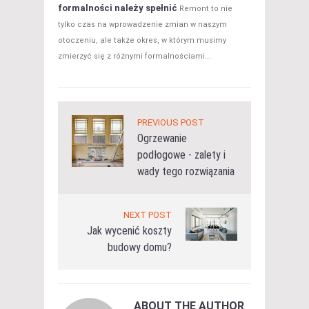
formalności należy spełnić
Remont to nie
tylko czas na wprowadzenie zmian w naszym
otoczeniu, ale także okres, w którym musimy
zmierzyć się z różnymi formalnościami...
PREVIOUS POST
Ogrzewanie
podłogowe - zalety i
wady tego rozwiązania
NEXT POST
Jak wycenić koszty
budowy domu?
ABOUT THE AUTHOR