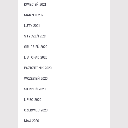
KWIECIEŃ 2021
MARZEC 2021
LUTY 2021
STYCZEŃ 2021
GRUDZIEŃ 2020
LISTOPAD 2020
PAŹDZIERNIK 2020
WRZESIEŃ 2020
SIERPIEŃ 2020
LIPIEC 2020
CZERWIEC 2020
MAJ 2020