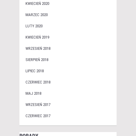
KWIECIEŃ 2020
MARZEC 2020
LUTY 2020
KWIECIEŃ 2019
WRZESIEŃ 2018
SIERPIEŃ 2018
LIPIEC 2018
CZERWIEC 2018
MAJ 2018
WRZESIEŃ 2017
CZERWIEC 2017
PORADY