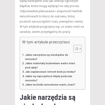
będą niezbędne oraz jak uniknąć typowych
błędów, które mogą wpłynąć na cały proces.
Odpowiednie planowanie i znajomość technik
remontowych to klucz do sukcesu, który
pozwoli zaoszczędzić czas, pieniądze i nerwy.
W tym artykule przyjrzymy się, co warto mieć na
uwadze, zanim przystąpimy do pracy.
W tym artykule przeczytasz
Jakie narzędzia są niezbędne do
remontu?
Jakie materiały budowlane warto mieć
pod ręką?
Jak zaplanować remont krok po kroku?
Jakie są najczęstsze błędy podczas
remontu?
Jakie techniki remontowe warto znać?
Jakie narzędzia są