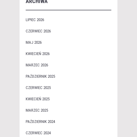
ARCHIWA
LIPIEC 2026
CZERWIEC 2026
MAJ 2026
KWIECIEŃ 2026
MARZEC 2026
PAŹDZIERNIK 2025
CZERWIEC 2025
KWIECIEŃ 2025
MARZEC 2025
PAŹDZIERNIK 2024
CZERWIEC 2024