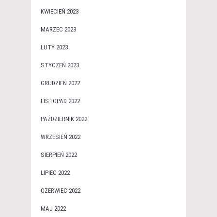
KWIECIEŃ 2023
MARZEC 2023
LUTY 2023
STYCZEŃ 2023
GRUDZIEŃ 2022
LISTOPAD 2022
PAŹDZIERNIK 2022
WRZESIEŃ 2022
SIERPIEŃ 2022
LIPIEC 2022
CZERWIEC 2022
MAJ 2022