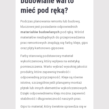
budowlane warto
mieć pod ręką?
Podczas planowania remontu lub budowy,
kluczowe jest posiadanie odpowiednich
materiałów budowlanych
pod ręką. Wśród
materiałów niezbędnych do przeprowadzenia
prac remontowych znajdują się farby, kleje, gips
oraz płyty kartonowo-gipsowe.
Farby stanowią podstawowy materiał
wykończeniowy, który wpływa na estetykę
pomieszczenia. Warto wybrać wysokiej jakości
produkty, które zapewnią trwałość i
odpowiednią przyczepność. Kleje są równie
istotne, szczególnie jeśli planujemy montaż
płytek lub innych elementów wykończeniowych.
Dzięki odpowiedniemu kleju można zapewnić
stabilność i długowieczność naszych prac.
Gips to materiał, który świetnie sprawdza się w