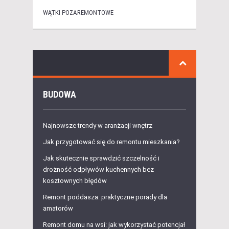
WĄTKI POZAREMONTOWE
BUDOWA
Najnowsze trendy w aranżacji wnętrz
Jak przygotować się do remontu mieszkania?
Jak skutecznie sprawdzić szczelność i
drożność odpływów kuchennych bez
kosztownych błędów
Remont poddasza: praktyczne porady dla
amatorów
Remont domu na wsi: jak wykorzystać potencjał