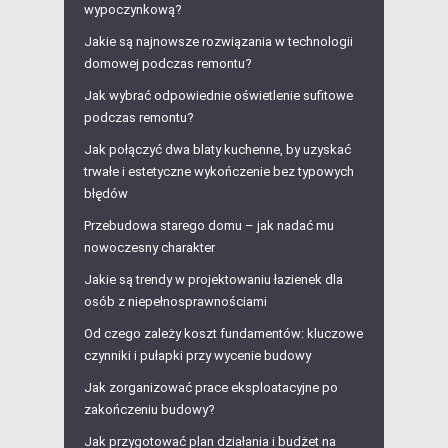
wypoczynkową?
Jakie są najnowsze rozwiązania w technologii
domowej podczas remontu?
Jak wybrać odpowiednie oświetlenie sufitowe
podczas remontu?
Jak połączyć dwa blaty kuchenne, by uzyskać
trwałe i estetyczne wykończenie bez typowych
błędów
Przebudowa starego domu – jak nadać mu
nowoczesny charakter
Jakie są trendy w projektowaniu łazienek dla
osób z niepełnosprawnościami
Od czego zależy koszt fundamentów: kluczowe
czynniki i pułapki przy wycenie budowy
Jak zorganizować prace eksploatacyjne po
zakończeniu budowy?
Jak przygotować plan działania i budżet na