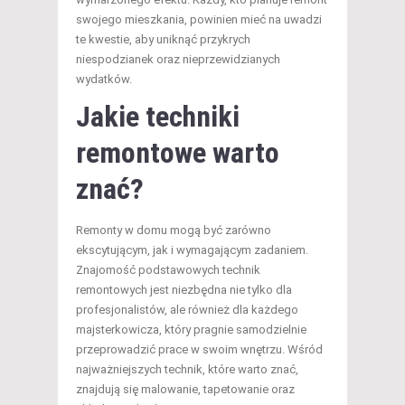
swojego mieszkania, powinien mieć na uwadzi
te kwestie, aby uniknąć przykrych
niespodzianek oraz nieprzewidzianych
wydatków.
Jakie techniki
remontowe warto
znać?
Remonty w domu mogą być zarówno
ekscytującym, jak i wymagającym zadaniem.
Znajomość podstawowych technik
remontowych jest niezbędna nie tylko dla
profesjonalistów, ale również dla każdego
majsterkowicza, który pragnie samodzielnie
przeprowadzić prace w swoim wnętrzu. Wśród
najważniejszych technik, które warto znać,
znajdują się malowanie, tapetowanie oraz