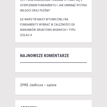
OCIEPLENIEM FUNDAMENTU I JAK UNIKNĄĆ RYZYKA
WILGOCI ORAZ PLEŚNI?
ILE WARSTW MASY BITUMICZNEJ NA
FUNDAMENTY WYBRAĆ W ZALEŻNOŚCI OD
WARUNKÓW GRUNTOWO-WODNYCH I TYPU
IZOLACJI
NAJNOWSZE KOMENTARZE
ZPRE Jedlicze – opinie