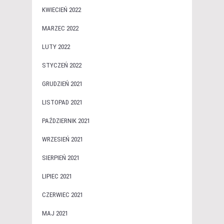
KWIECIEŃ 2022
MARZEC 2022
LUTY 2022
STYCZEŃ 2022
GRUDZIEŃ 2021
LISTOPAD 2021
PAŹDZIERNIK 2021
WRZESIEŃ 2021
SIERPIEŃ 2021
LIPIEC 2021
CZERWIEC 2021
MAJ 2021