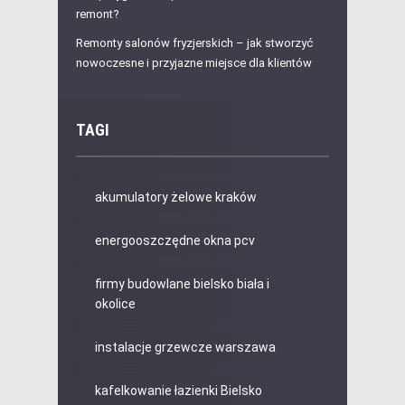
remont?
Remonty salonów fryzjerskich – jak stworzyć
nowoczesne i przyjazne miejsce dla klientów
TAGI
akumulatory żelowe kraków
energooszczędne okna pcv
firmy budowlane bielsko biała i
okolice
instalacje grzewcze warszawa
kafelkowanie łazienki Bielsko