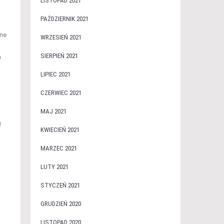
LISTOPAD 2021
PAŹDZIERNIK 2021
żne
WRZESIEŃ 2021
SIERPIEŃ 2021
a
LIPIEC 2021
CZERWIEC 2021
MAJ 2021
ą
KWIECIEŃ 2021
MARZEC 2021
LUTY 2021
STYCZEŃ 2021
GRUDZIEŃ 2020
LISTOPAD 2020