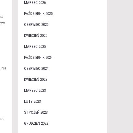
MARZEC 2026
PAŹDZIERNIK 2025
na
czy
CZERWIEC 2025
KWIECIEŃ 2025
MARZEC 2025
PAŹDZIERNIK 2024
. Na
CZERWIEC 2024
KWIECIEŃ 2023
MARZEC 2023
LUTY 2023
STYCZEŃ 2023
asu
GRUDZIEŃ 2022