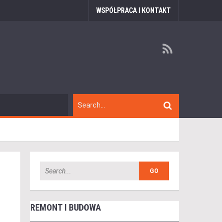
WSPÓŁPRACA I KONTAKT
REMONT I BUDOWA