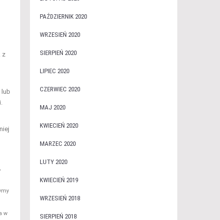
PAŹDZIERNIK 2020
WRZESIEŃ 2020
SIERPIEŃ 2020
 z
LIPIEC 2020
CZERWIEC 2020
 lub
.
MAJ 2020
KWIECIEŃ 2020
niej
MARZEC 2020
LUTY 2020
,
KWIECIEŃ 2019
zymy
WRZESIEŃ 2018
a w
SIERPIEŃ 2018