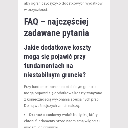
aby ograniczyć ryzyko dodatkowych wydatków
w przyszłości.
FAQ – najczęściej
zadawane pytania
Jakie dodatkowe koszty
mogą się pojawić przy
fundamentach na
niestabilnym gruncie?
Przy fundamentach na niestabilnym gruncie
mogą pojawić się dodatkowe koszty związane
z koniecznością wykonania specjalnych prac.
Do najważniejszych z nich należą:
Drenaż opaskowy
wokół budynku, który
chroni fundamenty przed nadmierną wilgocią i
wodami gruntowymi.