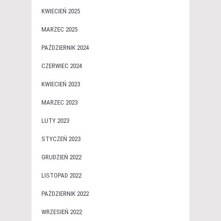
KWIECIEŃ 2025
MARZEC 2025
PAŹDZIERNIK 2024
CZERWIEC 2024
KWIECIEŃ 2023
MARZEC 2023
LUTY 2023
STYCZEŃ 2023
GRUDZIEŃ 2022
LISTOPAD 2022
PAŹDZIERNIK 2022
WRZESIEŃ 2022