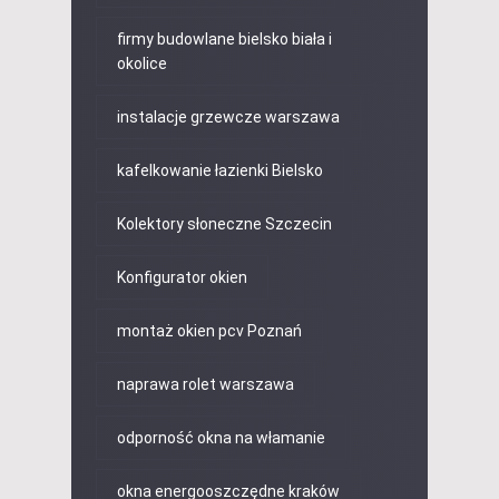
firmy budowlane bielsko biała i
okolice
instalacje grzewcze warszawa
kafelkowanie łazienki Bielsko
Kolektory słoneczne Szczecin
Konfigurator okien
montaż okien pcv Poznań
naprawa rolet warszawa
odporność okna na włamanie
okna energooszczędne kraków