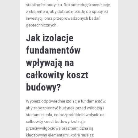
stabilności budynku. Rekomenduję konsultację
z ekspertem, aby dobrać metodę do specyfiki
inwestycji oraz przeprowadzonych badań
geotechnicznych.
Jak izolacje
fundamentów
wpływają na
całkowity koszt
budowy?
Wybierz odpowiednie izolacje fundamentów,
aby zabezpieczyć budynek przed wilgocią i
stratami ciepła, co bezpośrednio wpłynie na
całkowity koszt budowy. Izolacja
przeciwwilgociowa oraz termiczna są
kluczowymi elementami, które musisz