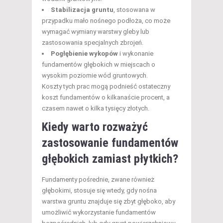
Stabilizacja gruntu
, stosowana w
przypadku mało nośnego podłoża, co może
wymagać wymiany warstwy gleby lub
zastosowania specjalnych zbrojeń.
Pogłębienie wykopów
i wykonanie
fundamentów głębokich w miejscach o
wysokim poziomie wód gruntowych.
Koszty tych prac mogą podnieść ostateczny
koszt fundamentów o kilkanaście procent, a
czasem nawet o kilka tysięcy złotych.
Kiedy warto rozważyć
zastosowanie fundamentów
głębokich zamiast płytkich?
Fundamenty pośrednie, zwane również
głębokimi, stosuje się wtedy, gdy nośna
warstwa gruntu znajduje się zbyt głęboko, aby
umożliwić wykorzystanie fundamentów