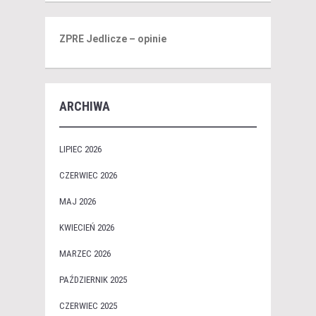
ZPRE Jedlicze – opinie
ARCHIWA
LIPIEC 2026
CZERWIEC 2026
MAJ 2026
KWIECIEŃ 2026
MARZEC 2026
PAŹDZIERNIK 2025
CZERWIEC 2025