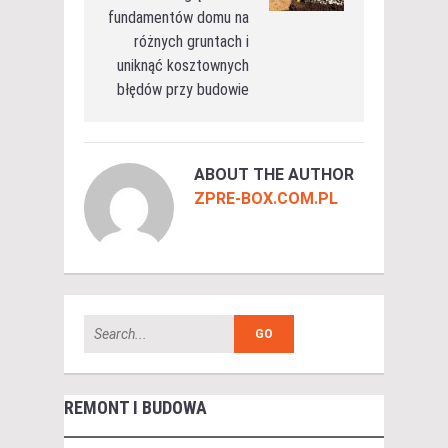
fundamentów domu na
różnych gruntach i
uniknąć kosztownych
błędów przy budowie
ABOUT THE AUTHOR
ZPRE-BOX.COM.PL
REMONT I BUDOWA