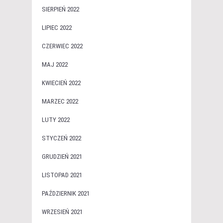
SIERPIEŃ 2022
LIPIEC 2022
CZERWIEC 2022
MAJ 2022
KWIECIEŃ 2022
MARZEC 2022
LUTY 2022
STYCZEŃ 2022
GRUDZIEŃ 2021
LISTOPAD 2021
PAŹDZIERNIK 2021
WRZESIEŃ 2021