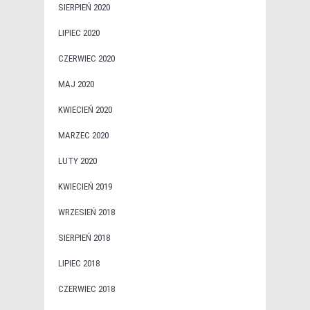
SIERPIEŃ 2020
LIPIEC 2020
CZERWIEC 2020
MAJ 2020
KWIECIEŃ 2020
MARZEC 2020
LUTY 2020
KWIECIEŃ 2019
WRZESIEŃ 2018
SIERPIEŃ 2018
LIPIEC 2018
CZERWIEC 2018