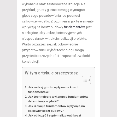
wykonania oraz zastosowane izolacje. Na
przykład, grunty gliniaste mogą wymagać
głębszego posadowienia, co podnosi
całkowite wydatki. Zrozumienie, jak te elementy
wpływają na koszt budowy
fundamentów
, jest
niezbędne, aby uniknąć nieprzyjemnych
niespodzianek w trakcie realizacji projektu.
Warto przyjrzeć się, jak odpowiednie
przygotowanie i wybór technologii mogą
przynieść oszczędności i zapewnić trwałość
konstrukcji.
W tym artykule przeczytasz
Jak rodzaj gruntu wpływa na koszt
fundamentów?
Jak technologia wykonania fundamentów
determinuje wydatki?
Jak izolacje fundamentów wpływają na
całkowity koszt budowy?
Jak obliczyć i zoptymalizować koszt