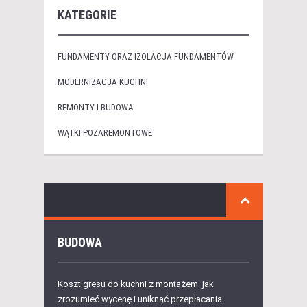
KATEGORIE
FUNDAMENTY ORAZ IZOLACJA FUNDAMENTÓW
MODERNIZACJA KUCHNI
REMONTY I BUDOWA
WĄTKI POZAREMONTOWE
BUDOWA
Koszt gresu do kuchni z montażem: jak
zrozumieć wycenę i uniknąć przepłacania