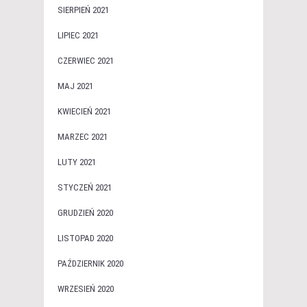
SIERPIEŃ 2021
LIPIEC 2021
CZERWIEC 2021
MAJ 2021
KWIECIEŃ 2021
MARZEC 2021
LUTY 2021
STYCZEŃ 2021
GRUDZIEŃ 2020
LISTOPAD 2020
PAŹDZIERNIK 2020
WRZESIEŃ 2020