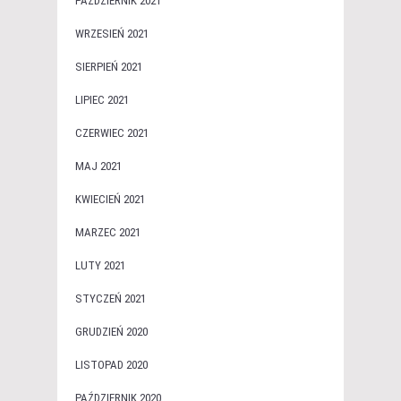
PAŹDZIERNIK 2021
WRZESIEŃ 2021
SIERPIEŃ 2021
LIPIEC 2021
CZERWIEC 2021
MAJ 2021
KWIECIEŃ 2021
MARZEC 2021
LUTY 2021
STYCZEŃ 2021
GRUDZIEŃ 2020
LISTOPAD 2020
PAŹDZIERNIK 2020