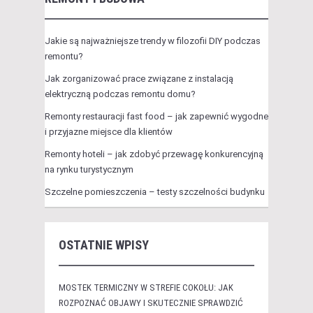
Jakie są najważniejsze trendy w filozofii DIY podczas
remontu?
Jak zorganizować prace związane z instalacją
elektryczną podczas remontu domu?
Remonty restauracji fast food – jak zapewnić wygodne
i przyjazne miejsce dla klientów
Remonty hoteli – jak zdobyć przewagę konkurencyjną
na rynku turystycznym
Szczelne pomieszczenia – testy szczelności budynku
OSTATNIE WPISY
MOSTEK TERMICZNY W STREFIE COKOŁU: JAK
ROZPOZNAĆ OBJAWY I SKUTECZNIE SPRAWDZIĆ