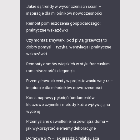
Jakie są trendy w wykończeniach ścian –
inspiracje dla miłośników nowoczesności
Remont pomieszczenia gospodarczego:
praktyczne wskazówki
Czy montaż zmywarki pod płytą grzewczą to
dobry pomysł – ryzyka, wentylacja i praktyczne
wskazówki
Remonty domów wiejskich w stylu francuskim –
romantyczność i elegancja
Przemysłowe akcenty w projektowaniu wnętrz –
inspiracje dla miłośników nowoczesności
Koszt naprawy pęknięć fundamentów:
kluczowe czynniki i metody, które wpływają na
wycenę
Przemyślane oświetlenie na zewnątrz domu –
jak wykorzystać elementy dekoracyjne
Domowe SPA – jak urządzić relaksującą