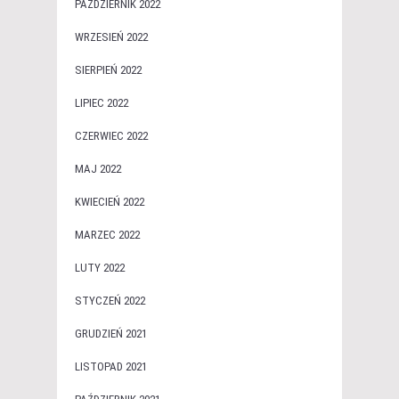
PAŹDZIERNIK 2022
WRZESIEŃ 2022
SIERPIEŃ 2022
LIPIEC 2022
CZERWIEC 2022
MAJ 2022
KWIECIEŃ 2022
MARZEC 2022
LUTY 2022
STYCZEŃ 2022
GRUDZIEŃ 2021
LISTOPAD 2021