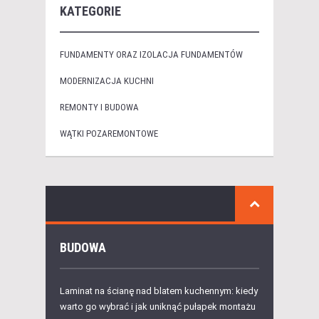
KATEGORIE
FUNDAMENTY ORAZ IZOLACJA FUNDAMENTÓW
MODERNIZACJA KUCHNI
REMONTY I BUDOWA
WĄTKI POZAREMONTOWE
BUDOWA
Laminat na ścianę nad blatem kuchennym: kiedy
warto go wybrać i jak uniknąć pułapek montażu