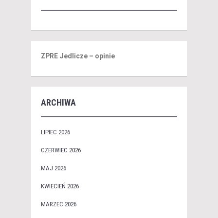
ZPRE Jedlicze – opinie
ARCHIWA
LIPIEC 2026
CZERWIEC 2026
MAJ 2026
KWIECIEŃ 2026
MARZEC 2026