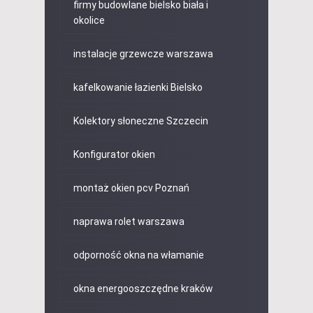
firmy budowlane bielsko biała i
okolice
instalacje grzewcze warszawa
kafelkowanie łazienki Bielsko
Kolektory słoneczne Szczecin
Konfigurator okien
montaż okien pcv Poznań
naprawa rolet warszawa
odporność okna na włamanie
okna energooszczędne kraków