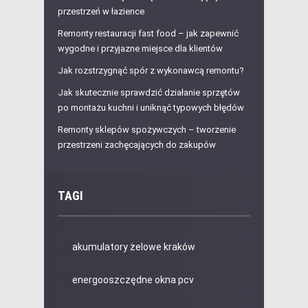
przestrzeń w łazience
Remonty restauracji fast food – jak zapewnić
wygodne i przyjazne miejsce dla klientów
Jak rozstrzygnąć spór z wykonawcą remontu?
Jak skutecznie sprawdzić działanie sprzętów
po montażu kuchni i uniknąć typowych błędów
Remonty sklepów spożywczych – tworzenie
przestrzeni zachęcających do zakupów
TAGI
akumulatory żelowe kraków
energooszczędne okna pcv