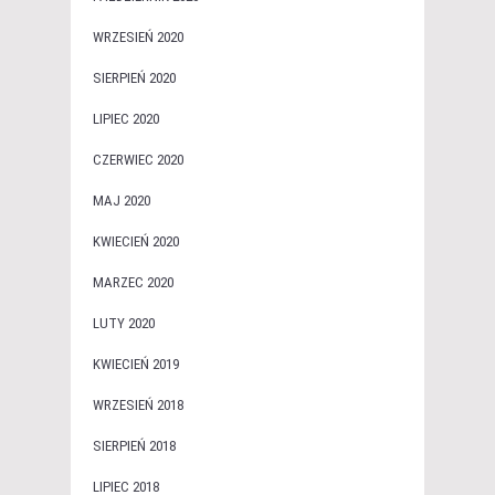
WRZESIEŃ 2020
SIERPIEŃ 2020
LIPIEC 2020
CZERWIEC 2020
MAJ 2020
KWIECIEŃ 2020
MARZEC 2020
LUTY 2020
KWIECIEŃ 2019
WRZESIEŃ 2018
SIERPIEŃ 2018
LIPIEC 2018