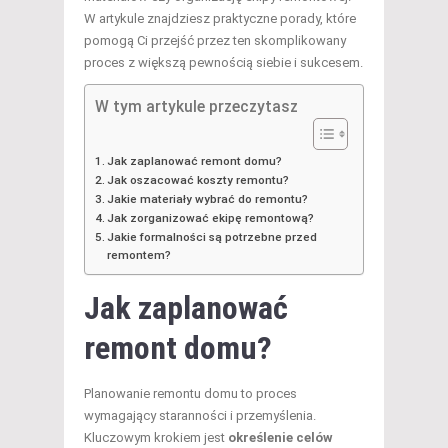
W artykule znajdziesz praktyczne porady, które
pomogą Ci przejść przez ten skomplikowany
proces z większą pewnością siebie i sukcesem.
W tym artykule przeczytasz
Jak zaplanować remont domu?
Jak oszacować koszty remontu?
Jakie materiały wybrać do remontu?
Jak zorganizować ekipę remontową?
Jakie formalności są potrzebne przed
remontem?
Jak zaplanować
remont domu?
Planowanie remontu domu to proces
wymagający staranności i przemyślenia.
Kluczowym krokiem jest
określenie celów