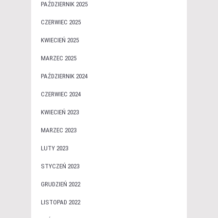
PAŹDZIERNIK 2025
CZERWIEC 2025
KWIECIEŃ 2025
MARZEC 2025
PAŹDZIERNIK 2024
CZERWIEC 2024
KWIECIEŃ 2023
MARZEC 2023
LUTY 2023
STYCZEŃ 2023
GRUDZIEŃ 2022
LISTOPAD 2022