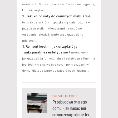
wnętrzach. Możesz je umieścić w salonie, sypialni,
kuchni, korytarzu i...
Jaki kolor sofy do ciemnych mebli?
Salon
to miejsce, w którym spotyka się cała rodzina –
przede wszystkim wieczorami na wspólne
oglądanie telewizji. Warto więc urządzić to
miejsce...
Remont kuchni: jak urządzić ją
funkcjonalnie i estetycznie
Remont kuchni:
jak urządzić ją funkcjonalnie i estetycznie Kuchnia
jest jednym z najważniejszych pomieszczeń w
domu, dlatego warto poświęcić czas i uwagę...
PREVIOUS POST
Przebudowa starego
domu - jak nadać mu
nowoczesny charakter