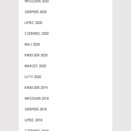
WRZESIEŃ 2020
SIERPIEŃ 2020
LIPIEC 2020
CZERWIEC 2020
MAJ 2020
KWIECIEŃ 2020
MARZEC 2020
LUTY 2020
KWIECIEŃ 2019
WRZESIEŃ 2018
SIERPIEŃ 2018
LIPIEC 2018
CZERWIEC 2018