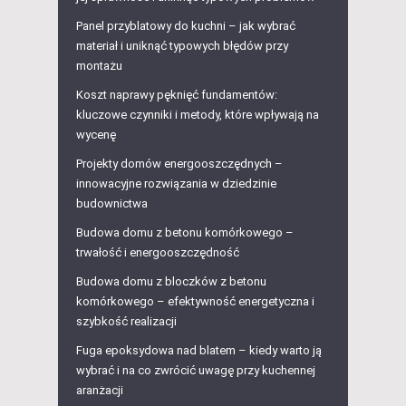
Panel przyblatowy do kuchni – jak wybrać
materiał i uniknąć typowych błędów przy
montażu
Koszt naprawy pęknięć fundamentów:
kluczowe czynniki i metody, które wpływają na
wycenę
Projekty domów energooszczędnych –
innowacyjne rozwiązania w dziedzinie
budownictwa
Budowa domu z betonu komórkowego –
trwałość i energooszczędność
Budowa domu z bloczków z betonu
komórkowego – efektywność energetyczna i
szybkość realizacji
Fuga epoksydowa nad blatem – kiedy warto ją
wybrać i na co zwrócić uwagę przy kuchennej
aranżacji