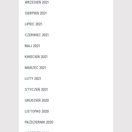
WRZESIEŃ 2021
SIERPIEŃ 2021
LIPIEC 2021
CZERWIEC 2021
MAJ 2021
KWIECIEŃ 2021
MARZEC 2021
LUTY 2021
STYCZEŃ 2021
GRUDZIEŃ 2020
LISTOPAD 2020
PAŹDZIERNIK 2020