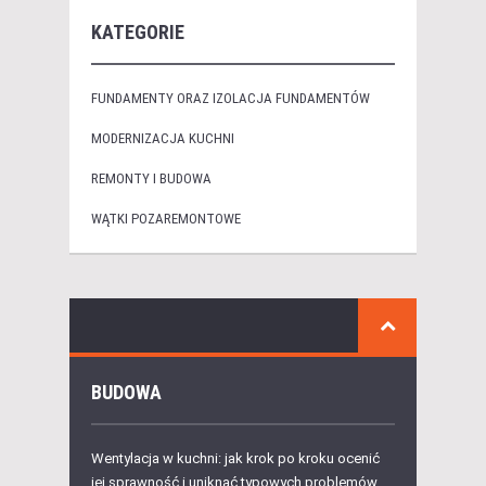
KATEGORIE
FUNDAMENTY ORAZ IZOLACJA FUNDAMENTÓW
MODERNIZACJA KUCHNI
REMONTY I BUDOWA
WĄTKI POZAREMONTOWE
BUDOWA
Wentylacja w kuchni: jak krok po kroku ocenić
jej sprawność i uniknąć typowych problemów