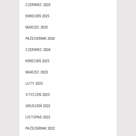
CZERWIEC 2025
KWIECIEŃ 2025
MARZEC 2025
PAŹDZIERNIK 2024
CZERWIEC 2024
KWIECIEŃ 2023
MARZEC 2023
LUTY 2023
STYCZEŃ 2023
GRUDZIEŃ 2022
LISTOPAD 2022
PAŹDZIERNIK 2022