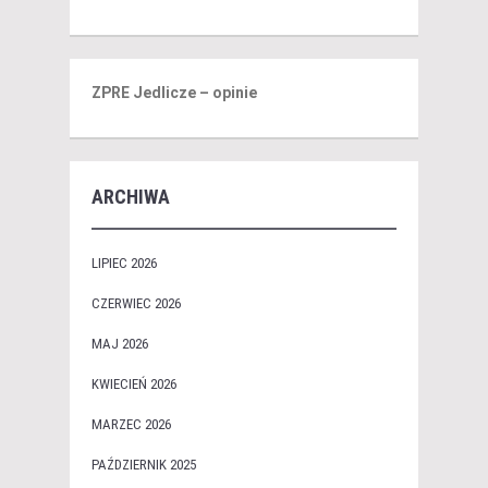
ZPRE Jedlicze – opinie
ARCHIWA
LIPIEC 2026
CZERWIEC 2026
MAJ 2026
KWIECIEŃ 2026
MARZEC 2026
PAŹDZIERNIK 2025