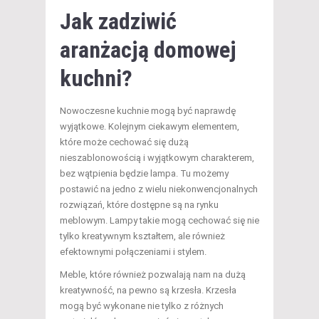
Jak zadziwić
aranżacją domowej
kuchni?
Nowoczesne kuchnie mogą być naprawdę
wyjątkowe. Kolejnym ciekawym elementem,
które może cechować się dużą
nieszablonowością i wyjątkowym charakterem,
bez wątpienia będzie lampa. Tu możemy
postawić na jedno z wielu niekonwencjonalnych
rozwiązań, które dostępne są na rynku
meblowym. Lampy takie mogą cechować się nie
tylko kreatywnym kształtem, ale również
efektownymi połączeniami i stylem.
Meble, które również pozwalają nam na dużą
kreatywność, na pewno są krzesła. Krzesła
mogą być wykonane nie tylko z różnych