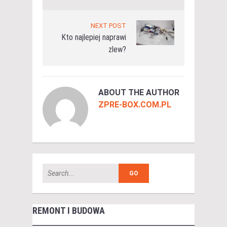
NEXT POST
Kto najlepiej naprawi
zlew?
ABOUT THE AUTHOR
ZPRE-BOX.COM.PL
REMONT I BUDOWA