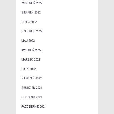
WRZESIEŃ 2022
SIERPIEŃ 2022
LIPIEC 2022
CZERWIEC 2022
MAJ 2022
KWIECIEŃ 2022
MARZEC 2022
LUTY 2022
STYCZEŃ 2022
GRUDZIEŃ 2021
LISTOPAD 2021
PAŹDZIERNIK 2021