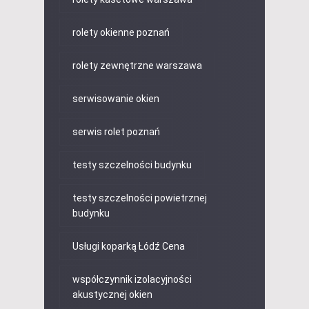
rolety okienne poznań
rolety zewnętrzne warszawa
serwisowanie okien
serwis rolet poznań
testy szczelności budynku
testy szczelności powietrznej
budynku
Usługi koparką Łódź Cena
współczynnik izolacyjności
akustycznej okien