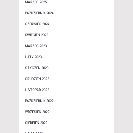
MARZEC 2025
PAŹDZIERNIK 2024
CZERWIEC 2024
KWIECIEŃ 2023
MARZEC 2023
LUTY 2023
STYCZEŃ 2023
GRUDZIEŃ 2022
LISTOPAD 2022
PAŹDZIERNIK 2022
WRZESIEŃ 2022
SIERPIEŃ 2022