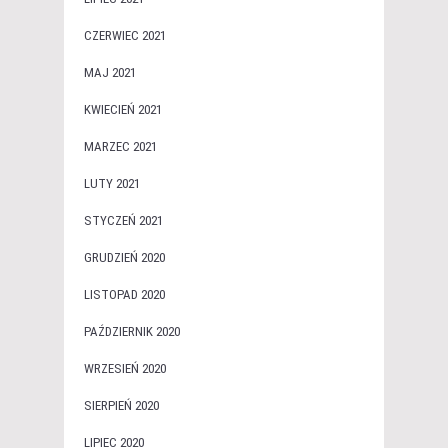
CZERWIEC 2021
MAJ 2021
KWIECIEŃ 2021
MARZEC 2021
LUTY 2021
STYCZEŃ 2021
GRUDZIEŃ 2020
LISTOPAD 2020
PAŹDZIERNIK 2020
WRZESIEŃ 2020
SIERPIEŃ 2020
LIPIEC 2020