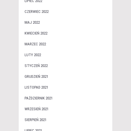
LIPIEC 2022
CZERWIEC 2022
MAJ 2022
KWIECIEŃ 2022
MARZEC 2022
LUTY 2022
STYCZEŃ 2022
GRUDZIEŃ 2021
LISTOPAD 2021
PAŹDZIERNIK 2021
WRZESIEŃ 2021
SIERPIEŃ 2021
LIPIEC 2021