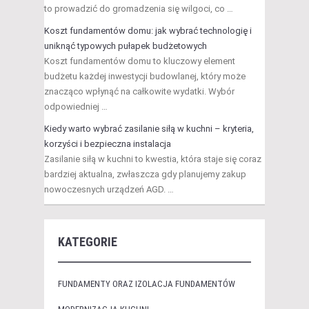
to prowadzić do gromadzenia się wilgoci, co …
Koszt fundamentów domu: jak wybrać technologię i
uniknąć typowych pułapek budżetowych
Koszt fundamentów domu to kluczowy element
budżetu każdej inwestycji budowlanej, który może
znacząco wpłynąć na całkowite wydatki. Wybór
odpowiedniej …
Kiedy warto wybrać zasilanie siłą w kuchni – kryteria,
korzyści i bezpieczna instalacja
Zasilanie siłą w kuchni to kwestia, która staje się coraz
bardziej aktualna, zwłaszcza gdy planujemy zakup
nowoczesnych urządzeń AGD. …
KATEGORIE
FUNDAMENTY ORAZ IZOLACJA FUNDAMENTÓW