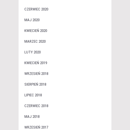
CZERWIEC 2020
MAJ 2020
KWIECIEŃ 2020
MARZEC 2020
LUTY 2020
KWIECIEŃ 2019
WRZESIEŃ 2018
SIERPIEŃ 2018
LIPIEC 2018
CZERWIEC 2018
MAJ 2018
WRZESIEŃ 2017