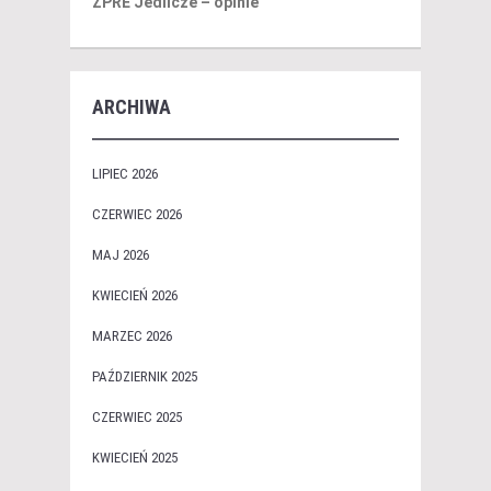
ZPRE Jedlicze – opinie
ARCHIWA
LIPIEC 2026
CZERWIEC 2026
MAJ 2026
KWIECIEŃ 2026
MARZEC 2026
PAŹDZIERNIK 2025
CZERWIEC 2025
KWIECIEŃ 2025