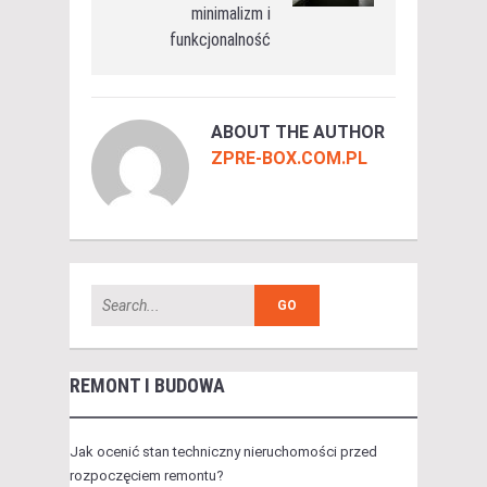
minimalizm i
funkcjonalność
ABOUT THE AUTHOR
ZPRE-BOX.COM.PL
REMONT I BUDOWA
Jak ocenić stan techniczny nieruchomości przed
rozpoczęciem remontu?