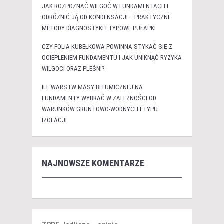
JAK ROZPOZNAĆ WILGOĆ W FUNDAMENTACH I
ODRÓŻNIĆ JĄ OD KONDENSACJI – PRAKTYCZNE
METODY DIAGNOSTYKI I TYPOWE PUŁAPKI
CZY FOLIA KUBEŁKOWA POWINNA STYKAĆ SIĘ Z
OCIEPLENIEM FUNDAMENTU I JAK UNIKNĄĆ RYZYKA
WILGOCI ORAZ PLEŚNI?
ILE WARSTW MASY BITUMICZNEJ NA
FUNDAMENTY WYBRAĆ W ZALEŻNOŚCI OD
WARUNKÓW GRUNTOWO-WODNYCH I TYPU
IZOLACJI
NAJNOWSZE KOMENTARZE