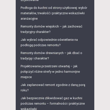
Podłoga do kuchni od strony użytkowej: wybór
materiałów, trwałość i praktyczne wskazówki
aranżacyjne
Remonty domów wiejskich – jak zachować
tradycyjny charakter?
Jak wybrać odpowiednie oświetlenie na
podłogę podczas remontu?
Remonty domów drewnianych – jak dbać o
tradycję i charakter?
Projektowanie przestrzeni otwartej – jak
połączyć różne strefy w jedno harmonijne
miejsce
Jak zaplanować remont zgodnie z daną porą
roku?
Jak bezpiecznie zlikwidować gaz w kuchni
podczas remontu – formalności i praktyczne
wskazówki