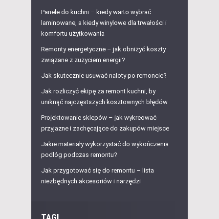
Panele do kuchni – kiedy warto wybrać
laminowane, a kiedy winylowe dla trwałości i
komfortu użytkowania
Remonty energetyczne – jak obniżyć koszty
związane z zużyciem energii?
Jak skutecznie usuwać naloty po remoncie?
Jak rozliczyć ekipę za remont kuchni, by
uniknąć najczęstszych kosztownych błędów
Projektowanie sklepów – jak wykreować
przyjazne i zachęcające do zakupów miejsce
Jakie materiały wykorzystać do wykończenia
podłóg podczas remontu?
Jak przygotować się do remontu – lista
niezbędnych akcesoriów i narzędzi
TAGI