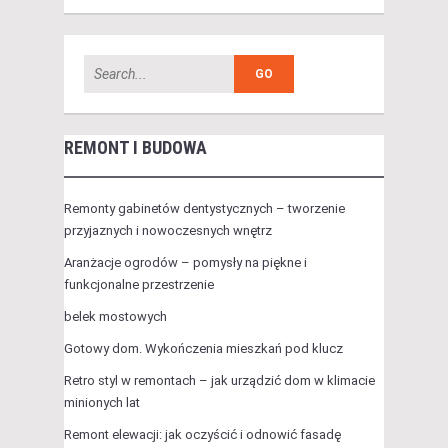
REMONT I BUDOWA
Remonty gabinetów dentystycznych – tworzenie
przyjaznych i nowoczesnych wnętrz
Aranżacje ogrodów – pomysły na piękne i
funkcjonalne przestrzenie
belek mostowych
Gotowy dom. Wykończenia mieszkań pod klucz
Retro styl w remontach – jak urządzić dom w klimacie
minionych lat
Remont elewacji: jak oczyścić i odnowić fasadę