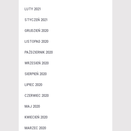
LUTY 2021
STYCZEŃ 2021
GRUDZIEŃ 2020
LISTOPAD 2020
PAŹDZIERNIK 2020
WRZESIEŃ 2020
SIERPIEŃ 2020
LIPIEC 2020
CZERWIEC 2020
MAJ 2020
KWIECIEŃ 2020
MARZEC 2020