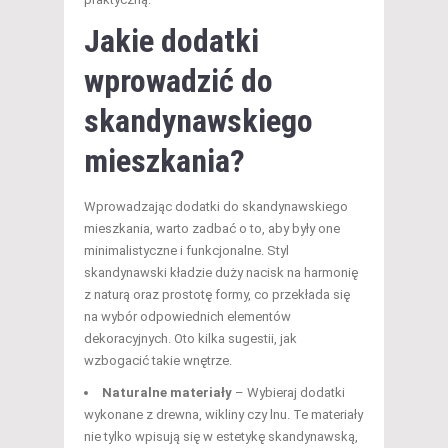
Jakie dodatki
wprowadzić do
skandynawskiego
mieszkania?
Wprowadzając dodatki do skandynawskiego
mieszkania, warto zadbać o to, aby były one
minimalistyczne i funkcjonalne. Styl
skandynawski kładzie duży nacisk na harmonię
z naturą oraz prostotę formy, co przekłada się
na wybór odpowiednich elementów
dekoracyjnych. Oto kilka sugestii, jak
wzbogacić takie wnętrze.
Naturalne materiały
– Wybieraj dodatki
wykonane z drewna, wikliny czy lnu. Te materiały
nie tylko wpisują się w estetykę skandynawską,