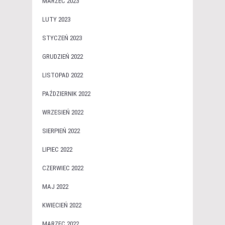
MARZEC 2023
LUTY 2023
STYCZEŃ 2023
GRUDZIEŃ 2022
LISTOPAD 2022
PAŹDZIERNIK 2022
WRZESIEŃ 2022
SIERPIEŃ 2022
LIPIEC 2022
CZERWIEC 2022
MAJ 2022
KWIECIEŃ 2022
MARZEC 2022