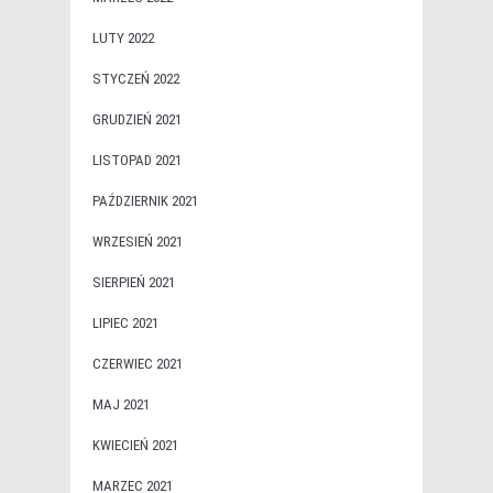
LUTY 2022
STYCZEŃ 2022
GRUDZIEŃ 2021
LISTOPAD 2021
PAŹDZIERNIK 2021
WRZESIEŃ 2021
SIERPIEŃ 2021
LIPIEC 2021
CZERWIEC 2021
MAJ 2021
KWIECIEŃ 2021
MARZEC 2021