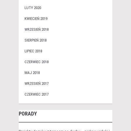
LUTY 2020
KWIECIEŃ 2019
WRZESIEŃ 2018
SIERPIEŃ 2018
LIPIEC 2018
CZERWIEC 2018
MAJ 2018
WRZESIEŃ 2017
CZERWIEC 2017
PORADY