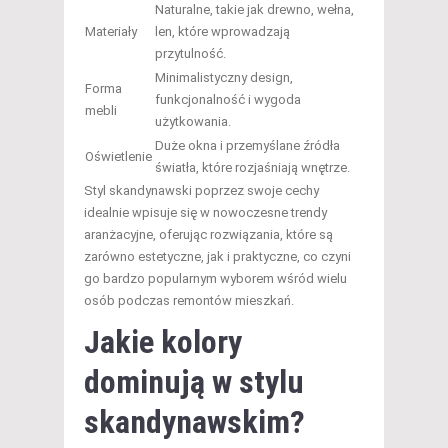
Naturalne, takie jak drewno, wełna,
Materiały
len, które wprowadzają
przytulność.
Minimalistyczny design,
Forma
funkcjonalność i wygoda
mebli
użytkowania.
Duże okna i przemyślane źródła
Oświetlenie
światła, które rozjaśniają wnętrze.
Styl skandynawski poprzez swoje cechy
idealnie wpisuje się w nowoczesne trendy
aranżacyjne, oferując rozwiązania, które są
zarówno estetyczne, jak i praktyczne, co czyni
go bardzo popularnym wyborem wśród wielu
osób podczas remontów mieszkań.
Jakie kolory
dominują w stylu
skandynawskim?