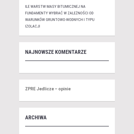
ILE WARSTW MASY BITUMICZNEJ NA
FUNDAMENTY WYBRAĆ W ZALEŻNOŚCI OD
WARUNKÓW GRUNTOWO-WODNYCH I TYPU
IZOLACJI
NAJNOWSZE KOMENTARZE
ZPRE Jedlicze – opinie
ARCHIWA