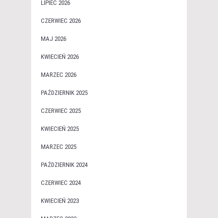
LIPIEC 2026
CZERWIEC 2026
MAJ 2026
KWIECIEŃ 2026
MARZEC 2026
PAŹDZIERNIK 2025
CZERWIEC 2025
KWIECIEŃ 2025
MARZEC 2025
PAŹDZIERNIK 2024
CZERWIEC 2024
KWIECIEŃ 2023