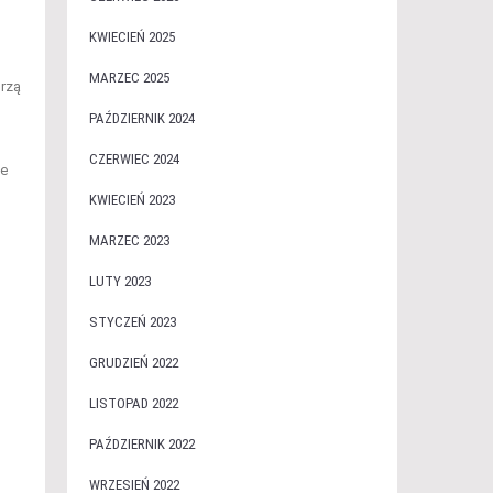
KWIECIEŃ 2025
MARZEC 2025
orzą
PAŹDZIERNIK 2024
CZERWIEC 2024
ze
KWIECIEŃ 2023
MARZEC 2023
LUTY 2023
STYCZEŃ 2023
GRUDZIEŃ 2022
LISTOPAD 2022
PAŹDZIERNIK 2022
WRZESIEŃ 2022