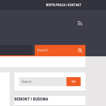
WSPÓŁPRACA I KONTAKT
REMONT I BUDOWA