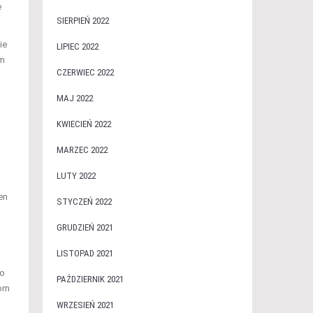
e
SIERPIEŃ 2022
ie
LIPIEC 2022
ym
CZERWIEC 2022
MAJ 2022
KWIECIEŃ 2022
MARZEC 2022
LUTY 2022
en
STYCZEŃ 2022
GRUDZIEŃ 2021
LISTOPAD 2021
to
PAŹDZIERNIK 2021
iom
WRZESIEŃ 2021