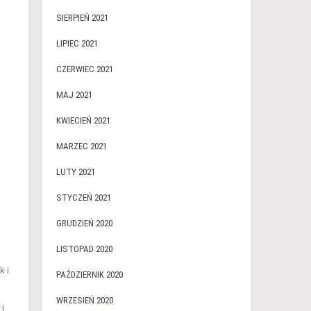
SIERPIEŃ 2021
LIPIEC 2021
CZERWIEC 2021
MAJ 2021
KWIECIEŃ 2021
MARZEC 2021
LUTY 2021
STYCZEŃ 2021
GRUDZIEŃ 2020
LISTOPAD 2020
k i
PAŹDZIERNIK 2020
WRZESIEŃ 2020
 i