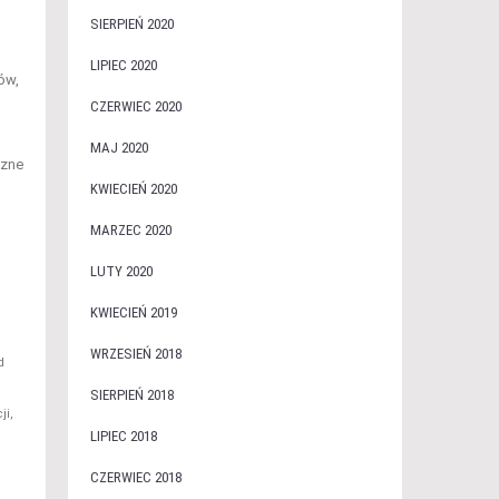
SIERPIEŃ 2020
LIPIEC 2020
ów,
CZERWIEC 2020
MAJ 2020
czne
KWIECIEŃ 2020
MARZEC 2020
LUTY 2020
KWIECIEŃ 2019
WRZESIEŃ 2018
d
SIERPIEŃ 2018
ji,
LIPIEC 2018
CZERWIEC 2018