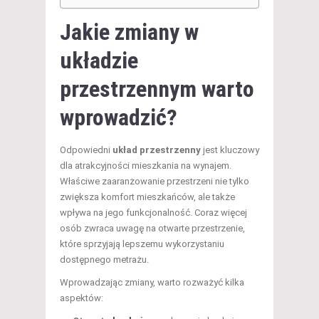
Jakie zmiany w
układzie
przestrzennym warto
wprowadzić?
Odpowiedni
układ przestrzenny
jest kluczowy
dla atrakcyjności mieszkania na wynajem.
Właściwe zaaranżowanie przestrzeni nie tylko
zwiększa komfort mieszkańców, ale także
wpływa na jego funkcjonalność. Coraz więcej
osób zwraca uwagę na otwarte przestrzenie,
które sprzyjają lepszemu wykorzystaniu
dostępnego metrażu.
Wprowadzając zmiany, warto rozważyć kilka
aspektów: