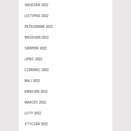
GRUDZIEŃ 2022
LISTOPAD 2022
PAŹDZIERNIK 2022
WRZESIEŃ 2022
SIERPIEŃ 2022
LIPIEC 2022
CZERWIEC 2022
MAJ 2022
KWIECIEŃ 2022
MARZEC 2022
LUTY 2022
STYCZEŃ 2022