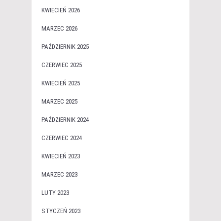
KWIECIEŃ 2026
MARZEC 2026
PAŹDZIERNIK 2025
CZERWIEC 2025
KWIECIEŃ 2025
MARZEC 2025
PAŹDZIERNIK 2024
CZERWIEC 2024
KWIECIEŃ 2023
MARZEC 2023
LUTY 2023
STYCZEŃ 2023