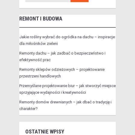
REMONT I BUDOWA
Jakie rośliny wybrać do ogródka na dachu – inspiracje
dla miłośników zieleni
Remonty dachu – jak zadbać o bezpieczeństwo i
efektywność prac
Remonty sklepów odzieżowych – projektowanie
przestrzeni handlowych
Przemyślane projektowanie biur – jak stworzyć miejsce
sprzyjające wydajności i kreatywności
Remonty domów drewnianych – jak dbać o tradycję i
charakter?
OSTATNIE WPISY