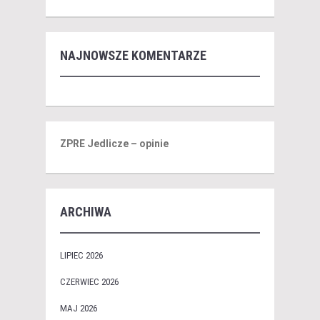
NAJNOWSZE KOMENTARZE
ZPRE Jedlicze – opinie
ARCHIWA
LIPIEC 2026
CZERWIEC 2026
MAJ 2026