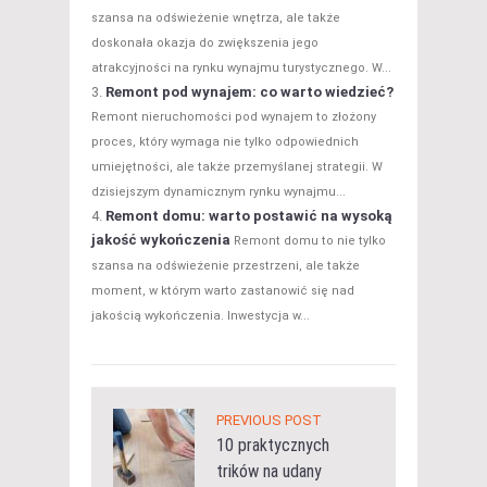
szansa na odświeżenie wnętrza, ale także
doskonała okazja do zwiększenia jego
atrakcyjności na rynku wynajmu turystycznego. W...
Remont pod wynajem: co warto wiedzieć?
Remont nieruchomości pod wynajem to złożony
proces, który wymaga nie tylko odpowiednich
umiejętności, ale także przemyślanej strategii. W
dzisiejszym dynamicznym rynku wynajmu...
Remont domu: warto postawić na wysoką
jakość wykończenia
Remont domu to nie tylko
szansa na odświeżenie przestrzeni, ale także
moment, w którym warto zastanowić się nad
jakością wykończenia. Inwestycja w...
PREVIOUS POST
10 praktycznych
trików na udany