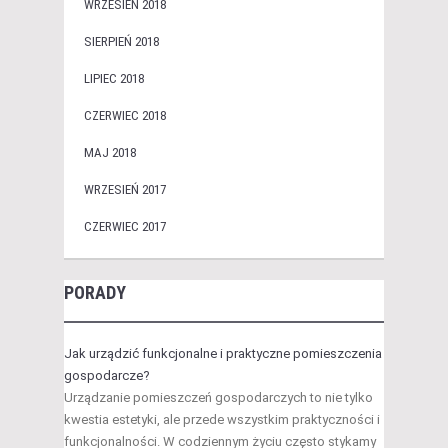
WRZESIEŃ 2018
SIERPIEŃ 2018
LIPIEC 2018
CZERWIEC 2018
MAJ 2018
WRZESIEŃ 2017
CZERWIEC 2017
PORADY
Jak urządzić funkcjonalne i praktyczne pomieszczenia
gospodarcze?
Urządzanie pomieszczeń gospodarczych to nie tylko
kwestia estetyki, ale przede wszystkim praktyczności i
funkcjonalności. W codziennym życiu często stykamy