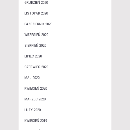
GRUDZIEŃ 2020
LISTOPAD 2020
PAŹDZIERNIK 2020
WRZESIEŃ 2020
SIERPIEŃ 2020
LIPIEC 2020
CZERWIEC 2020
MAJ 2020
KWIECIEŃ 2020
MARZEC 2020
LUTY 2020
KWIECIEŃ 2019