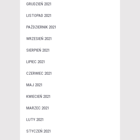
GRUDZIEŃ 2021
LISTOPAD 2021
PAŹDZIERNIK 2021
WRZESIEŃ 2021
SIERPIEŃ 2021
LIPIEC 2021
CZERWIEC 2021
MAJ 2021
KWIECIEŃ 2021
MARZEC 2021
LUTY 2021
STYCZEŃ 2021