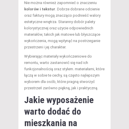
Nie można również zapomnieć o znaczeniu
kolorów i tekstur
. Dobrze dobrane odcienie
oraz faktury mogą znacząco podnieść walory
estetyczne wnętrza. Staranny dobór palety
kolorystycznej oraz użycie odpowiednich
materiałów, takich jak matowe lub błyszczące
wykończenia, mogą wpłynąć na postrzeganie
przestrzeni i jej charakter.
Wybierając materiały wykończeniowe do
remontu, warto zastanowić się nad ich
funkcjonalnością oraz stylem. materiałami, które
łączą w sobie te cechy, są często najlepszym
wyborem dla osób, które pragną stworzyć
przestrzeń zarówno piękną, jak i praktyczną.
Jakie wyposażenie
warto dodać do
mieszkania na