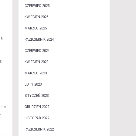
CZERWIEC 2025
KWIECIEŃ 2025
MARZEC 2025
na
PAŹDZIERNIK 2024
CZERWIEC 2024
z
KWIECIEŃ 2023
MARZEC 2023
LUTY 2023
STYCZEŃ 2023
alne
GRUDZIEŃ 2022
.
LISTOPAD 2022
PAŹDZIERNIK 2022