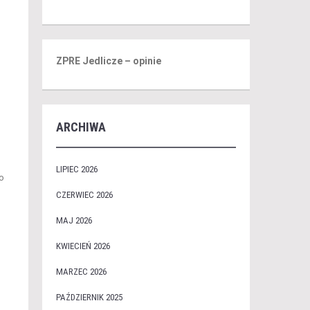
ZPRE Jedlicze – opinie
ARCHIWA
LIPIEC 2026
o
CZERWIEC 2026
MAJ 2026
KWIECIEŃ 2026
MARZEC 2026
PAŹDZIERNIK 2025