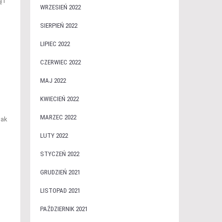
 i
WRZESIEŃ 2022
SIERPIEŃ 2022
LIPIEC 2022
CZERWIEC 2022
MAJ 2022
KWIECIEŃ 2022
MARZEC 2022
jak
LUTY 2022
STYCZEŃ 2022
GRUDZIEŃ 2021
LISTOPAD 2021
PAŹDZIERNIK 2021