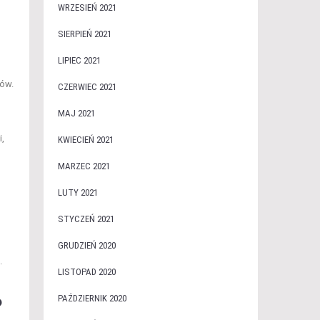
WRZESIEŃ 2021
SIERPIEŃ 2021
LIPIEC 2021
łów.
CZERWIEC 2021
MAJ 2021
i,
KWIECIEŃ 2021
MARZEC 2021
LUTY 2021
STYCZEŃ 2021
GRUDZIEŃ 2020
.
LISTOPAD 2020
?
PAŹDZIERNIK 2020