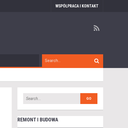
WSPÓŁPRACA I KONTAKT
REMONT I BUDOWA