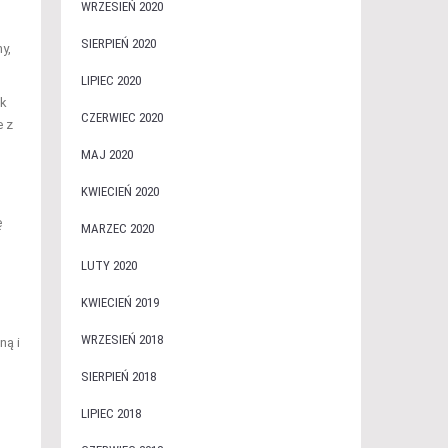
WRZESIEŃ 2020
SIERPIEŃ 2020
y,
LIPIEC 2020
ak
CZERWIEC 2020
e z
MAJ 2020
KWIECIEŃ 2020
ę
MARZEC 2020
LUTY 2020
KWIECIEŃ 2019
WRZESIEŃ 2018
ną i
SIERPIEŃ 2018
LIPIEC 2018