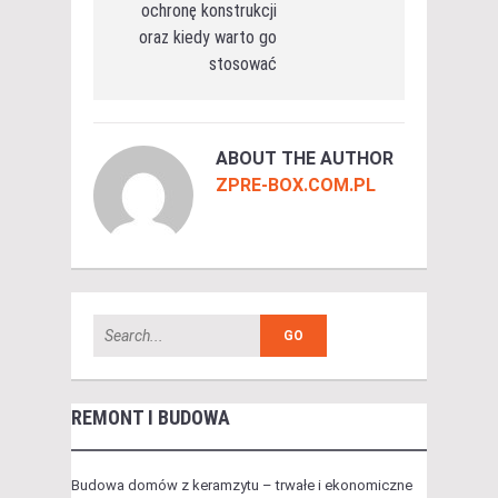
ochronę konstrukcji
oraz kiedy warto go
stosować
ABOUT THE AUTHOR
ZPRE-BOX.COM.PL
REMONT I BUDOWA
Budowa domów z keramzytu – trwałe i ekonomiczne