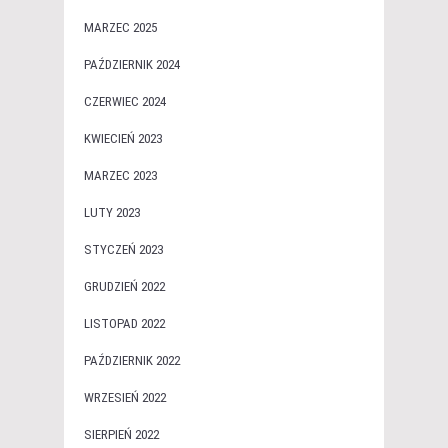
MARZEC 2025
PAŹDZIERNIK 2024
CZERWIEC 2024
KWIECIEŃ 2023
MARZEC 2023
LUTY 2023
STYCZEŃ 2023
GRUDZIEŃ 2022
LISTOPAD 2022
PAŹDZIERNIK 2022
WRZESIEŃ 2022
SIERPIEŃ 2022