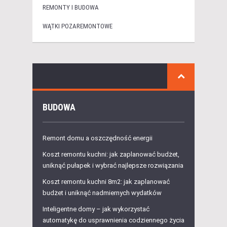
REMONTY I BUDOWA
WĄTKI POZAREMONTOWE
BUDOWA
Remont domu a oszczędność energii
Koszt remontu kuchni: jak zaplanować budżet,
uniknąć pułapek i wybrać najlepsze rozwiązania
Koszt remontu kuchni 8m2: jak zaplanować
budżet i uniknąć nadmiernych wydatków
Inteligentne domy – jak wykorzystać
automatykę do usprawnienia codziennego życia