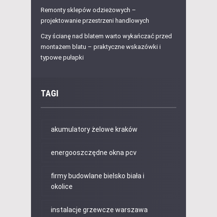
Remonty sklepów odzieżowych –
projektowanie przestrzeni handlowych
Czy ścianę nad blatem warto wykańczać przed
montażem blatu – praktyczne wskazówki i
typowe pułapki
TAGI
akumulatory żelowe kraków
energooszczędne okna pcv
firmy budowlane bielsko biała i
okolice
instalacje grzewcze warszawa