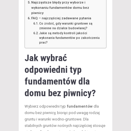
Najczęstsze błędy przy wyborze i
wykonaniu fundamentów domu bez
piwnicy
FAQ – najczęściej zadawane pytania
Co zrobić, gdy warunki gruntowe są
zmienne na działce budowlanej?
Jakie są metody kontroli jakości
wykonania fundamentów po zakończeniu
prac?
Jak wybrać
odpowiedni typ
fundamentów dla
domu bez piwnicy?
Wybierz odpowiedni typ
fundamentów
dla
domu bez piwnicy, biorąc pod uwagę rodzaj
gruntu i warunki wodno-gruntowe. Dla
stabilnych gruntów nośnych najczęściej stosuje