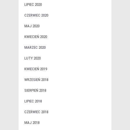
LIPIEC 2020
CZERWIEC 2020
MAJ 2020
KWIECIEŃ 2020
MARZEC 2020
LUTY 2020
KWIECIEŃ 2019
WRZESIEŃ 2018
SIERPIEŃ 2018
LIPIEC 2018
CZERWIEC 2018
MAJ 2018