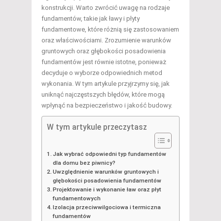
konstrukcji. Warto zwrócić uwagę na rodzaje
fundamentów, takie jak ławy i płyty
fundamentowe, które różnią się zastosowaniem
oraz właściwościami. Zrozumienie warunków
gruntowych oraz głębokości posadowienia
fundamentów jest równie istotne, ponieważ
decyduje o wyborze odpowiednich metod
wykonania. W tym artykule przyjrzymy się, jak
uniknąć najczęstszych błędów, które mogą
wpłynąć na bezpieczeństwo i jakość budowy.
W tym artykule przeczytasz
Jak wybrać odpowiedni typ fundamentów
dla domu bez piwnicy?
Uwzględnienie warunków gruntowych i
głębokości posadowienia fundamentów
Projektowanie i wykonanie ław oraz płyt
fundamentowych
Izolacja przeciwwilgociowa i termiczna
fundamentów