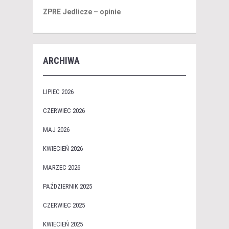
ZPRE Jedlicze – opinie
ARCHIWA
LIPIEC 2026
CZERWIEC 2026
MAJ 2026
KWIECIEŃ 2026
MARZEC 2026
PAŹDZIERNIK 2025
CZERWIEC 2025
KWIECIEŃ 2025