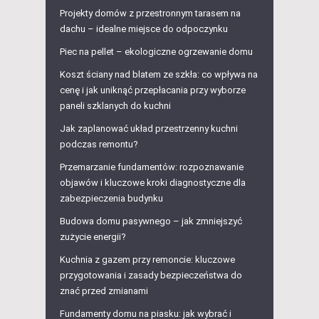
Projekty domów z przestronnym tarasem na
dachu – idealne miejsce do odpoczynku
Piec na pellet – ekologiczne ogrzewanie domu
Koszt ściany nad blatem ze szkła: co wpływa na
cenę i jak uniknąć przepłacania przy wyborze
paneli szklanych do kuchni
Jak zaplanować układ przestrzenny kuchni
podczas remontu?
Przemarzanie fundamentów: rozpoznawanie
objawów i kluczowe kroki diagnostyczne dla
zabezpieczenia budynku
Budowa domu pasywnego – jak zmniejszyć
zużycie energii?
Kuchnia z gazem przy remoncie: kluczowe
przygotowania i zasady bezpieczeństwa do
znać przed zmianami
Fundamenty domu na piasku: jak wybrać i