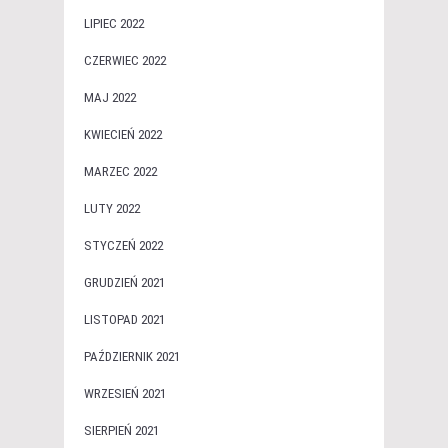
LIPIEC 2022
CZERWIEC 2022
MAJ 2022
KWIECIEŃ 2022
MARZEC 2022
LUTY 2022
STYCZEŃ 2022
GRUDZIEŃ 2021
LISTOPAD 2021
PAŹDZIERNIK 2021
WRZESIEŃ 2021
SIERPIEŃ 2021