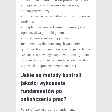
które przenoszą obciążenia na głębsze,
nośniejsze warstwy;
Stosowanie geosyntetyków do wzmocnienia
podłoża;
Zaplanowanie efektywnego drenażu, aby
ograniczyć wilgotność gruntu;
Dostosowanie typu i głębokości
fundamentów do zmienionych warunków
gruntowych zgodnie z zaleceniami geotechnika.
Działania te powinny być prowadzone zgodnie
z projektem i pod nadzorem specjalistów, aby
zapewnić bezpieczeństwo konstrukcji.
Jakie są metody kontroli
jakości wykonania
fundamentów po
zakończeniu prac?
Po zakończeniu prac nad fundamentami