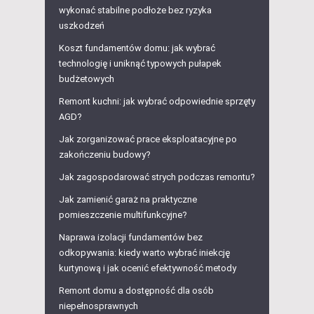
wykonać stabilne podłoże bez ryzyka
uszkodzeń
Koszt fundamentów domu: jak wybrać
technologię i uniknąć typowych pułapek
budżetowych
Remont kuchni: jak wybrać odpowiednie sprzęty
AGD?
Jak zorganizować prace eksploatacyjne po
zakończeniu budowy?
Jak zagospodarować strych podczas remontu?
Jak zamienić garaż na praktyczne
pomieszczenie multifunkcyjne?
Naprawa izolacji fundamentów bez
odkopywania: kiedy warto wybrać iniekcję
kurtynową i jak ocenić efektywność metody
Remont domu a dostępność dla osób
niepełnosprawnych