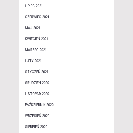
LIPIEC 2021
CZERWIEC 2021
MAJ 2021
KWIECIEŃ 2021
MARZEC 2021
LUTY 2021
STYCZEŃ 2021
GRUDZIEŃ 2020
LISTOPAD 2020
PAŹDZIERNIK 2020
WRZESIEŃ 2020
SIERPIEŃ 2020