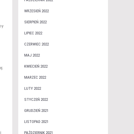
WRZESIEŃ 2022
SIERPIEŃ 2022
by
LIPIEC 2022
CZERWIEC 2022
MAJ 2022
KWIECIEŃ 2022
j.
MARZEC 2022
LUTY 2022
STYCZEŃ 2022
GRUDZIEŃ 2021
LISTOPAD 2021
j
PAŹDZIERNIK 2021