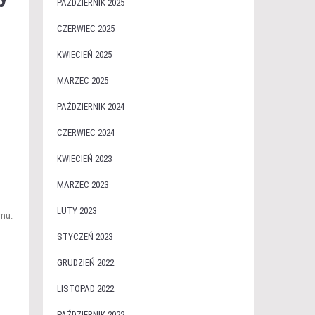
PAŹDZIERNIK 2025
CZERWIEC 2025
KWIECIEŃ 2025
MARZEC 2025
PAŹDZIERNIK 2024
CZERWIEC 2024
KWIECIEŃ 2023
MARZEC 2023
LUTY 2023
emu.
STYCZEŃ 2023
GRUDZIEŃ 2022
LISTOPAD 2022
PAŹDZIERNIK 2022