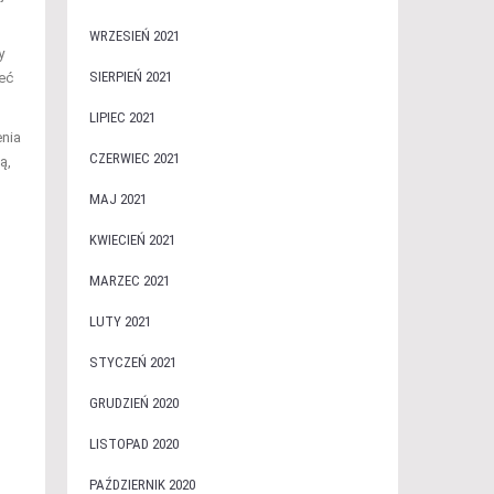
WRZESIEŃ 2021
y
SIERPIEŃ 2021
eć
LIPIEC 2021
enia
CZERWIEC 2021
ą,
MAJ 2021
KWIECIEŃ 2021
MARZEC 2021
LUTY 2021
STYCZEŃ 2021
GRUDZIEŃ 2020
LISTOPAD 2020
PAŹDZIERNIK 2020