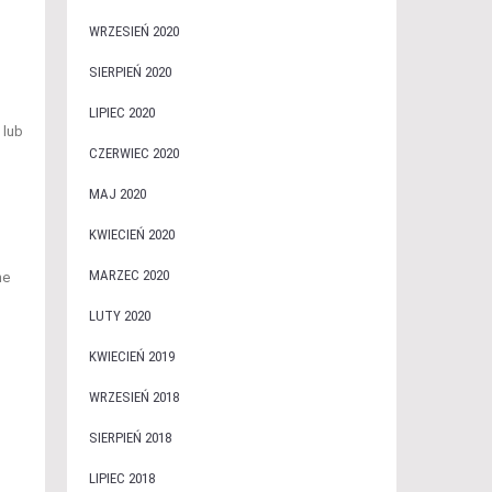
WRZESIEŃ 2020
SIERPIEŃ 2020
LIPIEC 2020
 lub
CZERWIEC 2020
MAJ 2020
KWIECIEŃ 2020
MARZEC 2020
ne
LUTY 2020
KWIECIEŃ 2019
WRZESIEŃ 2018
SIERPIEŃ 2018
LIPIEC 2018