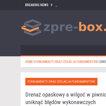
BREAKING NEWS
HOME
|
FUNDAMENTY ORAZ IZOLACJA FUNDAMENTÓW
|
DRE
FUNDAMENTY ORAZ IZOLACJA FUNDAMENTÓW
Drenaż opaskowy a wilgoć w piwnicy
uniknąć błędów wykonawczych