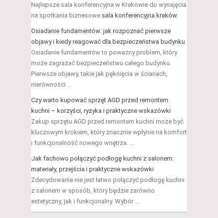
Najlepsze sala konferencyjna w Krakowie do wynajęcia
na spotkania biznesowe
sala konferencyjna kraków
Osiadanie fundamentów: jak rozpoznać pierwsze
objawy i kiedy reagować dla bezpieczeństwa budynku
Osiadanie fundamentów to poważny problem, który
może zagrażać bezpieczeństwu całego budynku.
Pierwsze objawy, takie jak pęknięcia w ścianach,
nierówności …
Czy warto kupować sprzęt AGD przed remontem
kuchni – korzyści, ryzyka i praktyczne wskazówki
Zakup sprzętu AGD przed remontem kuchni może być
kluczowym krokiem, który znacznie wpłynie na komfort
i funkcjonalność nowego wnętrza. …
Jak fachowo połączyć podłogę kuchni z salonem:
materiały, przejścia i praktyczne wskazówki
Zdecydowanie nie jest łatwo połączyć podłogę kuchni
z salonem w sposób, który będzie zarówno
estetyczny, jak i funkcjonalny. Wybór …