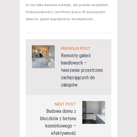
to nie tylko kwestia estetyki, ale przede wszystkim
funkcjonalności i komfortu pracy. W dzisiejszym
świecie, gdzie współpraca i kreatywność...
PREVIOUS POST
Remonty galerii
handlowych –
tworzenie przestrzeni
zachęcających do
zakupów
NEXT POST
Budowa domu z
bloczków z betonu
komórkowego –
efektywność