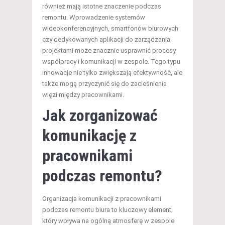
również mają istotne znaczenie podczas
remontu. Wprowadzenie systemów
wideokonferencyjnych, smartfonów biurowych
czy dedykowanych aplikacji do zarządzania
projektami może znacznie usprawnić procesy
współpracy i komunikacji w zespole. Tego typu
innowacje nie tylko zwiększają efektywność, ale
także mogą przyczynić się do zacieśnienia
więzi między pracownikami.
Jak zorganizować
komunikację z
pracownikami
podczas remontu?
Organizacja komunikacji z pracownikami
podczas remontu biura to kluczowy element,
który wpływa na ogólną atmosferę w zespole