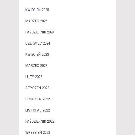
KWIECIEŃ 2025
MARZEC 2025
PAŹDZIERNIK 2024
CZERWIEC 2024
KWIECIEŃ 2023
MARZEC 2023
LUTY 2023
STYCZEŃ 2023
GRUDZIEŃ 2022
LISTOPAD 2022
PAŹDZIERNIK 2022
WRZESIEŃ 2022