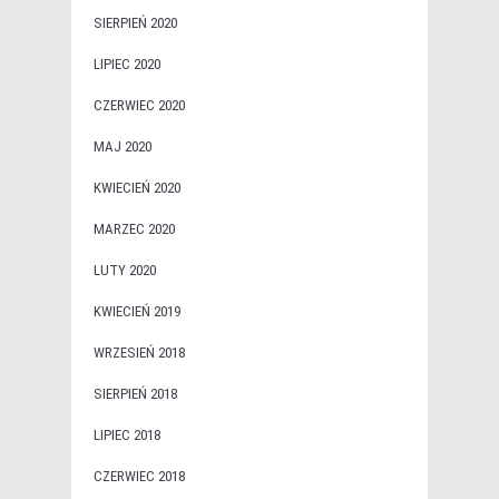
SIERPIEŃ 2020
LIPIEC 2020
CZERWIEC 2020
MAJ 2020
KWIECIEŃ 2020
MARZEC 2020
LUTY 2020
KWIECIEŃ 2019
WRZESIEŃ 2018
SIERPIEŃ 2018
LIPIEC 2018
CZERWIEC 2018