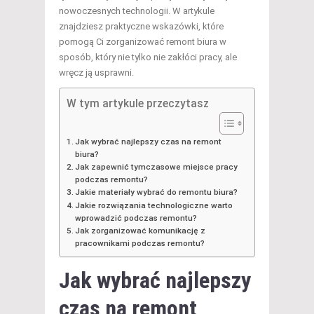
nowoczesnych technologii. W artykule
znajdziesz praktyczne wskazówki, które
pomogą Ci zorganizować remont biura w
sposób, który nie tylko nie zakłóci pracy, ale
wręcz ją usprawni.
W tym artykule przeczytasz
Jak wybrać najlepszy czas na remont
biura?
Jak zapewnić tymczasowe miejsce pracy
podczas remontu?
Jakie materiały wybrać do remontu biura?
Jakie rozwiązania technologiczne warto
wprowadzić podczas remontu?
Jak zorganizować komunikację z
pracownikami podczas remontu?
Jak wybrać najlepszy
czas na remont