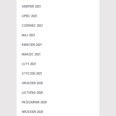
SIERPIEŃ 2021
LIPIEC 2021
CZERWIEC 2021
MAJ 2021
KWIECIEŃ 2021
MARZEC 2021
LUTY 2021
STYCZEŃ 2021
GRUDZIEŃ 2020
LISTOPAD 2020
PAŹDZIERNIK 2020
WRZESIEŃ 2020