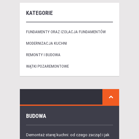
KATEGORIE
FUNDAMENTY ORAZ IZOLACJA FUNDAMENTÓW
MODERNIZACJA KUCHNI
REMONTY I BUDOWA
WĄTKI POZAREMONTOWE
BUDOWA
Demontaż starej kuchni: od czego zacząć i jak