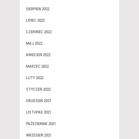
SIERPIEŃ 2022
LIPIEC 2022
CZERWIEC 2022
MAJ 2022
KWIECIEŃ 2022
MARZEC 2022
LUTY 2022
STYCZEŃ 2022
GRUDZIEŃ 2021
LISTOPAD 2021
PAŹDZIERNIK 2021
WRZESIEŃ 2021