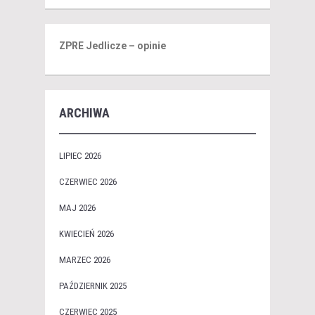
ZPRE Jedlicze – opinie
ARCHIWA
LIPIEC 2026
CZERWIEC 2026
MAJ 2026
KWIECIEŃ 2026
MARZEC 2026
PAŹDZIERNIK 2025
CZERWIEC 2025