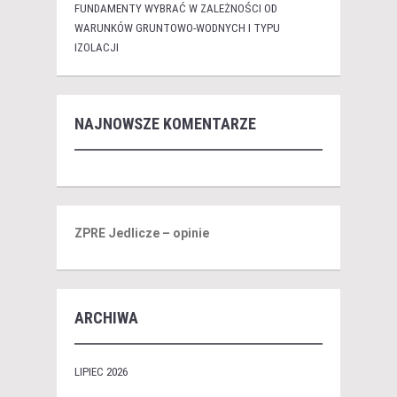
FUNDAMENTY WYBRAĆ W ZALEŻNOŚCI OD
WARUNKÓW GRUNTOWO-WODNYCH I TYPU
IZOLACJI
NAJNOWSZE KOMENTARZE
ZPRE Jedlicze – opinie
ARCHIWA
LIPIEC 2026