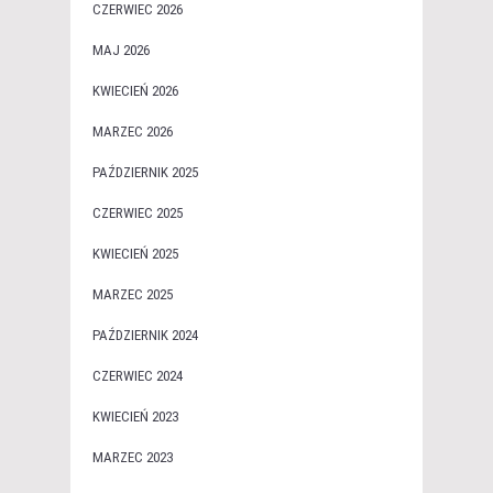
CZERWIEC 2026
MAJ 2026
KWIECIEŃ 2026
MARZEC 2026
PAŹDZIERNIK 2025
CZERWIEC 2025
KWIECIEŃ 2025
MARZEC 2025
PAŹDZIERNIK 2024
CZERWIEC 2024
KWIECIEŃ 2023
MARZEC 2023