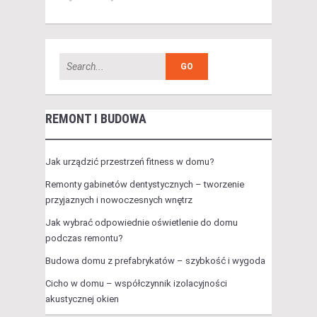
REMONT I BUDOWA
Jak urządzić przestrzeń fitness w domu?
Remonty gabinetów dentystycznych – tworzenie
przyjaznych i nowoczesnych wnętrz
Jak wybrać odpowiednie oświetlenie do domu
podczas remontu?
Budowa domu z prefabrykatów – szybkość i wygoda
Cicho w domu – współczynnik izolacyjności
akustycznej okien