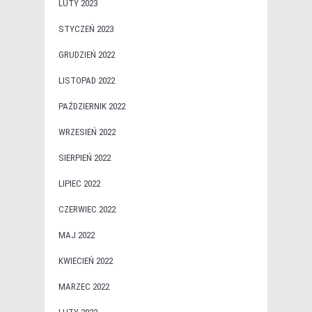
LUTY 2023
STYCZEŃ 2023
GRUDZIEŃ 2022
LISTOPAD 2022
PAŹDZIERNIK 2022
WRZESIEŃ 2022
SIERPIEŃ 2022
LIPIEC 2022
CZERWIEC 2022
MAJ 2022
KWIECIEŃ 2022
MARZEC 2022