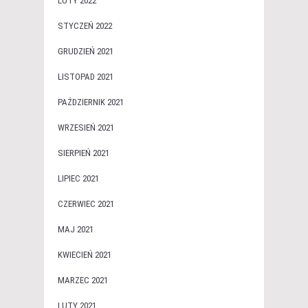
LUTY 2022
STYCZEŃ 2022
GRUDZIEŃ 2021
LISTOPAD 2021
PAŹDZIERNIK 2021
WRZESIEŃ 2021
SIERPIEŃ 2021
LIPIEC 2021
CZERWIEC 2021
MAJ 2021
KWIECIEŃ 2021
MARZEC 2021
LUTY 2021