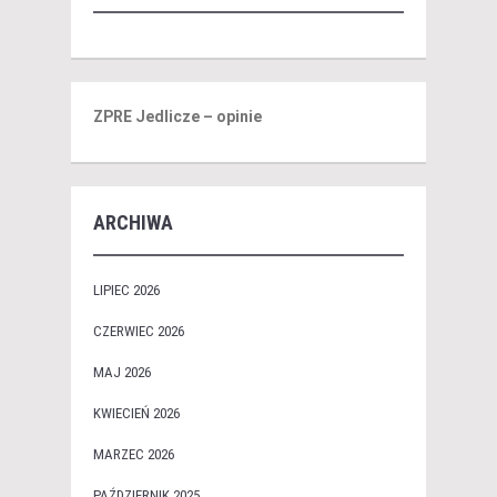
ZPRE Jedlicze – opinie
ARCHIWA
LIPIEC 2026
CZERWIEC 2026
MAJ 2026
KWIECIEŃ 2026
MARZEC 2026
PAŹDZIERNIK 2025