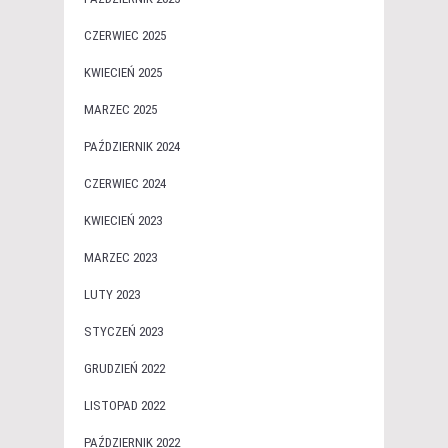
CZERWIEC 2025
KWIECIEŃ 2025
MARZEC 2025
PAŹDZIERNIK 2024
CZERWIEC 2024
KWIECIEŃ 2023
MARZEC 2023
LUTY 2023
STYCZEŃ 2023
GRUDZIEŃ 2022
LISTOPAD 2022
PAŹDZIERNIK 2022