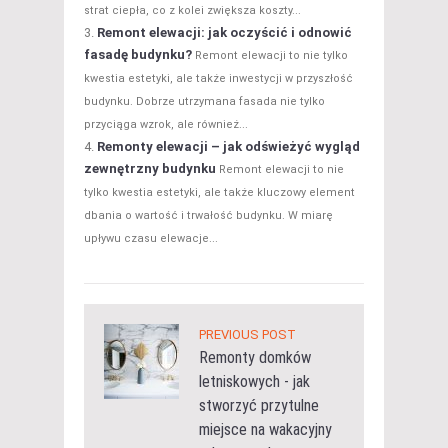
strat ciepła, co z kolei zwiększa koszty...
Remont elewacji: jak oczyścić i odnowić
fasadę budynku?
Remont elewacji to nie tylko
kwestia estetyki, ale także inwestycji w przyszłość
budynku. Dobrze utrzymana fasada nie tylko
przyciąga wzrok, ale również...
Remonty elewacji – jak odświeżyć wygląd
zewnętrzny budynku
Remont elewacji to nie
tylko kwestia estetyki, ale także kluczowy element
dbania o wartość i trwałość budynku. W miarę
upływu czasu elewacje...
PREVIOUS POST
Remonty domków
letniskowych - jak
stworzyć przytulne
miejsce na wakacyjny