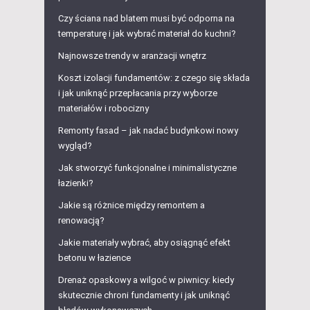
Czy ściana nad blatem musi być odporna na
temperaturę i jak wybrać materiał do kuchni?
Najnowsze trendy w aranżacji wnętrz
Koszt izolacji fundamentów: z czego się składa
i jak uniknąć przepłacania przy wyborze
materiałów i robocizny
Remonty fasad – jak nadać budynkowi nowy
wygląd?
Jak stworzyć funkcjonalne i minimalistyczne
łazienki?
Jakie są różnice między remontem a
renowacją?
Jakie materiały wybrać, aby osiągnąć efekt
betonu w łazience
Drenaż opaskowy a wilgoć w piwnicy: kiedy
skutecznie chroni fundamenty i jak uniknąć