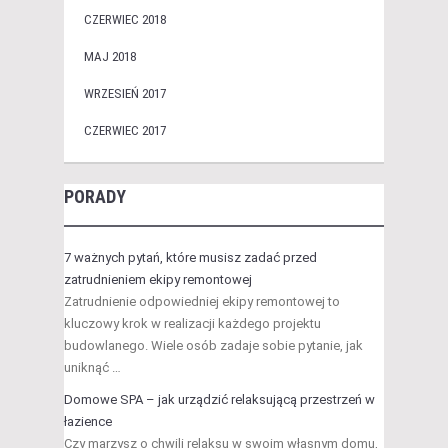
CZERWIEC 2018
MAJ 2018
WRZESIEŃ 2017
CZERWIEC 2017
PORADY
7 ważnych pytań, które musisz zadać przed
zatrudnieniem ekipy remontowej
Zatrudnienie odpowiedniej ekipy remontowej to
kluczowy krok w realizacji każdego projektu
budowlanego. Wiele osób zadaje sobie pytanie, jak
uniknąć …
Domowe SPA – jak urządzić relaksującą przestrzeń w
łazience
Czy marzysz o chwili relaksu w swoim własnym domu,