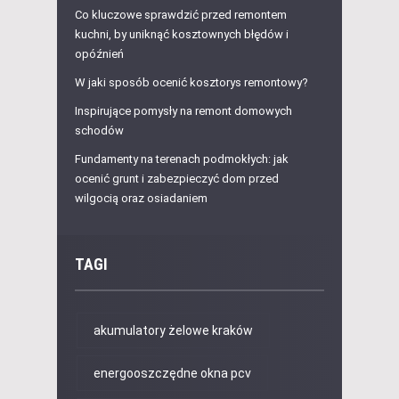
Co kluczowe sprawdzić przed remontem
kuchni, by uniknąć kosztownych błędów i
opóźnień
W jaki sposób ocenić kosztorys remontowy?
Inspirujące pomysły na remont domowych
schodów
Fundamenty na terenach podmokłych: jak
ocenić grunt i zabezpieczyć dom przed
wilgocią oraz osiadaniem
TAGI
akumulatory żelowe kraków
energooszczędne okna pcv