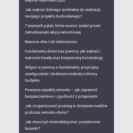
błędów wykonawczych
Jak wybrać dobrego architekta do realizacji
swojego projektu budowlanego?
7 ważnych pytań, które musisz zadać przed
zatrudnieniem ekipy remontowej
Nasiona chia i ich właściwości
Fundamenty domu bez piwnicy: jak wybrać i
wykonać trwałą oraz bezpieczną konstrukcję
Wilgoć w piwnicy a fundamenty: przyczyny
zawilgocenia i skuteczne metody ochrony
budynku
Poważne aspekty remontu – jak zapewnić
bezpieczeństwo i zgodność z przepisami
Jak zorganizować przerwę w dostawie mediów
podczas remontu domu?
Jak stworzyć minimalistyczne i przestronne
łazienki?