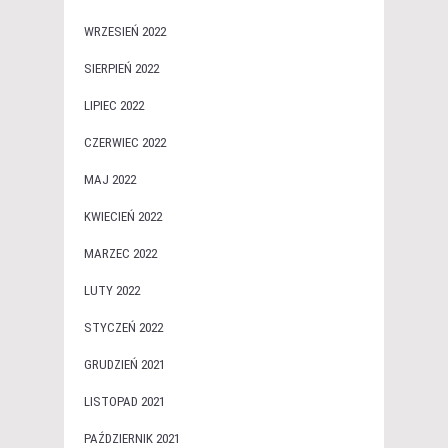
WRZESIEŃ 2022
SIERPIEŃ 2022
LIPIEC 2022
CZERWIEC 2022
MAJ 2022
KWIECIEŃ 2022
MARZEC 2022
LUTY 2022
STYCZEŃ 2022
GRUDZIEŃ 2021
LISTOPAD 2021
PAŹDZIERNIK 2021