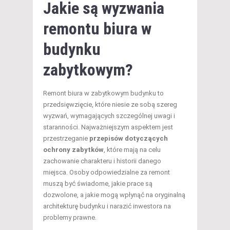
Jakie są wyzwania
remontu biura w
budynku
zabytkowym?
Remont biura w zabytkowym budynku to
przedsięwzięcie, które niesie ze sobą szereg
wyzwań, wymagających szczególnej uwagi i
staranności. Najważniejszym aspektem jest
przestrzeganie
przepisów dotyczących
ochrony zabytków
, które mają na celu
zachowanie charakteru i historii danego
miejsca. Osoby odpowiedzialne za remont
muszą być świadome, jakie prace są
dozwolone, a jakie mogą wpłynąć na oryginalną
architekturę budynku i narazić inwestora na
problemy prawne.