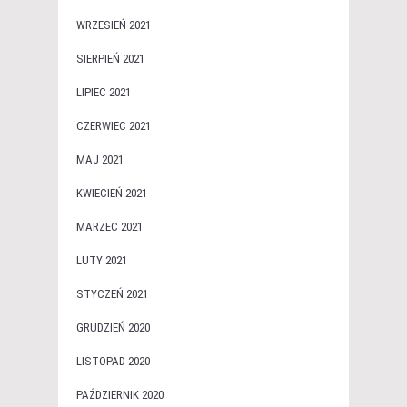
WRZESIEŃ 2021
SIERPIEŃ 2021
LIPIEC 2021
CZERWIEC 2021
MAJ 2021
KWIECIEŃ 2021
MARZEC 2021
LUTY 2021
STYCZEŃ 2021
GRUDZIEŃ 2020
LISTOPAD 2020
PAŹDZIERNIK 2020