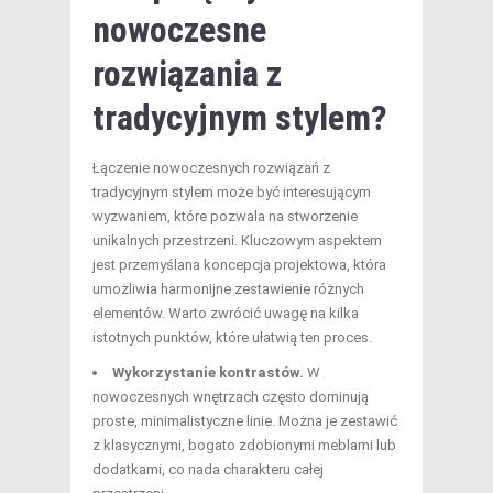
nowoczesne
rozwiązania z
tradycyjnym stylem?
Łączenie nowoczesnych rozwiązań z
tradycyjnym stylem może być interesującym
wyzwaniem, które pozwala na stworzenie
unikalnych przestrzeni. Kluczowym aspektem
jest przemyślana koncepcja projektowa, która
umożliwia harmonijne zestawienie różnych
elementów. Warto zwrócić uwagę na kilka
istotnych punktów, które ułatwią ten proces.
Wykorzystanie kontrastów.
W
nowoczesnych wnętrzach często dominują
proste, minimalistyczne linie. Można je zestawić
z klasycznymi, bogato zdobionymi meblami lub
dodatkami, co nada charakteru całej