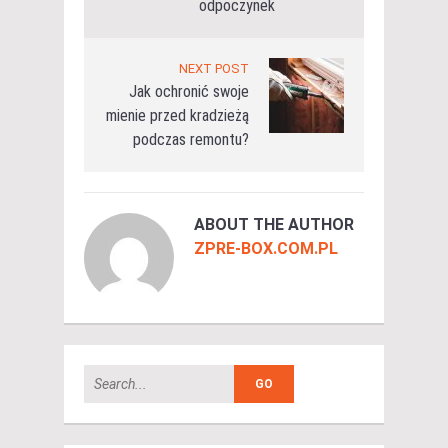
odpoczynek
NEXT POST
Jak ochronić swoje
mienie przed kradzieżą
podczas remontu?
ABOUT THE AUTHOR
ZPRE-BOX.COM.PL