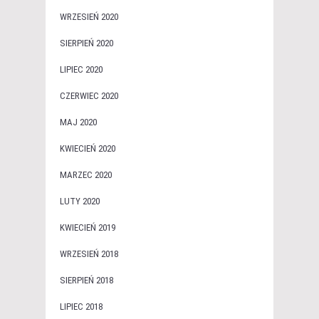
WRZESIEŃ 2020
SIERPIEŃ 2020
LIPIEC 2020
CZERWIEC 2020
MAJ 2020
KWIECIEŃ 2020
MARZEC 2020
LUTY 2020
KWIECIEŃ 2019
WRZESIEŃ 2018
SIERPIEŃ 2018
LIPIEC 2018