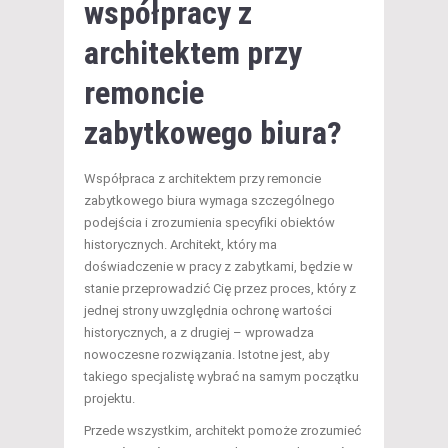
współpracy z
architektem przy
remoncie
zabytkowego biura?
Współpraca z architektem przy remoncie
zabytkowego biura wymaga szczególnego
podejścia i zrozumienia specyfiki obiektów
historycznych. Architekt, który ma
doświadczenie w pracy z zabytkami, będzie w
stanie przeprowadzić Cię przez proces, który z
jednej strony uwzględnia ochronę wartości
historycznych, a z drugiej – wprowadza
nowoczesne rozwiązania. Istotne jest, aby
takiego specjalistę wybrać na samym początku
projektu.
Przede wszystkim, architekt pomoże zrozumieć