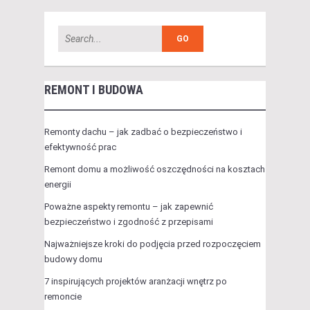
REMONT I BUDOWA
Remonty dachu – jak zadbać o bezpieczeństwo i
efektywność prac
Remont domu a możliwość oszczędności na kosztach
energii
Poważne aspekty remontu – jak zapewnić
bezpieczeństwo i zgodność z przepisami
Najważniejsze kroki do podjęcia przed rozpoczęciem
budowy domu
7 inspirujących projektów aranżacji wnętrz po
remoncie