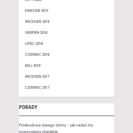
KWIECIEŃ 2019
WRZESIEŃ 2018
SIERPIEŃ 2018
LIPIEC 2018
CZERWIEC 2018
MAJ 2018
WRZESIEŃ 2017
CZERWIEC 2017
PORADY
Przebudowa starego domu – jak nadać mu
nowoczesny charakter