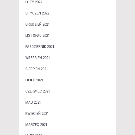
LUTY 2022
STYCZEŃ 2022
GRUDZIEŃ 2021
LISTOPAD 2021
PAŹDZIERNIK 2021
WRZESIEŃ 2021
SIERPIEŃ 2021
LIPIEC 2021
CZERWIEC 2021
MAJ 2021
KWIECIEŃ 2021
MARZEC 2021