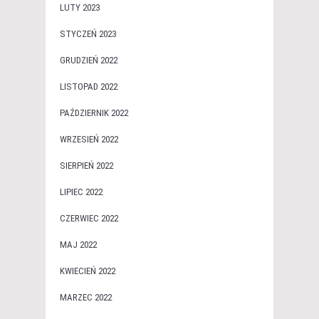
LUTY 2023
STYCZEŃ 2023
GRUDZIEŃ 2022
LISTOPAD 2022
PAŹDZIERNIK 2022
WRZESIEŃ 2022
SIERPIEŃ 2022
LIPIEC 2022
CZERWIEC 2022
MAJ 2022
KWIECIEŃ 2022
MARZEC 2022