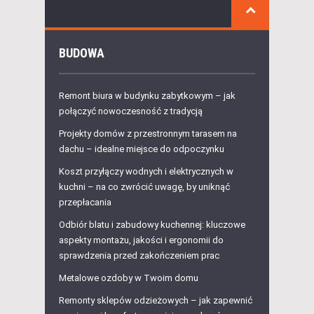
BUDOWA
Remont biura w budynku zabytkowym – jak
połączyć nowoczesność z tradycją
Projekty domów z przestronnym tarasem na
dachu – idealne miejsce do odpoczynku
Koszt przyłączy wodnych i elektrycznych w
kuchni – na co zwrócić uwagę, by uniknąć
przepłacania
Odbiór blatu i zabudowy kuchennej: kluczowe
aspekty montażu, jakości i ergonomii do
sprawdzenia przed zakończeniem prac
Metalowe ozdoby w Twoim domu
Remonty sklepów odzieżowych – jak zapewnić