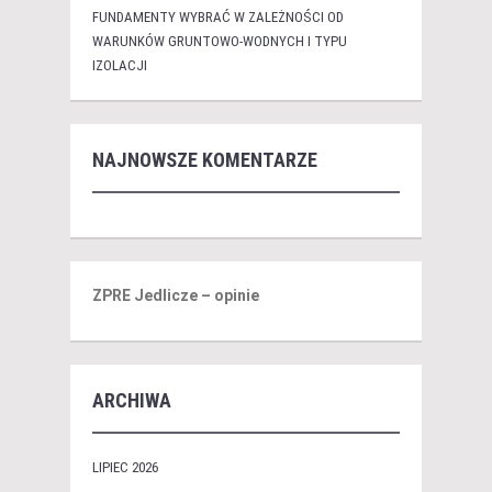
FUNDAMENTY WYBRAĆ W ZALEŻNOŚCI OD
WARUNKÓW GRUNTOWO-WODNYCH I TYPU
IZOLACJI
NAJNOWSZE KOMENTARZE
ZPRE Jedlicze – opinie
ARCHIWA
LIPIEC 2026