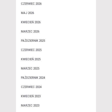
CZERWIEC 2026
MAJ 2026
KWIECIEŃ 2026
MARZEC 2026
PAŹDZIERNIK 2025
CZERWIEC 2025
KWIECIEŃ 2025
MARZEC 2025
PAŹDZIERNIK 2024
CZERWIEC 2024
KWIECIEŃ 2023
MARZEC 2023