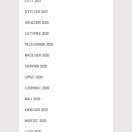
LUTY 2021
STYCZEŃ 2021
GRUDZIEŃ 2020
LISTOPAD 2020
PAŹDZIERNIK 2020
WRZESIEŃ 2020
SIERPIEŃ 2020
LIPIEC 2020
CZERWIEC 2020
MAJ 2020
KWIECIEŃ 2020
MARZEC 2020
LUTY 2020