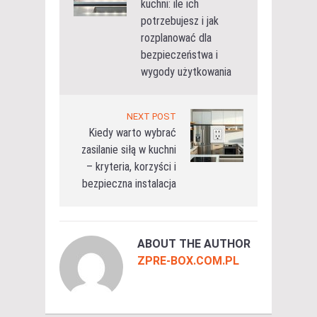
kuchni: ile ich
potrzebujesz i jak
rozplanować dla
bezpieczeństwa i
wygody użytkowania
NEXT POST
Kiedy warto wybrać
zasilanie siłą w kuchni
– kryteria, korzyści i
bezpieczna instalacja
ABOUT THE AUTHOR
ZPRE-BOX.COM.PL