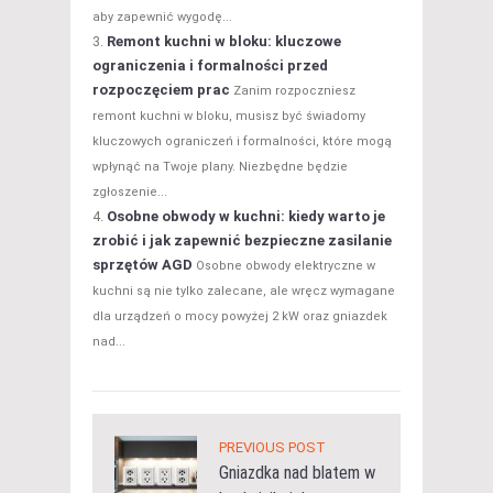
aby zapewnić wygodę...
Remont kuchni w bloku: kluczowe
ograniczenia i formalności przed
rozpoczęciem prac
Zanim rozpoczniesz
remont kuchni w bloku, musisz być świadomy
kluczowych ograniczeń i formalności, które mogą
wpłynąć na Twoje plany. Niezbędne będzie
zgłoszenie...
Osobne obwody w kuchni: kiedy warto je
zrobić i jak zapewnić bezpieczne zasilanie
sprzętów AGD
Osobne obwody elektryczne w
kuchni są nie tylko zalecane, ale wręcz wymagane
dla urządzeń o mocy powyżej 2 kW oraz gniazdek
nad...
PREVIOUS POST
Gniazdka nad blatem w