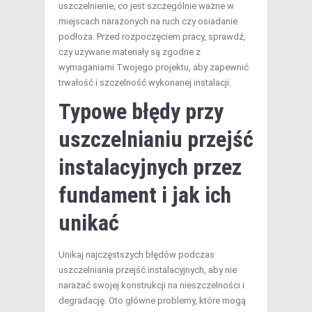
uszczelnienie, co jest szczególnie ważne w
miejscach narażonych na ruch czy osiadanie
podłoża. Przed rozpoczęciem pracy, sprawdź,
czy używane materiały są zgodne z
wymaganiami Twojego projektu, aby zapewnić
trwałość i szczelność wykonanej instalacji.
Typowe błędy przy
uszczelnianiu przejść
instalacyjnych przez
fundament i jak ich
unikać
Unikaj najczęstszych błędów podczas
uszczelniania przejść instalacyjnych, aby nie
narażać swojej konstrukcji na nieszczelności i
degradację. Oto główne problemy, które mogą