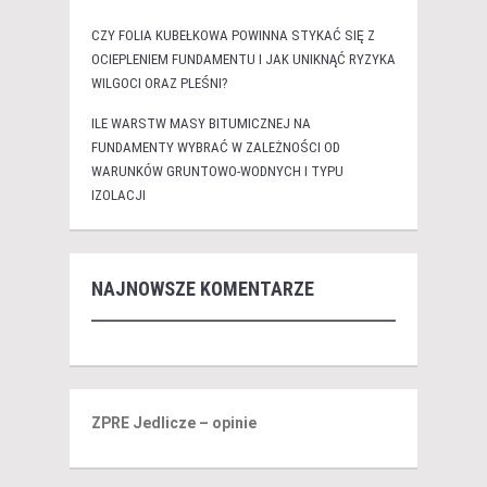
CZY FOLIA KUBEŁKOWA POWINNA STYKAĆ SIĘ Z
OCIEPLENIEM FUNDAMENTU I JAK UNIKNĄĆ RYZYKA
WILGOCI ORAZ PLEŚNI?
ILE WARSTW MASY BITUMICZNEJ NA
FUNDAMENTY WYBRAĆ W ZALEŻNOŚCI OD
WARUNKÓW GRUNTOWO-WODNYCH I TYPU
IZOLACJI
NAJNOWSZE KOMENTARZE
ZPRE Jedlicze – opinie