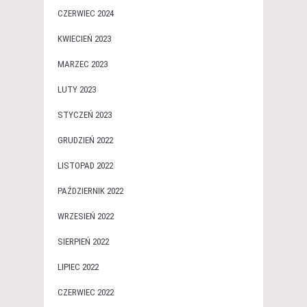
CZERWIEC 2024
KWIECIEŃ 2023
MARZEC 2023
LUTY 2023
STYCZEŃ 2023
GRUDZIEŃ 2022
LISTOPAD 2022
PAŹDZIERNIK 2022
WRZESIEŃ 2022
SIERPIEŃ 2022
LIPIEC 2022
CZERWIEC 2022