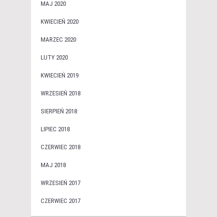
MAJ 2020
KWIECIEŃ 2020
MARZEC 2020
LUTY 2020
KWIECIEŃ 2019
WRZESIEŃ 2018
SIERPIEŃ 2018
LIPIEC 2018
CZERWIEC 2018
MAJ 2018
WRZESIEŃ 2017
CZERWIEC 2017