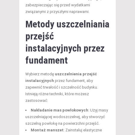
zabezpieczając się przed wydatkami
związanymi z przyszłymi naprawami.
Metody uszczelniania
przejść
instalacyjnych przez
fundament
Wybierz metodę
uszczelnienia przejść
instalacyjnych
przez fundament, aby
zapewnić trwałość i szczelność budynku.
Istnieją różne techniki, które możesz
zastosować:
Nakładanie mas powłokowych
: Użyj masy
uszczelniającej wodoszczelnej, aby stworzyć
szczelną powłokę na powierzchni przejść.
Montaż manszet
: Zainstaluj elastyczne