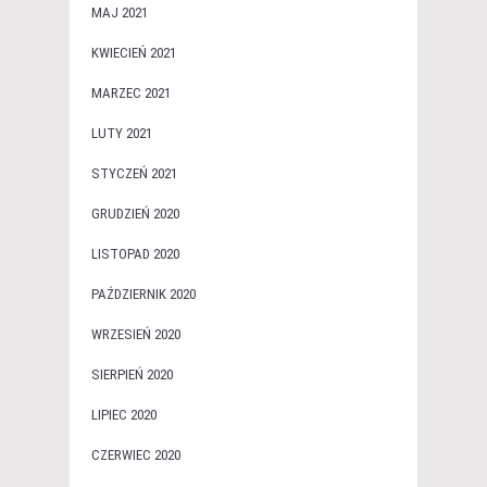
MAJ 2021
KWIECIEŃ 2021
MARZEC 2021
LUTY 2021
STYCZEŃ 2021
GRUDZIEŃ 2020
LISTOPAD 2020
PAŹDZIERNIK 2020
WRZESIEŃ 2020
SIERPIEŃ 2020
LIPIEC 2020
CZERWIEC 2020