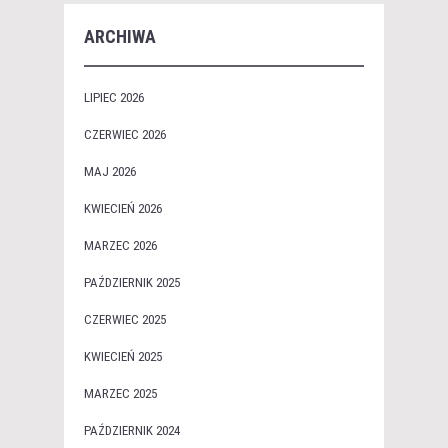
ARCHIWA
LIPIEC 2026
CZERWIEC 2026
MAJ 2026
KWIECIEŃ 2026
MARZEC 2026
PAŹDZIERNIK 2025
CZERWIEC 2025
KWIECIEŃ 2025
MARZEC 2025
PAŹDZIERNIK 2024