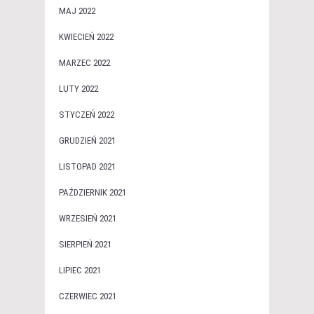
MAJ 2022
KWIECIEŃ 2022
MARZEC 2022
LUTY 2022
STYCZEŃ 2022
GRUDZIEŃ 2021
LISTOPAD 2021
PAŹDZIERNIK 2021
WRZESIEŃ 2021
SIERPIEŃ 2021
LIPIEC 2021
CZERWIEC 2021