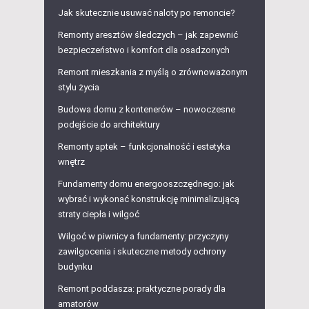
Jak skutecznie usuwać naloty po remoncie?
Remonty aresztów śledczych – jak zapewnić
bezpieczeństwo i komfort dla osadzonych
Remont mieszkania z myślą o zrównoważonym
stylu życia
Budowa domu z kontenerów – nowoczesne
podejście do architektury
Remonty aptek – funkcjonalność i estetyka
wnętrz
Fundamenty domu energooszczędnego: jak
wybrać i wykonać konstrukcję minimalizującą
straty ciepła i wilgoć
Wilgoć w piwnicy a fundamenty: przyczyny
zawilgocenia i skuteczne metody ochrony
budynku
Remont poddasza: praktyczne porady dla
amatorów