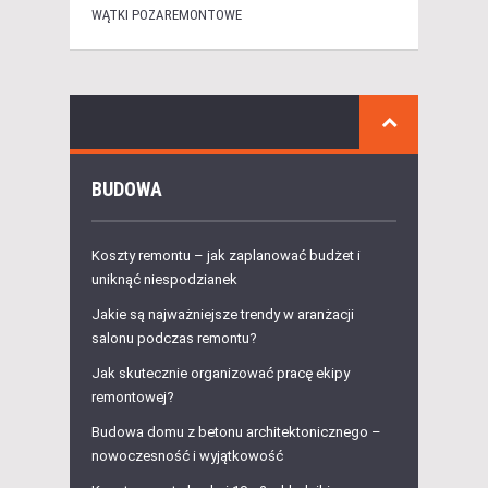
WĄTKI POZAREMONTOWE
BUDOWA
Koszty remontu – jak zaplanować budżet i
uniknąć niespodzianek
Jakie są najważniejsze trendy w aranżacji
salonu podczas remontu?
Jak skutecznie organizować pracę ekipy
remontowej?
Budowa domu z betonu architektonicznego –
nowoczesność i wyjątkowość