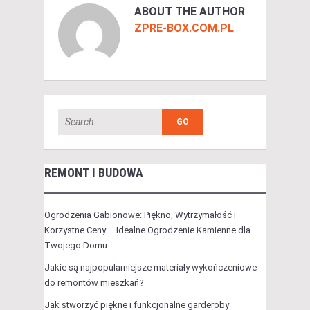
ABOUT THE AUTHOR
ZPRE-BOX.COM.PL
REMONT I BUDOWA
Ogrodzenia Gabionowe: Piękno, Wytrzymałość i
Korzystne Ceny – Idealne Ogrodzenie Kamienne dla
Twojego Domu
Jakie są najpopularniejsze materiały wykończeniowe
do remontów mieszkań?
Jak stworzyć piękne i funkcjonalne garderoby