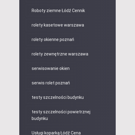
Roboty ziemne Łódź Cennik
rolety kasetowe warszawa
rolety okienne poznań
rolety zewnętrzne warszawa
serwisowanie okien
serwis rolet poznań
testy szczelności budynku
testy szczelności powietrznej
budynku
Usługi koparką Łódź Cena