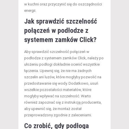
w kuchni oraz przyczynić się do oszczędności
energii.
Jak sprawdzić szczelność
połączeń w podłodze z
systemem zamków Click?
Aby sprawdzić szczelność połączeń w
podłodze z systemem zamków Click, należy po
ułożeniu podłogi dokładnie ocenić wszystkie
łączenia. Upewnij się, że nie ma żadnych
szczelin ani luzów, które mogłyby pozwolić na
przedostawanie się wody. Dodatkowo, usuń
wszelkie pozostałości materiałów, które
mogłyby wpływać na szczelność. Warto
również zapoznać się z instrukcją producenta,
aby upewnić się, że montaż został
przeprowadzony zgodnie z zaleceniami.
Co zrobić, gdy podłoga