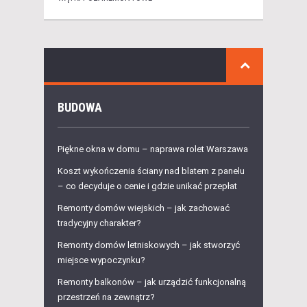
BUDOWA
Piękne okna w domu – naprawa rolet Warszawa
Koszt wykończenia ściany nad blatem z panelu
– co decyduje o cenie i gdzie unikać przepłat
Remonty domów wiejskich – jak zachować
tradycyjny charakter?
Remonty domów letniskowych – jak stworzyć
miejsce wypoczynku?
Remonty balkonów – jak urządzić funkcjonalną
przestrzeń na zewnątrz?