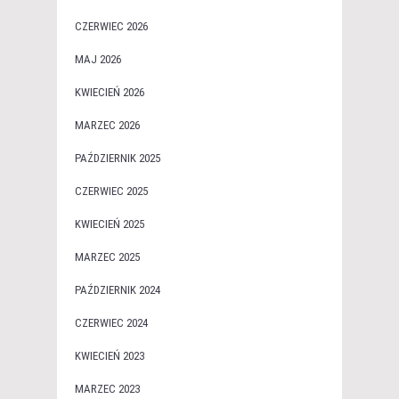
CZERWIEC 2026
MAJ 2026
KWIECIEŃ 2026
MARZEC 2026
PAŹDZIERNIK 2025
CZERWIEC 2025
KWIECIEŃ 2025
MARZEC 2025
PAŹDZIERNIK 2024
CZERWIEC 2024
KWIECIEŃ 2023
MARZEC 2023