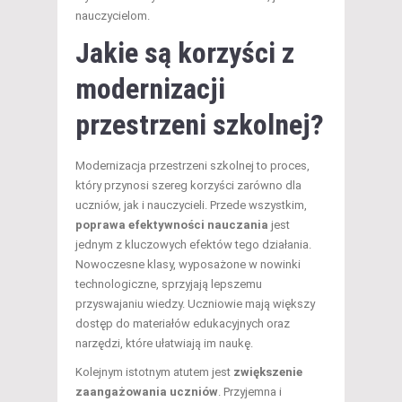
nauczycielom.
Jakie są korzyści z
modernizacji
przestrzeni szkolnej?
Modernizacja przestrzeni szkolnej to proces,
który przynosi szereg korzyści zarówno dla
uczniów, jak i nauczycieli. Przede wszystkim,
poprawa efektywności nauczania
jest
jednym z kluczowych efektów tego działania.
Nowoczesne klasy, wyposażone w nowinki
technologiczne, sprzyjają lepszemu
przyswajaniu wiedzy. Uczniowie mają większy
dostęp do materiałów edukacyjnych oraz
narzędzi, które ułatwiają im naukę.
Kolejnym istotnym atutem jest
zwiększenie
zaangażowania uczniów
. Przyjemna i