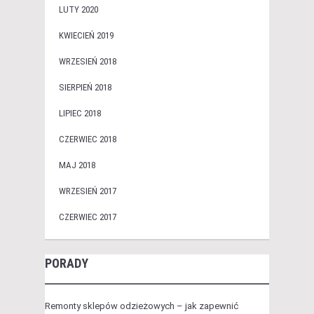
LUTY 2020
KWIECIEŃ 2019
WRZESIEŃ 2018
SIERPIEŃ 2018
LIPIEC 2018
CZERWIEC 2018
MAJ 2018
WRZESIEŃ 2017
CZERWIEC 2017
PORADY
Remonty sklepów odzieżowych – jak zapewnić