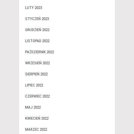
LUTY 2023
STYCZEŃ 2023
GRUDZIEŃ 2022
LISTOPAD 2022
PAŹDZIERNIK 2022
WRZESIEŃ 2022
SIERPIEŃ 2022
LIPIEC 2022
CZERWIEC 2022
MAJ 2022
KWIECIEŃ 2022
MARZEC 2022