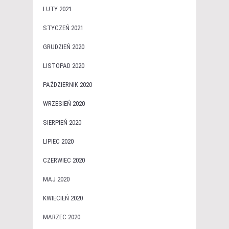
LUTY 2021
STYCZEŃ 2021
GRUDZIEŃ 2020
LISTOPAD 2020
PAŹDZIERNIK 2020
WRZESIEŃ 2020
SIERPIEŃ 2020
LIPIEC 2020
CZERWIEC 2020
MAJ 2020
KWIECIEŃ 2020
MARZEC 2020