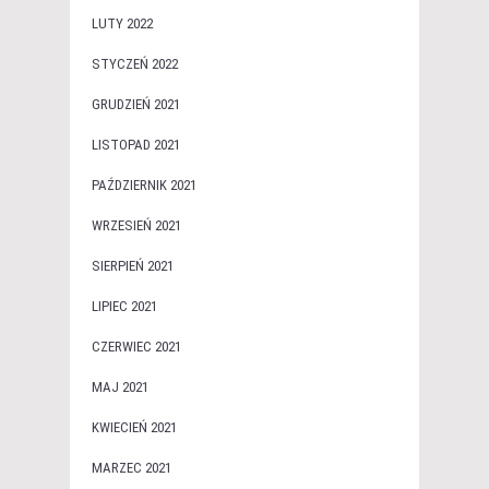
LUTY 2022
STYCZEŃ 2022
GRUDZIEŃ 2021
LISTOPAD 2021
PAŹDZIERNIK 2021
WRZESIEŃ 2021
SIERPIEŃ 2021
LIPIEC 2021
CZERWIEC 2021
MAJ 2021
KWIECIEŃ 2021
MARZEC 2021