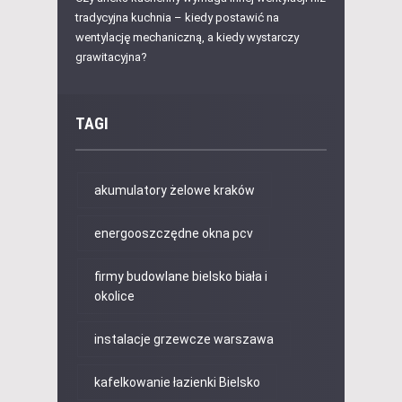
tradycyjna kuchnia – kiedy postawić na
wentylację mechaniczną, a kiedy wystarczy
grawitacyjna?
TAGI
akumulatory żelowe kraków
energooszczędne okna pcv
firmy budowlane bielsko biała i
okolice
instalacje grzewcze warszawa
kafelkowanie łazienki Bielsko