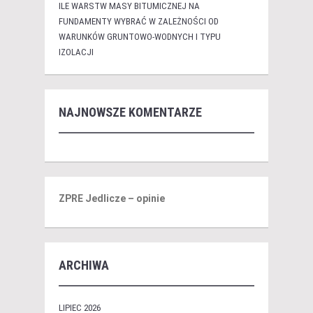
ILE WARSTW MASY BITUMICZNEJ NA
FUNDAMENTY WYBRAĆ W ZALEŻNOŚCI OD
WARUNKÓW GRUNTOWO-WODNYCH I TYPU
IZOLACJI
NAJNOWSZE KOMENTARZE
ZPRE Jedlicze – opinie
ARCHIWA
LIPIEC 2026