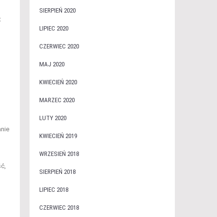
SIERPIEŃ 2020
t
LIPIEC 2020
CZERWIEC 2020
MAJ 2020
KWIECIEŃ 2020
MARZEC 2020
LUTY 2020
anie
KWIECIEŃ 2019
WRZESIEŃ 2018
ć,
SIERPIEŃ 2018
LIPIEC 2018
CZERWIEC 2018