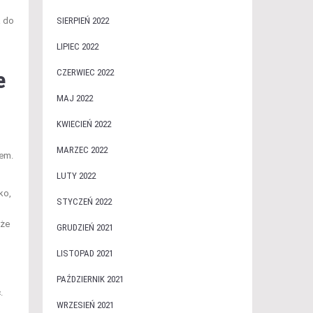
a do
SIERPIEŃ 2022
LIPIEC 2022
e
CZERWIEC 2022
MAJ 2022
KWIECIEŃ 2022
MARZEC 2022
nem.
LUTY 2022
ko,
STYCZEŃ 2022
kże
GRUDZIEŃ 2021
LISTOPAD 2021
PAŹDZIERNIK 2021
.
WRZESIEŃ 2021