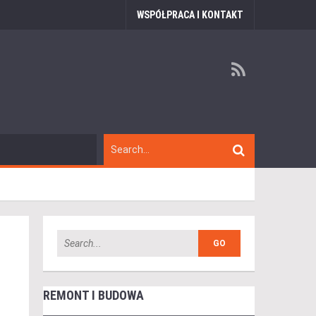
WSPÓŁPRACA I KONTAKT
REMONT I BUDOWA