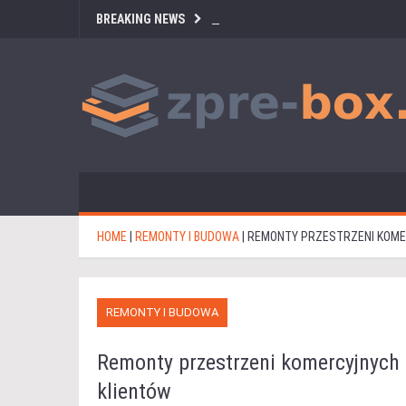
BREAKING NEWS
HOME
|
REMONTY I BUDOWA
|
REMONTY PRZESTRZENI KOMER
REMONTY I BUDOWA
Remonty przestrzeni komercyjnych 
klientów