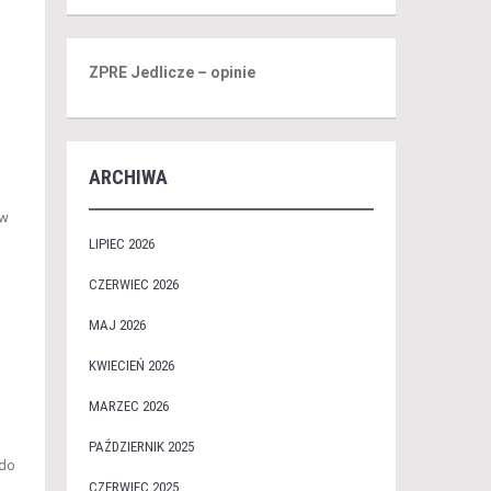
ZPRE Jedlicze – opinie
ARCHIWA
ów
LIPIEC 2026
CZERWIEC 2026
MAJ 2026
KWIECIEŃ 2026
MARZEC 2026
PAŹDZIERNIK 2025
 do
CZERWIEC 2025