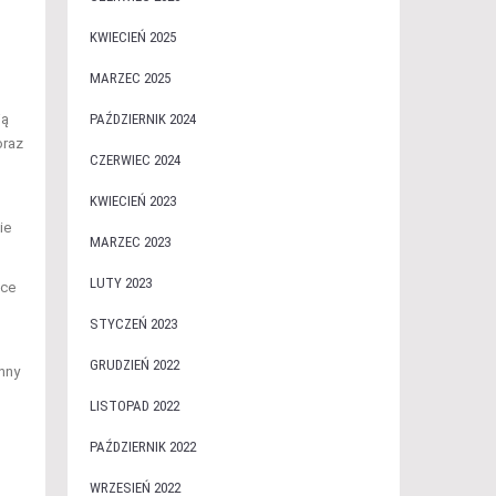
KWIECIEŃ 2025
MARZEC 2025
ją
PAŹDZIERNIK 2024
oraz
CZERWIEC 2024
KWIECIEŃ 2023
ie
MARZEC 2023
LUTY 2023
ące
o
STYCZEŃ 2023
GRUDZIEŃ 2022
nny
LISTOPAD 2022
PAŹDZIERNIK 2022
WRZESIEŃ 2022