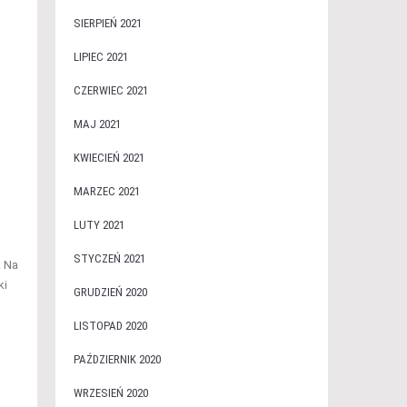
SIERPIEŃ 2021
LIPIEC 2021
CZERWIEC 2021
MAJ 2021
KWIECIEŃ 2021
MARZEC 2021
LUTY 2021
STYCZEŃ 2021
. Na
ki
GRUDZIEŃ 2020
LISTOPAD 2020
PAŹDZIERNIK 2020
WRZESIEŃ 2020