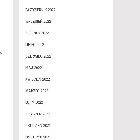
PAŹDZIERNIK 2022
WRZESIEŃ 2022
SIERPIEŃ 2022
LIPIEC 2022
as
CZERWIEC 2022
MAJ 2022
KWIECIEŃ 2022
MARZEC 2022
LUTY 2022
STYCZEŃ 2022
GRUDZIEŃ 2021
LISTOPAD 2021