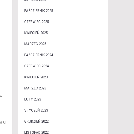
PAŹDZIERNIK 2025
CZERWIEC 2025
KWIECIEŃ 2025
.
MARZEC 2025
PAŹDZIERNIK 2024
o
CZERWIEC 2024
KWIECIEŃ 2023
MARZEC 2023
 w
LUTY 2023
STYCZEŃ 2023
GRUDZIEŃ 2022
i Ci
LISTOPAD 2022