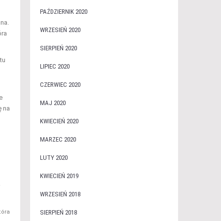
PAŹDZIERNIK 2020
lna.
WRZESIEŃ 2020
óra
SIERPIEŃ 2020
tu
LIPIEC 2020
CZERWIEC 2020
e
MAJ 2020
ę na
KWIECIEŃ 2020
MARZEC 2020
LUTY 2020
KWIECIEŃ 2019
.
WRZESIEŃ 2018
SIERPIEŃ 2018
tóra