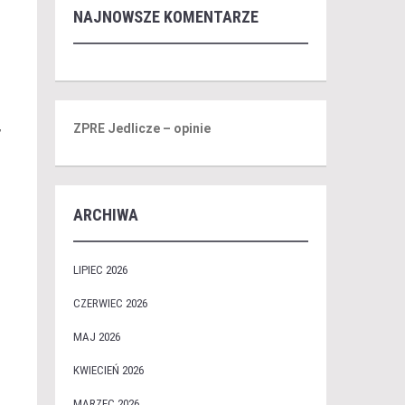
NAJNOWSZE KOMENTARZE
,
ZPRE Jedlicze – opinie
ARCHIWA
LIPIEC 2026
CZERWIEC 2026
MAJ 2026
KWIECIEŃ 2026
MARZEC 2026