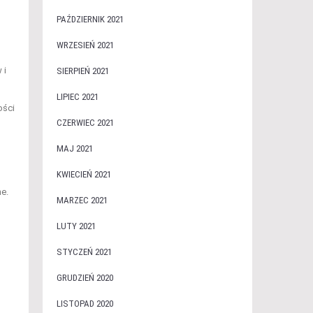
PAŹDZIERNIK 2021
WRZESIEŃ 2021
 i
SIERPIEŃ 2021
LIPIEC 2021
ości
CZERWIEC 2021
MAJ 2021
KWIECIEŃ 2021
e.
MARZEC 2021
LUTY 2021
STYCZEŃ 2021
GRUDZIEŃ 2020
LISTOPAD 2020