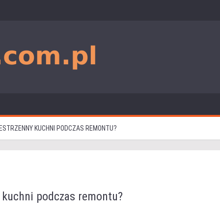
ESTRZENNY KUCHNI PODCZAS REMONTU?
y kuchni podczas remontu?