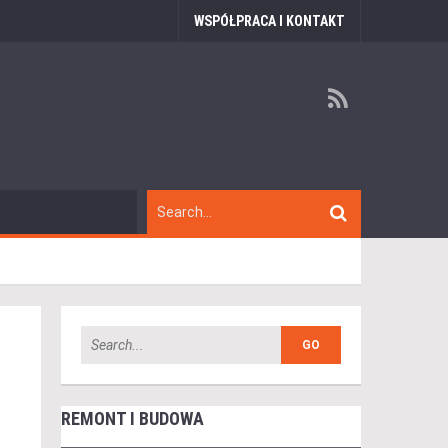
WSPÓŁPRACA I KONTAKT
REMONT I BUDOWA