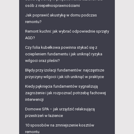
osób z niepełnosprawnościami
Jak poprawić akustykę w domu podczas
remontu?
Remont kuchni: jak wybrać odpowiednie sprzęty
AGD?
Czy folia kubełkowa powinna stykać się z
ociepleniem fundamentu i jak uniknąć ryzyka
wilgoci oraz pleśni?
Błędy przy izolacji fundamentów: najczęstsze
przyczyny wilgoci i jak ich uniknąć w praktyce
Kiedy pęknięcia fundamentów sygnalizują
zagrożenie i jak rozpoznać potrzebę fachowej
interwencji
Domowe SPA – jak urządzić relaksującą
przestrzeń w łazience
10 sposobów na zmniejszenie kosztów
remontu