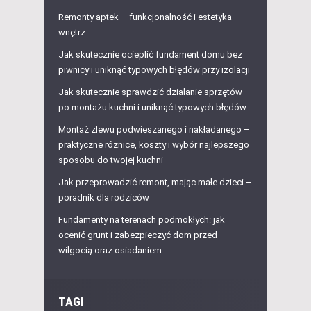
Remonty aptek – funkcjonalność i estetyka
wnętrz
Jak skutecznie ocieplić fundament domu bez
piwnicy i uniknąć typowych błędów przy izolacji
Jak skutecznie sprawdzić działanie sprzętów
po montażu kuchni i uniknąć typowych błędów
Montaż zlewu podwieszanego i nakładanego –
praktyczne różnice, koszty i wybór najlepszego
sposobu do twojej kuchni
Jak przeprowadzić remont, mając małe dzieci –
poradnik dla rodziców
Fundamenty na terenach podmokłych: jak
ocenić grunt i zabezpieczyć dom przed
wilgocią oraz osiadaniem
TAGI