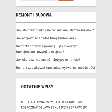
REMONT I BUDOWA
Jak stworzyć funkcjonalne i minimalistyczne łazienki?
Jak rozpoznać solidną firmę budowlaną?
Remonty domów z piwnicą – jak stworzyć
funkcjonalne i przytulne miejsce?
Jak skutecznie usuwać naloty po remoncie?
Remont zabytkowej kamienicy: wyzwania i możliwości
OSTATNIE WPISY
MOSTEK TERMICZNY W STREFIE COKOŁU: JAK
ROZPOZNAĆ OBJAWY I SKUTECZNIE SPRAWDZIĆ