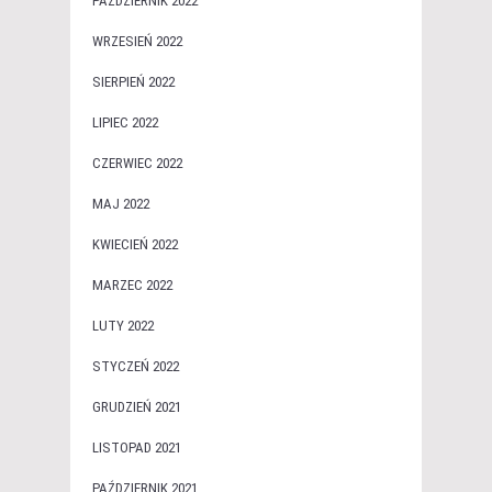
PAŹDZIERNIK 2022
WRZESIEŃ 2022
SIERPIEŃ 2022
LIPIEC 2022
CZERWIEC 2022
MAJ 2022
KWIECIEŃ 2022
MARZEC 2022
LUTY 2022
STYCZEŃ 2022
GRUDZIEŃ 2021
LISTOPAD 2021
PAŹDZIERNIK 2021