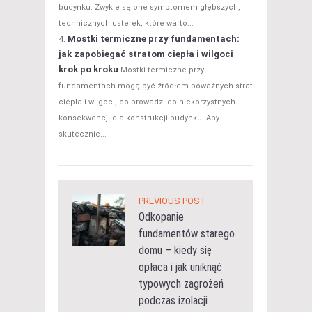
budynku. Zwykle są one symptomem głębszych,
technicznych usterek, które warto...
Mostki termiczne przy fundamentach:
jak zapobiegać stratom ciepła i wilgoci
krok po kroku
Mostki termiczne przy
fundamentach mogą być źródłem poważnych strat
ciepła i wilgoci, co prowadzi do niekorzystnych
konsekwencji dla konstrukcji budynku. Aby
skutecznie...
PREVIOUS POST
Odkopanie
fundamentów starego
domu – kiedy się
opłaca i jak uniknąć
typowych zagrożeń
podczas izolacji