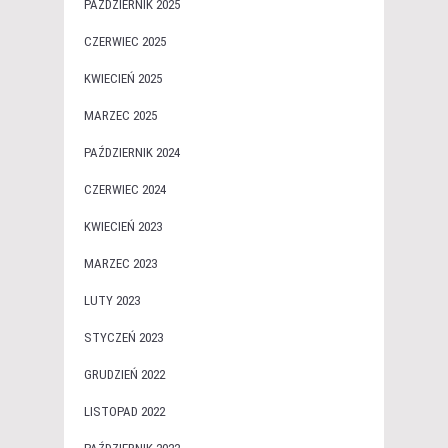
PAŹDZIERNIK 2025
CZERWIEC 2025
KWIECIEŃ 2025
MARZEC 2025
PAŹDZIERNIK 2024
CZERWIEC 2024
KWIECIEŃ 2023
MARZEC 2023
LUTY 2023
STYCZEŃ 2023
GRUDZIEŃ 2022
LISTOPAD 2022