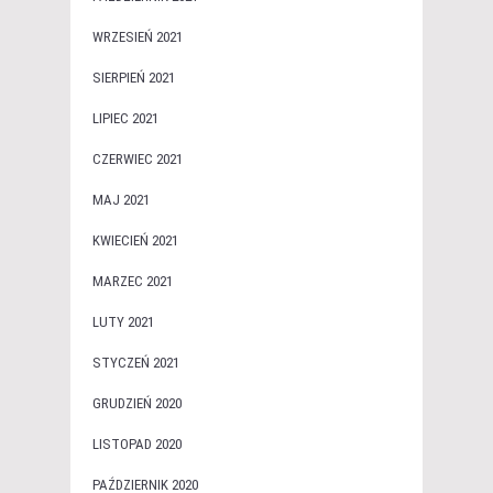
WRZESIEŃ 2021
SIERPIEŃ 2021
LIPIEC 2021
CZERWIEC 2021
MAJ 2021
KWIECIEŃ 2021
MARZEC 2021
LUTY 2021
STYCZEŃ 2021
GRUDZIEŃ 2020
LISTOPAD 2020
PAŹDZIERNIK 2020