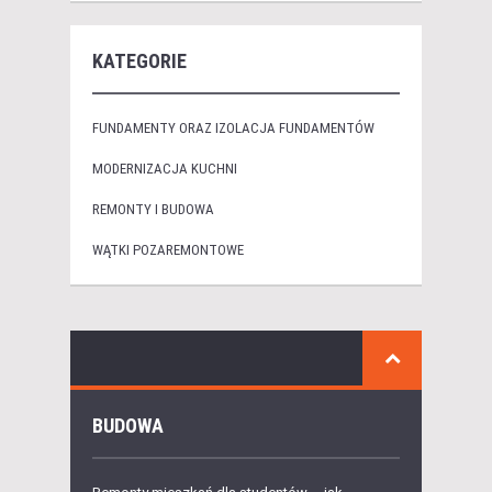
KATEGORIE
FUNDAMENTY ORAZ IZOLACJA FUNDAMENTÓW
MODERNIZACJA KUCHNI
REMONTY I BUDOWA
WĄTKI POZAREMONTOWE
BUDOWA