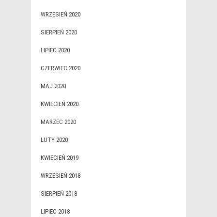
WRZESIEŃ 2020
SIERPIEŃ 2020
LIPIEC 2020
CZERWIEC 2020
MAJ 2020
KWIECIEŃ 2020
MARZEC 2020
LUTY 2020
KWIECIEŃ 2019
WRZESIEŃ 2018
SIERPIEŃ 2018
LIPIEC 2018