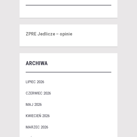
ZPRE Jedlicze – opinie
ARCHIWA
LIPIEC 2026
CZERWIEC 2026
MAJ 2026
KWIECIEŃ 2026
MARZEC 2026