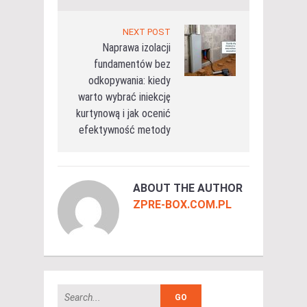
NEXT POST
Naprawa izolacji
fundamentów bez
odkopywania: kiedy
warto wybrać iniekcję
kurtynową i jak ocenić
efektywność metody
ABOUT THE AUTHOR
ZPRE-BOX.COM.PL