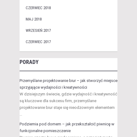
CZERWIEC 2018
MAJ 2018
WRZESIEŃ 2017
CZERWIEC 2017
PORADY
Przemyślane projektowanie biur – jak stworzyć miejsce
sprzyjające wydajności i kreatywności
W dzisiejszym świecie, gdzie wydajność i kreatywność
są kluczowe dla sukcesu firm, przemyślane
projektowanie biur staje się nieodzownym elementem
…
Podziemia pod domem – jak przekształcić piwnicę w
funkcjonalne pomieszczenie