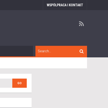
WSPÓŁPRACA I KONTAKT