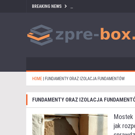
BREAKING NEWS
HOME
|
FUNDAMENTY ORAZ IZOLACJA FUNDAMENTÓW
FUNDAMENTY ORAZ IZOLACJA FUNDAMENT
Mostek t
jak rozp
sprawdz