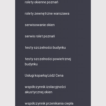
rolety okienne poznań
rolety zewnętrzne warszawa
serwisowanie okien
serwis rolet poznań
testy szczelności budynku
testy szczelności powietrznej
budynku
Usługi koparką Łódź Cena
współczynnik izolacyjności
akustycznej okien
współczynnik przenikania ciepła