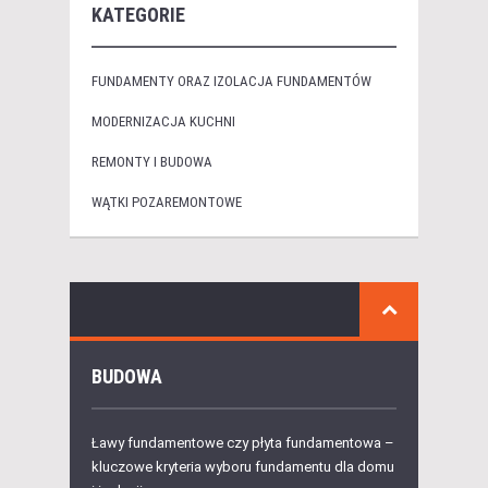
KATEGORIE
FUNDAMENTY ORAZ IZOLACJA FUNDAMENTÓW
MODERNIZACJA KUCHNI
REMONTY I BUDOWA
WĄTKI POZAREMONTOWE
BUDOWA
Ławy fundamentowe czy płyta fundamentowa –
kluczowe kryteria wyboru fundamentu dla domu