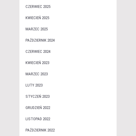
CZERWIEC 2025
KWIECIEŃ 2025
MARZEC 2025
PAŹDZIERNIK 2024
CZERWIEC 2024
KWIECIEŃ 2023
MARZEC 2023
LUTY 2023
STYCZEŃ 2023
GRUDZIEŃ 2022
LISTOPAD 2022
PAŹDZIERNIK 2022