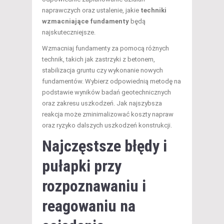
naprawczych oraz ustalenie, jakie
techniki
wzmacniające fundamenty
będą
najskuteczniejsze.
Wzmacniaj fundamenty za pomocą różnych
technik, takich jak zastrzyki z betonem,
stabilizacja gruntu czy wykonanie nowych
fundamentów. Wybierz odpowiednią metodę na
podstawie wyników badań geotechnicznych
oraz zakresu uszkodzeń. Jak najszybsza
reakcja może zminimalizować koszty napraw
oraz ryzyko dalszych uszkodzeń konstrukcji.
Najczęstsze błędy i
pułapki przy
rozpoznawaniu i
reagowaniu na