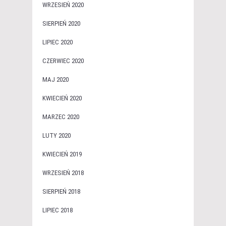
WRZESIEŃ 2020
SIERPIEŃ 2020
LIPIEC 2020
CZERWIEC 2020
MAJ 2020
KWIECIEŃ 2020
MARZEC 2020
LUTY 2020
KWIECIEŃ 2019
WRZESIEŃ 2018
SIERPIEŃ 2018
LIPIEC 2018