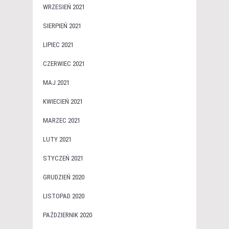
WRZESIEŃ 2021
SIERPIEŃ 2021
LIPIEC 2021
CZERWIEC 2021
MAJ 2021
KWIECIEŃ 2021
MARZEC 2021
LUTY 2021
STYCZEŃ 2021
GRUDZIEŃ 2020
LISTOPAD 2020
PAŹDZIERNIK 2020