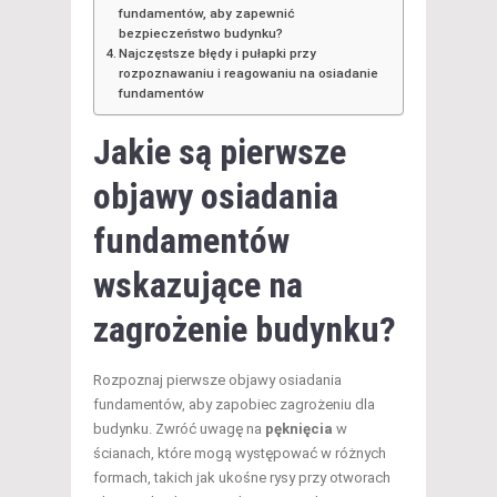
fundamentów, aby zapewnić
bezpieczeństwo budynku?
Najczęstsze błędy i pułapki przy
rozpoznawaniu i reagowaniu na osiadanie
fundamentów
Jakie są pierwsze
objawy osiadania
fundamentów
wskazujące na
zagrożenie budynku?
Rozpoznaj pierwsze objawy osiadania
fundamentów, aby zapobiec zagrożeniu dla
budynku. Zwróć uwagę na
pęknięcia
w
ścianach, które mogą występować w różnych
formach, takich jak ukośne rysy przy otworach