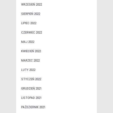
WRZESIEŃ 2022
SIERPIEŃ 2022
LIPIEC 2022
CZERWIEC 2022
MAJ 2022
KWIECIEŃ 2022
MARZEC 2022
LUTY 2022
STYCZEŃ 2022
GRUDZIEŃ 2021
LISTOPAD 2021
PAŹDZIERNIK 2021