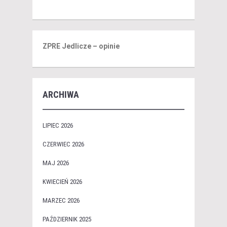
ZPRE Jedlicze – opinie
ARCHIWA
LIPIEC 2026
CZERWIEC 2026
MAJ 2026
KWIECIEŃ 2026
MARZEC 2026
PAŹDZIERNIK 2025